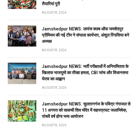
तैयारियां पूरी
AUGUST 8, 2026
Jamshedpur NEWS: लायंस क्लब ऑफ जमशेदपुर
प्रीमियम की नई टीम ने संभाला कार्यभार, अंशुल रिंगासिया बने
अध्यक्ष
AUGUST 8, 2026
Jamshedpur NEWS: भर्ती परीक्षाओं में अनियमितता के
खिलाफ भाजयुमो का तीखा हमला, CBI जांच और विधानसभा
घेराव का आह्वान
AUGUST 8, 2026
Jamshedpur NEWS: सुलतानगंज के पवित्र गंगाजल से
11 अगस्त को साकची शिव मंदिर में सहस्त्रघट जलाभिषेक,
पांचवें वर्ष होगा भव्य आयोजन
AUGUST 8, 2026