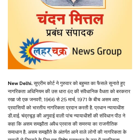
New Delhi.
सुप्रीम कोर्ट ने गुरुवार को बहुमत का फैसले सुनाते हुए
नागरिकता अधिनियम की उस धारा 6ए की संवैधानिक वैधता को बरकरार
रखा जो एक जनवरी, 1966 से 25 मार्च, 1971 के बीच असम आए
प्रवासियों को भारतीय नागरिकता प्रदान करती है. प्रधान न्यायाधीश
डी.वाई. चंद्रचूड़ की अगुवाई वाली पांच न्यायाधीशों की संविधान पीठ ने
कहा कि असम समझौता अवैध प्रवास की समस्या का राजनीतिक
समाधान है. असम समझौते के अंतर्गत आने वाले लोगों की नागरिकता के