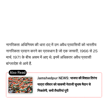
नागरिकता अधिनियम की धारा 6ए में उन अवैध प्रवासियों को भारतीय
नागरिकता प्रदान करने का प्रावधान है जो एक जनवरी, 1966 से 25
मार्च, 1971 के बीच असम में आए थे. इनमें अधिकतर अवैध प्रवासी
बांग्लादेश से आये हैं.
Jamshedpur NEWS: भाजपा की विशाल तिरंगा
यात्रा रविवार को साकची नेताजी सुभाष मैदान से
निकलेगी, सभी तैयारियां पूरी