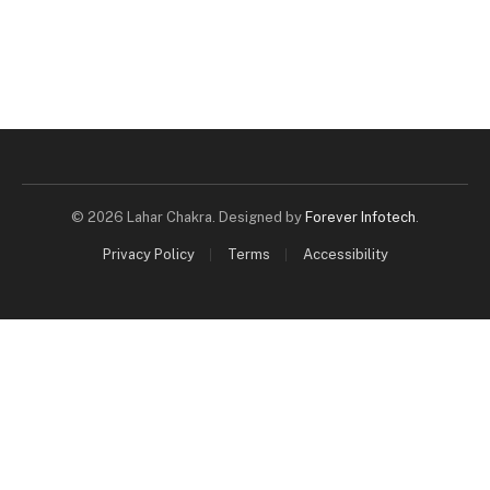
© 2026 Lahar Chakra. Designed by
Forever Infotech
.
Privacy Policy
Terms
Accessibility