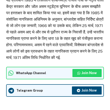
यह प्रावधान 1985 में तत्कालीन प्रधानमंत्री राजीव गांधी के नेतृत्व वाली
केंद्र सरकार और ‘ऑल असम स्टूडेंट्स यूनियन’ के बीच असम समझौते
पर हस्ताक्षर के बाद शामिल किया गया था. इसमें कहा गया है कि 1985 में
संशोधित नागरिकता अधिनियम के अनुसार, बांग्लादेश सहित निर्दिष्ट क्षेत्रों
से जो लोग एक जनवरी, 1966 को या उसके बाद, लेकिन 25 मार्च, 1971
से पहले असम आए थे और तब से पूर्वोत्तर राज्य के निवासी हैं, उन्हें भारतीय
नागरिकता प्राप्त करने के लिए धारा 18 के तहत खुद को पंजीकृत कराना
होगा. परिणामस्वरूप, असम में रहने वाले प्रवासियों, विशेषकर बांग्लादेश से
आये लोगों को इस प्रावधान के तहत नागरिकता प्रदान करने के लिए 25
मार्च, 1971 अंतिम तिथि निर्धारित की गई.
Join Now
WhatsApp Channel
Join Now
Telegram Group