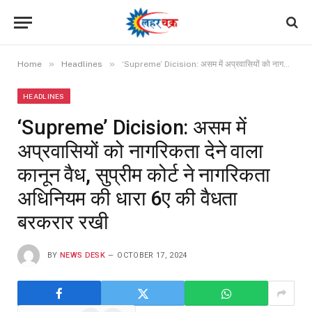
»
»
Home
Headlines
‘Supreme’ Dicision: असम में अप्रवासियों को नागरिकता देने वाला कानून वैध, सुप्रीम कोर्ट ने नागरिकता अधिनियम की धारा 6ए की वैधता बरकरार रखी
HEADLINES
‘Supreme’ Dicision: असम में
अप्रवासियों को नागरिकता देने वाला
कानून वैध, सुप्रीम कोर्ट ने नागरिकता
अधिनियम की धारा 6ए की वैधता
बरकरार रखी
BY
NEWS DESK
OCTOBER 17, 2024