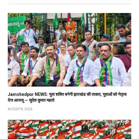
Jamshedpur NEWS: युवा शक्ति बनेगी झारखंड की ताकत, युवाओं को नेतृत्व
देगा आजसू — सुदेश कुमार महतो
AUGUST 8, 2026