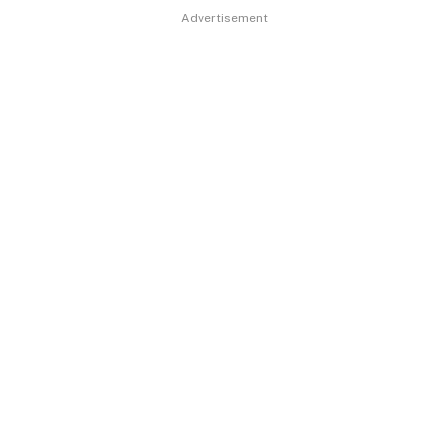
Advertisement