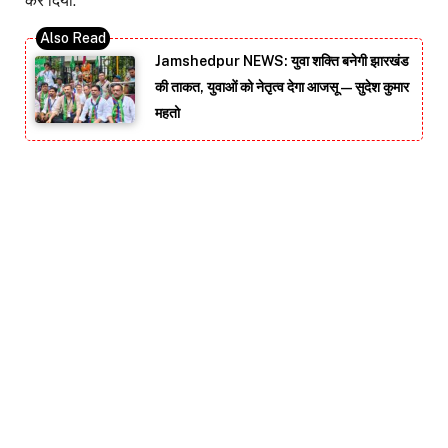
कर दिया.
Jamshedpur NEWS: युवा शक्ति बनेगी झारखंड
की ताकत, युवाओं को नेतृत्व देगा आजसू — सुदेश कुमार
महतो