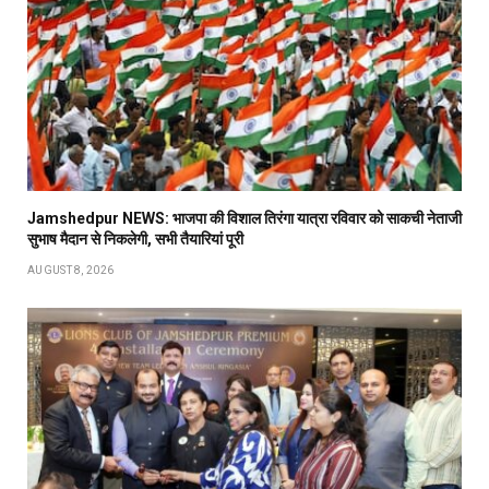
Jamshedpur NEWS: भाजपा की विशाल तिरंगा यात्रा रविवार को साकची नेताजी
सुभाष मैदान से निकलेगी, सभी तैयारियां पूरी
AUGUST 8, 2026