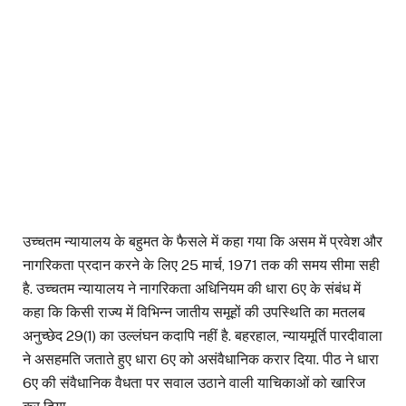
उच्चतम न्यायालय के बहुमत के फैसले में कहा गया कि असम में प्रवेश और
नागरिकता प्रदान करने के लिए 25 मार्च, 1971 तक की समय सीमा सही
है. उच्चतम न्यायालय ने नागरिकता अधिनियम की धारा 6ए के संबंध में
कहा कि किसी राज्य में विभिन्न जातीय समूहों की उपस्थिति का मतलब
अनुच्छेद 29(1) का उल्लंघन कदापि नहीं है. बहरहाल, न्यायमूर्ति पारदीवाला
ने असहमति जताते हुए धारा 6ए को असंवैधानिक करार दिया. पीठ ने धारा
6ए की संवैधानिक वैधता पर सवाल उठाने वाली याचिकाओं को खारिज