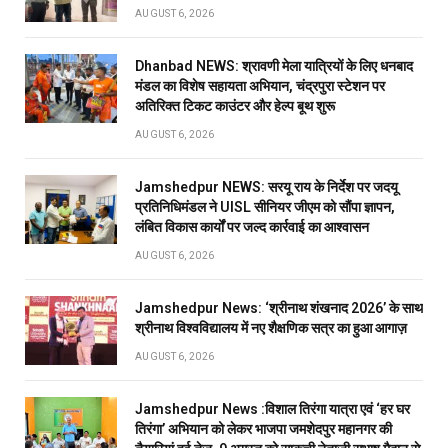
AUGUST 6, 2026
Dhanbad NEWS: श्रावणी मेला यात्रियों के लिए धनबाद
मंडल का विशेष सहायता अभियान, चंद्रपुरा स्टेशन पर
अतिरिक्त टिकट काउंटर और हेल्प बूथ शुरू
AUGUST 6, 2026
Jamshedpur NEWS: सरयू राय के निर्देश पर जदयू
प्रतिनिधिमंडल ने UISL सीनियर जीएम को सौंपा ज्ञापन,
लंबित विकास कार्यों पर जल्द कार्रवाई का आश्वासन
AUGUST 6, 2026
Jamshedpur News: ‘श्रीनाथ शंखनाद 2026’ के साथ
श्रीनाथ विश्वविद्यालय में नए शैक्षणिक सत्र का हुआ आगाज़
AUGUST 6, 2026
Jamshedpur News :विशाल तिरंगा यात्रा एवं ‘हर घर
तिरंगा’ अभियान को लेकर भाजपा जमशेदपुर महानगर की