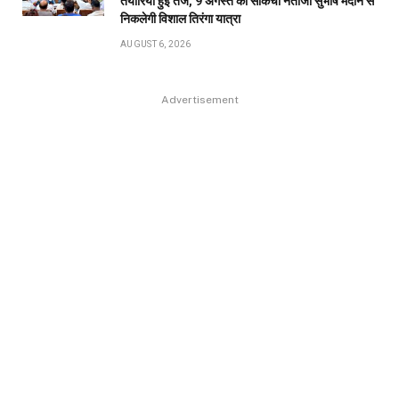
तैयारियां हुई तेज, 9 अगस्त को साकची नेताजी सुभाष मैदान से
निकलेगी विशाल तिरंगा यात्रा
AUGUST 6, 2026
Advertisement