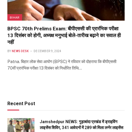
BIHAR
BPSC 70th Prelims Exam: बीपीएससी की प्रारंभिक परीक्षा
13 दिसंबर को होगी, अध्यक्ष मनुभाई बोले-तारीख बढ़ाने का सवाल ही
नहीं
BY
NEWS DESK
DECEMBER 9, 2024
Patna. बिहार लोक सेवा आयोग (BPSC) ने रविवार को दोहराया कि बीपीएससी
70वीं प्रारंभिक परीक्षा 13 दिसंबर को निर्धारित तिथि…
Recent Post
Jamshedpur NEWS: गुड़ाबांदा प्रखंड में ड्राइविंग
लाइसेंस शिविर, 341 आवेदनों में 289 को मिला लर्नर लाइसेंस