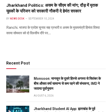
Jharkhand Politics: असम के सीएम की मांग; दौड़ में मृतक
युवकों के परिजन को सरकारी नौकरी दे हेमंत सरकार
BY
NEWS DESK
SEPTEMBER 10, 2024
Ranchi. भाजपा के प्रदेश चुनाव सह प्रभारी व असम के मुख्यमंत्री हिमंता विश्वा
सरमा सोमवार को दो दिवसीय दौरे पर…
Recent Post
Monsoon: मानसून के दूसरे हिस्से अगस्त से सितंबर के
बीच औसत वर्षा सामान्य से कम रहने की संभावना, IMD ने
जताया पूर्वानुमान
AUGUST 6, 2026
Jharkhand Student AI App: झारखंड के पूर्व