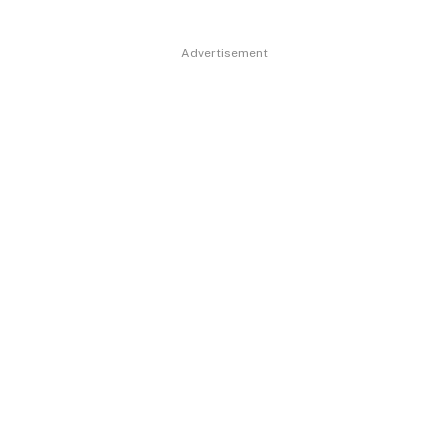
Advertisement