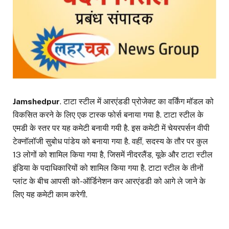
Jamshedpur
. टाटा स्टील में आरएंडडी प्रोजेक्ट का वर्किंग मॉडल को
विकसित करने के लिए एक टास्क फोर्स बनाया गया है. टाटा स्टील के
एमडी के स्तर पर यह कमेटी बनायी गयी है. इस कमेटी में चेयरपर्सन वीपी
टेक्नॉलॉजी सुबोध पांडेय को बनाया गया है. वहीं, सदस्य के तौर पर कुल
13 लोगों को शामिल किया गया है, जिसमें नीदरलैंड, यूके और टाटा स्टील
इंडिया के पदाधिकारियों को शामिल किया गया है. टाटा स्टील के तीनों
प्लांट के बीच आपसी को-ऑर्डिनेशन कर आरएंडडी को आगे ले जाने के
लिए यह कमेटी काम करेगी.