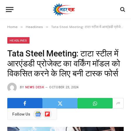
»
»
Home
Headlines
Tata Steel Meeting: टाटा स्टील में आरएंडडी प्रोजेक्ट का वर्किंग मॉडल को विकसित करने के लिए बनी टास्क फोर्स
HEADLINES
Tata Steel Meeting: टाटा स्टील में
आरएंडडी प्रोजेक्ट का वर्किंग मॉडल को
विकसित करने के लिए बनी टास्क फोर्स
BY
NEWS DESK
OCTOBER 23, 2024
Google
Flipboard
Follow Us
News