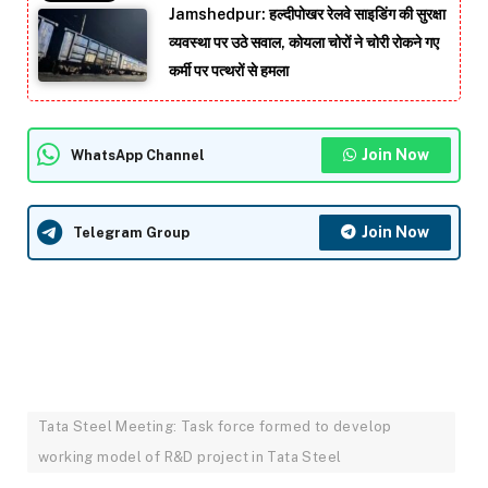
Jamshedpur: हल्दीपोखर रेलवे साइडिंग की सुरक्षा
व्यवस्था पर उठे सवाल, कोयला चोरों ने चोरी रोकने गए
कर्मी पर पत्थरों से हमला
Join Now
WhatsApp Channel
Join Now
Telegram Group
Tata Steel Meeting: Task force formed to develop
working model of R&D project in Tata Steel