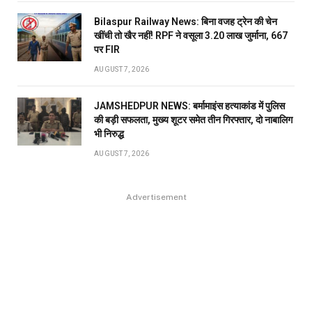
Bilaspur Railway News: बिना वजह ट्रेन की चेन
खींची तो खैर नहीं! RPF ने वसूला 3.20 लाख जुर्माना, 667
पर FIR
AUGUST 7, 2026
JAMSHEDPUR NEWS: बर्मामाइंस हत्याकांड में पुलिस
की बड़ी सफलता, मुख्य शूटर समेत तीन गिरफ्तार, दो नाबालिग
भी निरुद्ध
AUGUST 7, 2026
Advertisement