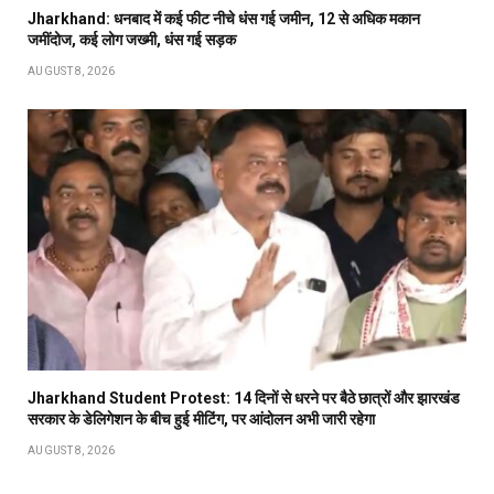
Jharkhand: धनबाद में कई फीट नीचे धंस गई जमीन, 12 से अधिक मकान
जमींदोज, कई लोग जख्मी, धंस गई सड़क
AUGUST 8, 2026
Jharkhand Student Protest: 14 दिनों से धरने पर बैठे छात्रों और झारखंड
सरकार के डेलिगेशन के बीच हुई मीटिंग, पर आंदोलन अभी जारी रहेगा
AUGUST 8, 2026