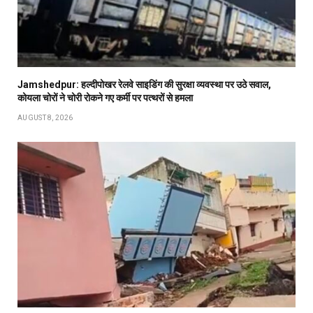
Jamshedpur: हल्दीपोखर रेलवे साइडिंग की सुरक्षा व्यवस्था पर उठे सवाल,
कोयला चोरों ने चोरी रोकने गए कर्मी पर पत्थरों से हमला
AUGUST 8, 2026