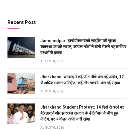
Recent Post
Jamshedpur: हल्दीपोखर रेलवे साइडिंग की सुरक्षा
व्यवस्था पर उठे सवाल, कोयला चोरों ने चोरी रोकने गए कर्मी पर
पत्थरों से हमला
AUGUST 8, 2026
Jharkhand: धनबाद में कई फीट नीचे धंस गई जमीन, 12
से अधिक मकान जमींदोज, कई लोग जख्मी, धंस गई सड़क
AUGUST 8, 2026
Jharkhand Student Protest: 14 दिनों से धरने पर
बैठे छात्रों और झारखंड सरकार के डेलिगेशन के बीच हुई
मीटिंग, पर आंदोलन अभी जारी रहेगा
AUGUST 8, 2026