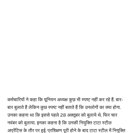
कर्मचारियों ने कहा कि यूनियन अध्यक्ष कुछ भी स्पष्ट नहीं कर रहे हैं. बार-
बार बुलाते हैं लेकिन कुछ स्पष्ट नहीं बताते हैं कि उनलोगों का क्या होगा.
उनका कहना था कि इससे पहले 28 अक्तूबर को बुलाये थे, फिर चार
नवंबर को बुलाया. इनका कहना है कि उनकी नियुक्ति टाटा स्टील
अप्रेंटिस के तौर पर हुई. प्रशिक्षण पूरी होने के बाद टाटा स्टील में नियुक्ति