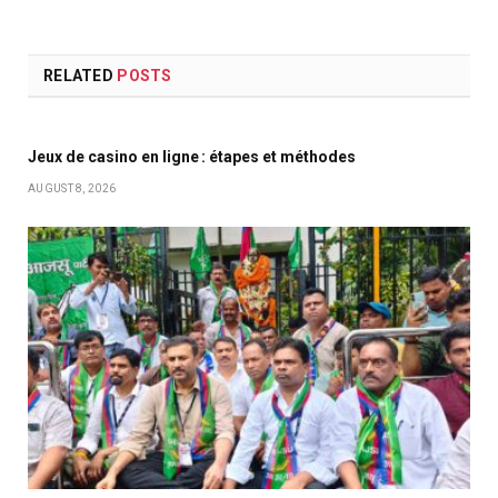
RELATED
POSTS
Jeux de casino en ligne : étapes et méthodes
AUGUST 8, 2026