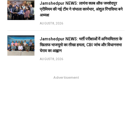
Jamshedpur NEWS: लायंस क्लब ऑफ जमशेदपुर
प्रीमियम की नई टीम ने संभाला कार्यभार, अंशुल रिंगासिया बने
अध्यक्ष
AUGUST 8, 2026
Jamshedpur NEWS: भर्ती परीक्षाओं में अनियमितता के
खिलाफ भाजयुमो का तीखा हमला, CBI जांच और विधानसभा
घेराव का आह्वान
AUGUST 8, 2026
Advertisement