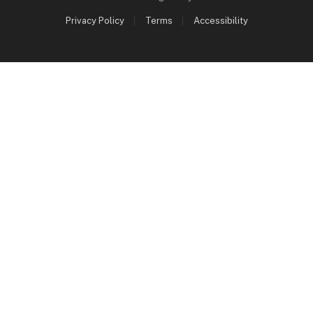
Privacy Policy
Terms
Accessibility