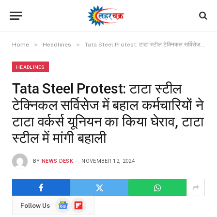
»
»
Home
Headlines
Tata Steel Protest: टाटा स्टील टेक्निकल सर्विसेज में बहाल कर्मचारियों ने टाटा वर्कर्स यूनियन का किया घेराव, टाटा स्टील में मांगी बहाली
HEADLINES
Tata Steel Protest: टाटा स्टील
टेक्निकल सर्विसेज में बहाल कर्मचारियों ने
टाटा वर्कर्स यूनियन का किया घेराव, टाटा
स्टील में मांगी बहाली
BY
NEWS DESK
NOVEMBER 12, 2024
Google
Flipboard
Follow Us
News