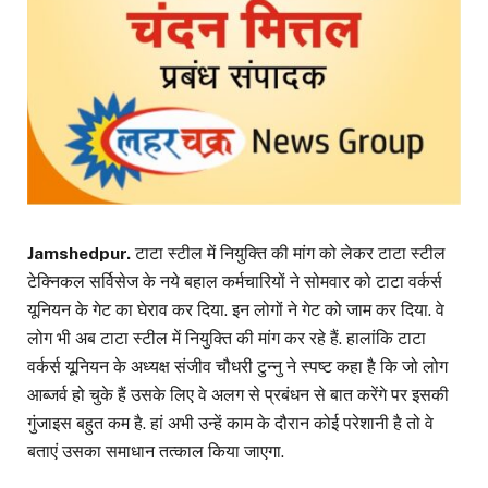
Jamshedpur.
टाटा स्टील में नियुक्ति की मांग को लेकर टाटा स्टील
टेक्निकल सर्विसेज के नये बहाल कर्मचारियों ने सोमवार को टाटा वर्कर्स
यूनियन के गेट का घेराव कर दिया. इन लोगों ने गेट को जाम कर दिया. वे
लोग भी अब टाटा स्टील में नियुक्ति की मांग कर रहे हैं. हालांकि टाटा
वर्कर्स यूनियन के अध्यक्ष संजीव चौधरी टुन्नु ने स्पष्ट कहा है कि जो लोग
आब्जर्व हो चुके हैं उसके लिए वे अलग से प्रबंधन से बात करेंगे पर इसकी
गुंजाइस बहुत कम है. हां अभी उन्हें काम के दौरान कोई परेशानी है तो वे
बताएं उसका समाधान तत्काल किया जाएगा.