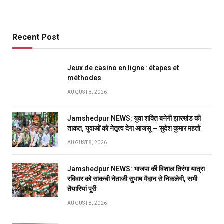
Recent Post
Jeux de casino en ligne : étapes et
méthodes
AUGUST 8, 2026
Jamshedpur NEWS: युवा शक्ति बनेगी झारखंड की
ताकत, युवाओं को नेतृत्व देगा आजसू — सुदेश कुमार महतो
AUGUST 8, 2026
Jamshedpur NEWS: भाजपा की विशाल तिरंगा यात्रा
रविवार को साकची नेताजी सुभाष मैदान से निकलेगी, सभी
तैयारियां पूरी
AUGUST 8, 2026