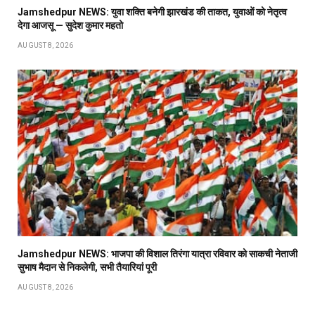
Jamshedpur NEWS: युवा शक्ति बनेगी झारखंड की ताकत, युवाओं को नेतृत्व
देगा आजसू — सुदेश कुमार महतो
AUGUST 8, 2026
Jamshedpur NEWS: भाजपा की विशाल तिरंगा यात्रा रविवार को साकची नेताजी
सुभाष मैदान से निकलेगी, सभी तैयारियां पूरी
AUGUST 8, 2026