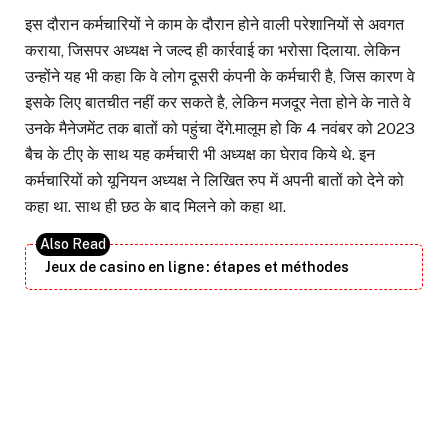
इस दौरान कर्मचारियों ने काम के दौरान होने वाली परेशानियों से अवगत
कराया, जिसपर अध्यक्ष ने जल्द ही कार्रवाई का भरोसा दिलाया. लेकिन
उन्होंने यह भी कहा कि वे लोग दूसरी कंपनी के कर्मचारी है, जिस कारण वे
इसके लिए बातचीत नहीं कर सकते है, लेकिन मजदूर नेता होने के नाते वे
उनके मैनेजमेंट तक बातों को पहुंचा देंगे.मालूम हो कि 4 नवंबर को 2023
बैच के टीए के साथ यह कर्मचारी भी अध्यक्ष का घेराव किये थे. इन
कर्मचारियों को यूनियन अध्यक्ष ने लिखित रुप में अपनी बातों को देने को
कहा था. साथ ही छठ के बाद मिलने को कहा था.
Jeux de casino en ligne : étapes et méthodes