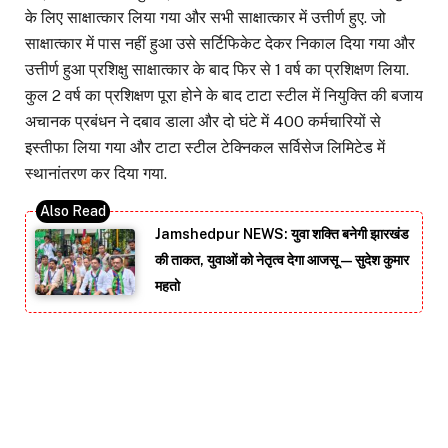
के लिए साक्षात्कार लिया गया और सभी साक्षात्कार में उत्तीर्ण हुए. जो
साक्षात्कार में पास नहीं हुआ उसे सर्टिफिकेट देकर निकाल दिया गया और
उत्तीर्ण हुआ प्रशिक्षु साक्षात्कार के बाद फिर से 1 वर्ष का प्रशिक्षण लिया.
कुल 2 वर्ष का प्रशिक्षण पूरा होने के बाद टाटा स्टील में नियुक्ति की बजाय
अचानक प्रबंधन ने दबाव डाला और दो घंटे में 400 कर्मचारियों से
इस्तीफा लिया गया और टाटा स्टील टेक्निकल सर्विसेज लिमिटेड में
स्थानांतरण कर दिया गया.
Jamshedpur NEWS: युवा शक्ति बनेगी झारखंड
की ताकत, युवाओं को नेतृत्व देगा आजसू — सुदेश कुमार
महतो