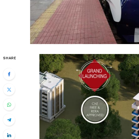
SHARE