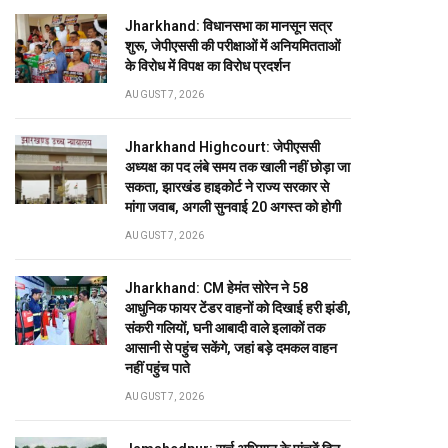
Jharkhand: विधानसभा का मानसून सत्र
शुरू, जेपीएससी की परीक्षाओं में अनियमितताओं
के विरोध में विपक्ष का विरोध प्रदर्शन
AUGUST 7, 2026
Jharkhand Highcourt: जेपीएससी
अध्यक्ष का पद लंबे समय तक खाली नहीं छोड़ा जा
सकता, झारखंड हाइकोर्ट ने राज्य सरकार से
मांगा जवाब, अगली सुनवाई 20 अगस्त को होगी
AUGUST 7, 2026
Jharkhand: CM हेमंत सोरेन ने 58
आधुनिक फायर टेंडर वाहनों को दिखाई हरी झंडी,
संकरी गलियों, घनी आबादी वाले इलाकों तक
आसानी से पहुंच सकेंगे, जहां बड़े दमकल वाहन
नहीं पहुंच पाते
AUGUST 7, 2026