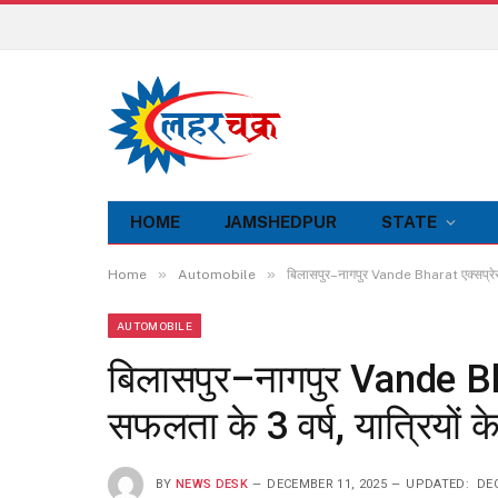
HOME
JAMSHEDPUR
STATE
»
»
Home
Automobile
बिलासपुर–नागपुर Vande Bharat एक्सप्रेस ने
AUTOMOBILE
बिलासपुर–नागपुर Vande Bhar
सफलता के 3 वर्ष, यात्रियों क
BY
NEWS DESK
DECEMBER 11, 2025
UPDATED:
DEC