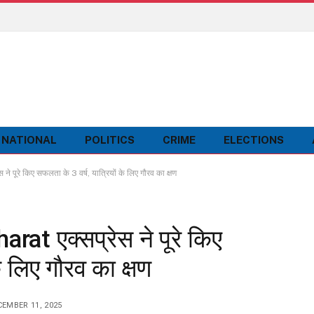
NATIONAL
POLITICS
CRIME
ELECTIONS
 पूरे किए सफलता के 3 वर्ष, यात्रियों के लिए गौरव का क्षण
at एक्सप्रेस ने पूरे किए
े लिए गौरव का क्षण
EMBER 11, 2025