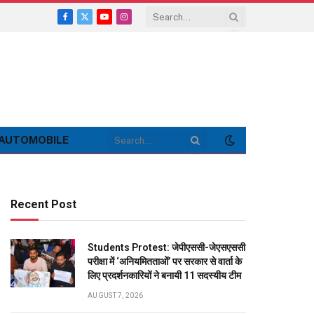
Facebook
X
YouTube
Instagram
(Twitter)
AUTOMOBILE
Recent Post
Students Protest: जेपीएससी-जेएसएससी
परीक्षा में ‘अनियमितताओं’ पर सरकार से वार्ता के
लिए प्रदर्शनकारियों ने बनायी 11 सदस्यीय टीम
AUGUST 7, 2026