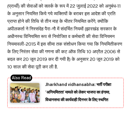
(प्रार्थी) की सेवाओं को क्लर्क के रूप में 22 जुलाई 2022 को अनुबंध-11
के अनुसार नियमित किये गये व्यक्तियों के बराबर इस आदेश की प्रति
प्राप्त होने की तिथि से तीन माह के भीतर नियमित करेंगे, क्योंकि
अपीलकर्ता ने निस्संदेह पैरा-नाै में संदर्भित नियमों (झारखंड सरकार के
अधीनस्थ विनियमित रूप से नियोजित व कर्मचारी की सेवा विनियमन
नियमावली-2015 में इस सीमा तक संशोधन किया गया कि नियमितीकरण
के लिए निरंतर सेवा की गणना की कट ऑफ तिथि 10 अप्रैल 2006 से
बदल कर 20 जून 2019 कर दी गयी है) के अनुसार 20 जून 2019 को
10 साल की सेवा पूरी कर ली है.
Jharkhand vidhansabha: भर्ती परीक्षा
‘अनियमितता’ मामले को लेकर भाजपा का हंगामा,
विधानसभा की कार्यवाही दिनभर के लिए स्थगित