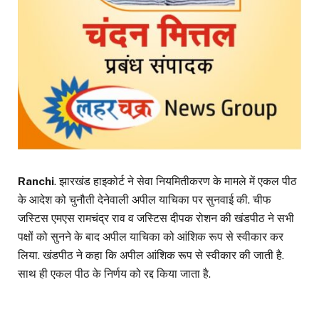
Ranchi
. झारखंड हाइकोर्ट ने सेवा नियमितीकरण के मामले में एकल पीठ
के आदेश को चुनौती देनेवाली अपील याचिका पर सुनवाई की. चीफ
जस्टिस एमएस रामचंद्र राव व जस्टिस दीपक रोशन की खंडपीठ ने सभी
पक्षों को सुनने के बाद अपील याचिका को आंशिक रूप से स्वीकार कर
लिया. खंडपीठ ने कहा कि अपील आंशिक रूप से स्वीकार की जाती है.
साथ ही एकल पीठ के निर्णय को रद्द किया जाता है.