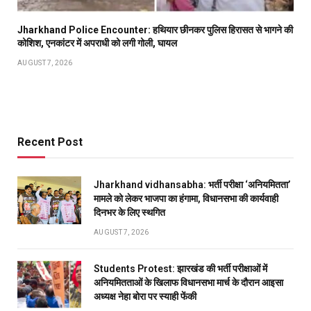
Jharkhand Police Encounter: हथियार छीनकर पुलिस हिरासत से भागने की
कोशिश, एनकांटर में अपराधी को लगी गोली, घायल
AUGUST 7, 2026
Recent Post
Jharkhand vidhansabha: भर्ती परीक्षा ‘अनियमितता’
मामले को लेकर भाजपा का हंगामा, विधानसभा की कार्यवाही
दिनभर के लिए स्थगित
AUGUST 7, 2026
Students Protest: झारखंड की भर्ती परीक्षाओं में
अनियमितताओं के खिलाफ विधानसभा मार्च के दौरान आइसा
अध्यक्ष नेहा बोरा पर स्याही फेंकी