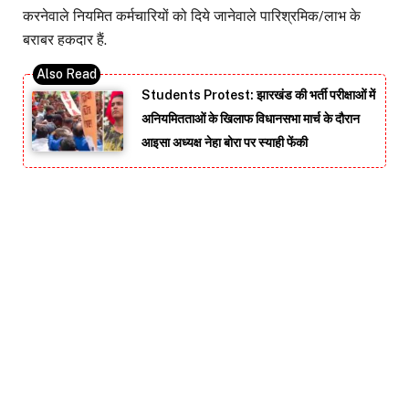
करनेवाले नियमित कर्मचारियों को दिये जानेवाले पारिश्रमिक/लाभ के
बराबर हकदार हैं.
Students Protest: झारखंड की भर्ती परीक्षाओं में
अनियमितताओं के खिलाफ विधानसभा मार्च के दौरान
आइसा अध्यक्ष नेहा बोरा पर स्याही फेंकी