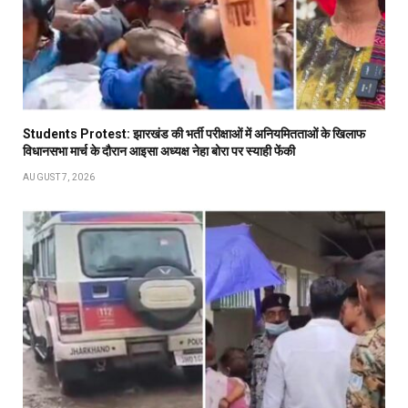
Students Protest: झारखंड की भर्ती परीक्षाओं में अनियमितताओं के खिलाफ
विधानसभा मार्च के दौरान आइसा अध्यक्ष नेहा बोरा पर स्याही फेंकी
AUGUST 7, 2026