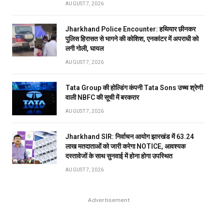
AUGUST 7, 2026
Jharkhand Police Encounter: हथियार छीनकर
पुलिस हिरासत से भागने की कोशिश, एनकांटर में अपराधी को
लगी गोली, घायल
AUGUST 7, 2026
Tata Group की होल्डिंग कंपनी Tata Sons उच्च श्रेणी
वाली NBFC की सूची में बरकरार
AUGUST 7, 2026
Jharkhand SIR: निर्वाचन आयोग झारखंड में 63.24
लाख मतदाताओं को जारी करेगा NOTICE, आवश्यक
दस्तावेजों के साथ सुनवाई में होना होगा उपस्थित
AUGUST 7, 2026
Advertisement