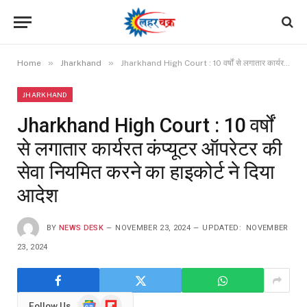
»
»
Home
Jharkhand
Jharkhand High Court : 10 वर्षों से लगातार कार्यरत कंप्यूटर ऑपरेटर की सेवा नियमित करने का हाइकोर्ट ने दिया आदेश
JHARKHAND
Jharkhand High Court : 10 वर्षों
से लगातार कार्यरत कंप्यूटर ऑपरेटर की
सेवा नियमित करने का हाइकोर्ट ने दिया
आदेश
BY
NEWS DESK
NOVEMBER 23, 2024
UPDATED:
NOVEMBER
23, 2024
Google
Flipboard
Follow Us