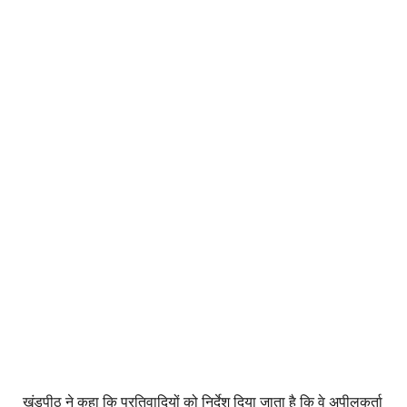
खंडपीठ ने कहा कि प्रतिवादियों को निर्देश दिया जाता है कि वे अपीलकर्ता