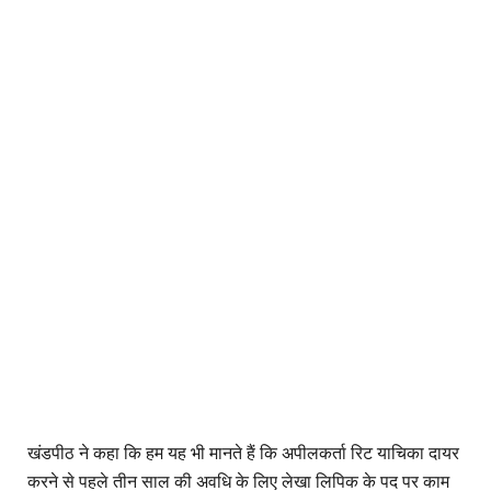
खंडपीठ ने कहा कि हम यह भी मानते हैं कि अपीलकर्ता रिट याचिका दायर
करने से पहले तीन साल की अवधि के लिए लेखा लिपिक के पद पर काम