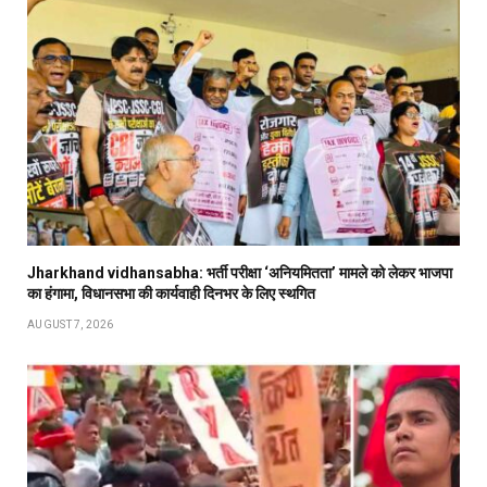
Jharkhand vidhansabha: भर्ती परीक्षा ‘अनियमितता’ मामले को लेकर भाजपा
का हंगामा, विधानसभा की कार्यवाही दिनभर के लिए स्थगित
AUGUST 7, 2026