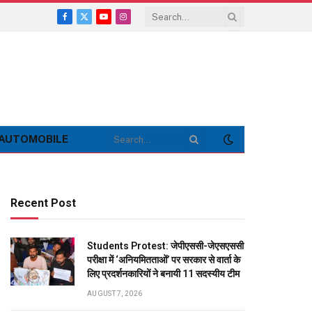
Facebook
X
YouTube
Instagram
(Twitter)
AUTOMOBILE
Recent Post
Students Protest: जेपीएससी-जेएसएससी
परीक्षा में ‘अनियमितताओं’ पर सरकार से वार्ता के
लिए प्रदर्शनकारियों ने बनायी 11 सदस्यीय टीम
AUGUST 7, 2026