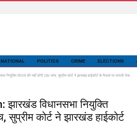
NATIONAL
POLITICS
CRIME
ELECTIONS
ुक्ति घोटाले की नहीं होगी CBI जांच, सुप्रीम कोर्ट ने झारखंड हाईकोर्ट के फैसले पर लगायी रोक
 झारखंड विधानसभा नियुक्ति
, सुप्रीम कोर्ट ने झारखंड हाईकोर्ट