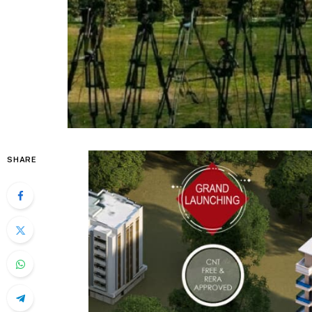
SHARE