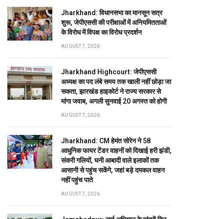
Jharkhand: विधानसभा का मानसून सत्र
शुरू, जेपीएससी की परीक्षाओं में अनियमितताओं
के विरोध में विपक्ष का विरोध प्रदर्शन
AUGUST 7, 2026
Jharkhand Highcourt: जेपीएससी
अध्यक्ष का पद लंबे समय तक खाली नहीं छोड़ा जा
सकता, झारखंड हाइकोर्ट ने राज्य सरकार से
मांगा जवाब, अगली सुनवाई 20 अगस्त को होगी
AUGUST 7, 2026
Jharkhand: CM हेमंत सोरेन ने 58
आधुनिक फायर टेंडर वाहनों को दिखाई हरी झंडी,
संकरी गलियों, घनी आबादी वाले इलाकों तक
आसानी से पहुंच सकेंगे, जहां बड़े दमकल वाहन
नहीं पहुंच पाते
AUGUST 7, 2026