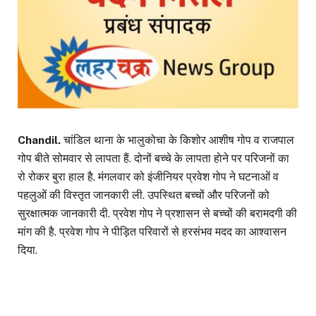
Chandil.
चांडिल थाना के भालुकोचा के किशोर आशीष गोप व राजपाल
गोप बीते सोमवार से लापता हैं. दोनों बच्चे के लापता हाेने पर परिजनों का
रो रोकर बुरा हाल है. मंगलवार को इंजीनियर प्रवेश गोप ने घटनाओं व
पहलुओं की विस्तृत जानकारी ली. उपस्थित बच्चों और परिजनों को
सुरक्षात्मक जानकारी दी. प्रवेश गोप ने प्रशासन से बच्चों की बरामदगी की
मांग की है. प्रवेश गोप ने पीड़ित परिवारों से हरसंभव मदद का आश्वासन
दिया.