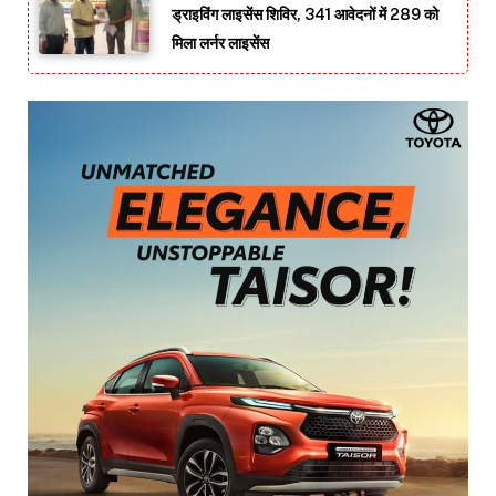
ड्राइविंग लाइसेंस शिविर, 341 आवेदनों में 289 को
मिला लर्नर लाइसेंस