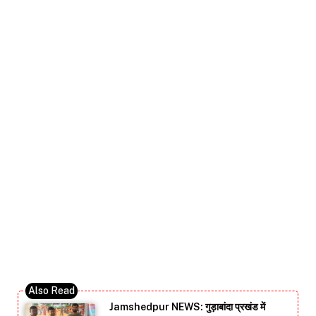
Jamshedpur NEWS: गुड़ाबांदा प्रखंड में