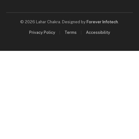
© 2026 Lahar Chakra. Designed by
Forever Infotech
.
Privacy Policy
Terms
Accessibility