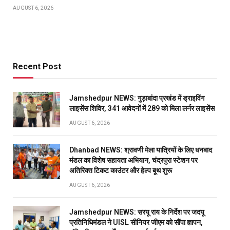
AUGUST 6, 2026
Recent Post
Jamshedpur NEWS: गुड़ाबांदा प्रखंड में ड्राइविंग
लाइसेंस शिविर, 341 आवेदनों में 289 को मिला लर्नर लाइसेंस
AUGUST 6, 2026
Dhanbad NEWS: श्रावणी मेला यात्रियों के लिए धनबाद
मंडल का विशेष सहायता अभियान, चंद्रपुरा स्टेशन पर
अतिरिक्त टिकट काउंटर और हेल्प बूथ शुरू
AUGUST 6, 2026
Jamshedpur NEWS: सरयू राय के निर्देश पर जदयू
प्रतिनिधिमंडल ने UISL सीनियर जीएम को सौंपा ज्ञापन,