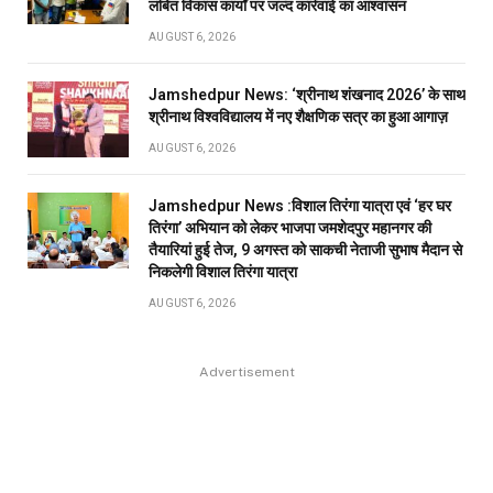
लंबित विकास कार्यों पर जल्द कार्रवाई का आश्वासन
AUGUST 6, 2026
Jamshedpur News: ‘श्रीनाथ शंखनाद 2026’ के साथ
श्रीनाथ विश्वविद्यालय में नए शैक्षणिक सत्र का हुआ आगाज़
AUGUST 6, 2026
Jamshedpur News :विशाल तिरंगा यात्रा एवं ‘हर घर
तिरंगा’ अभियान को लेकर भाजपा जमशेदपुर महानगर की
तैयारियां हुई तेज, 9 अगस्त को साकची नेताजी सुभाष मैदान से
निकलेगी विशाल तिरंगा यात्रा
AUGUST 6, 2026
Advertisement