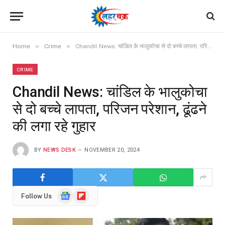
»
»
Home
Crime
Chandil News: चांडिल के भालुकोचा से दो बच्चे लापता, परिजन परेशान, ढूंढने की लगा रहे गुहार
CRIME
Chandil News: चांडिल के भालुकोचा
से दो बच्चे लापता, परिजन परेशान, ढूंढने
की लगा रहे गुहार
BY
NEWS DESK
NOVEMBER 20, 2024
Google
Flipboard
Follow Us
News