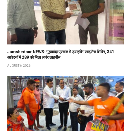
Jamshedpur NEWS: गुड़ाबांदा प्रखंड में ड्राइविंग लाइसेंस शिविर, 341
आवेदनों में 289 को मिला लर्नर लाइसेंस
AUGUST 6, 2026