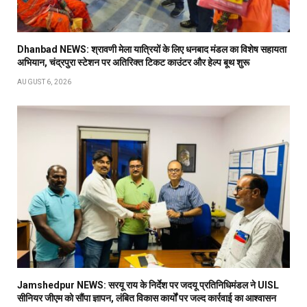
Dhanbad NEWS: श्रावणी मेला यात्रियों के लिए धनबाद मंडल का विशेष सहायता
अभियान, चंद्रपुरा स्टेशन पर अतिरिक्त टिकट काउंटर और हेल्प बूथ शुरू
AUGUST 6, 2026
Jamshedpur NEWS: सरयू राय के निर्देश पर जदयू प्रतिनिधिमंडल ने UISL
सीनियर जीएम को सौंपा ज्ञापन, लंबित विकास कार्यों पर जल्द कार्रवाई का आश्वासन