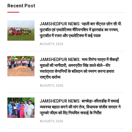
Recent Post
JAMSHEDPUR NEWS: पहली बार सेंट्रल ज़ोन सी.पी.
फुटबॉल एवं एथलेटिक्स चैंपियनशिप में झारखंड का परचम,
फुटबॉल में रजत और एथलेटिक्स में कई पदक
AUGUST 9, 2026
JAMSHEDPUR NEWS: भव्य तिरंगा यात्रा में सैकड़ों
युवाओं की भागीदारी, अमरप्रीत सिंह काले बोले—वीर
स्वतंत्रता सेनानियों के बलिदान को स्मरण करना हमारा
राष्ट्रीय कर्तव्य
AUGUST 9, 2026
JAMSHEDPUR NEWS: बागबेड़ा-कीताडीह में सफाई
व्यवस्था बहाल करने की मांग तेज, विधायक संजीव सरदार ने
जुस्को जीएम को दिए नियमित सफाई के निर्देश
AUGUST 9, 2026