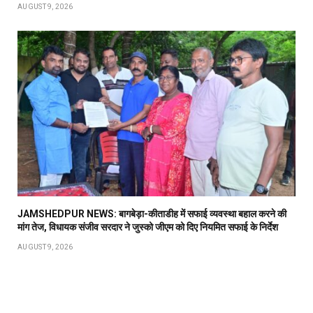
AUGUST 9, 2026
JAMSHEDPUR NEWS: बागबेड़ा-कीताडीह में सफाई व्यवस्था बहाल करने की
मांग तेज, विधायक संजीव सरदार ने जुस्को जीएम को दिए नियमित सफाई के निर्देश
AUGUST 9, 2026