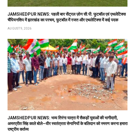
JAMSHEDPUR NEWS: पहली बार सेंट्रल ज़ोन सी.पी. फुटबॉल एवं एथलेटिक्स
चैंपियनशिप में झारखंड का परचम, फुटबॉल में रजत और एथलेटिक्स में कई पदक
AUGUST 9, 2026
JAMSHEDPUR NEWS: भव्य तिरंगा यात्रा में सैकड़ों युवाओं की भागीदारी,
अमरप्रीत सिंह काले बोले—वीर स्वतंत्रता सेनानियों के बलिदान को स्मरण करना हमारा
राष्ट्रीय कर्तव्य