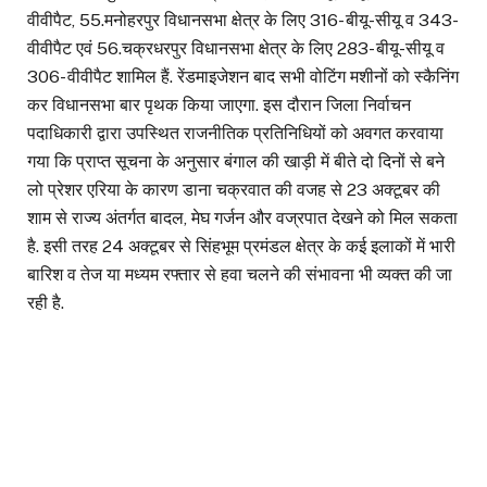
वीवीपैट, 55.मनोहरपुर विधानसभा क्षेत्र के लिए 316- बीयू-सीयू व 343-
वीवीपैट एवं 56.चक्रधरपुर विधानसभा क्षेत्र के लिए 283- बीयू-सीयू व
306- वीवीपैट शामिल हैं. रेंडमाइजेशन बाद सभी वोटिंग मशीनों को स्कैनिंग
कर विधानसभा बार पृथक किया जाएगा. इस दौरान जिला निर्वाचन
पदाधिकारी द्वारा उपस्थित राजनीतिक प्रतिनिधियों को अवगत करवाया
गया कि प्राप्त सूचना के अनुसार बंगाल की खाड़ी में बीते दो दिनों से बने
लो प्रेशर एरिया के कारण डाना चक्रवात की वजह से 23 अक्टूबर की
शाम से राज्य अंतर्गत बादल, मेघ गर्जन और वज्रपात देखने को मिल सकता
है. इसी तरह 24 अक्टूबर से सिंहभूम प्रमंडल क्षेत्र के कई इलाकों में भारी
बारिश व तेज या मध्यम रफ्तार से हवा चलने की संभावना भी व्यक्त की जा
रही है.