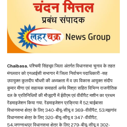
Chaibasa.
पश्चिमी सिंहभूम जिला अंतर्गत विधानसभा चुनाव के तहत
मंगलवार को एनआईसी सभागार में जिला निर्वाचन पदाधिकारी -सह
उपायुक्त कुलदीप चौधरी की अध्यक्षता में व उप विकास आयुक्त संदीप
कुमार मीणा एवं सहायक समाहर्ता अर्नव मिश्रा सहित विभिन्न राजनीतिक
दल के प्रतिनिधियों की मौजूदगी में ईवीएम एवं वीवीपैट मशीन का प्रथम
रेंडमाइजेशन किया गया. रेंडमाइजेशन प्रक्रिया में 52.चाईबासा
विधानसभा क्षेत्र के लिए 340- बीयू-सीयू व 369- वीवीपैट, 53.मझगांव
विधानसभा क्षेत्र के लिए 320- बीयू-सीयू व 347- वीवीपैट,
54.जगन्नाथपुर विधानसभा क्षेत्र के लिए 279- बीयू-सीयू व 302-