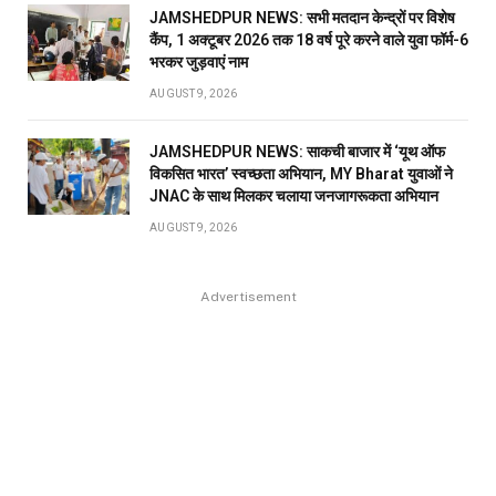
JAMSHEDPUR NEWS: सभी मतदान केन्द्रों पर विशेष
कैंप, 1 अक्टूबर 2026 तक 18 वर्ष पूरे करने वाले युवा फॉर्म-6
भरकर जुड़वाएं नाम
AUGUST 9, 2026
JAMSHEDPUR NEWS: साकची बाजार में ‘यूथ ऑफ
विकसित भारत’ स्वच्छता अभियान, MY Bharat युवाओं ने
JNAC के साथ मिलकर चलाया जनजागरूकता अभियान
AUGUST 9, 2026
Advertisement