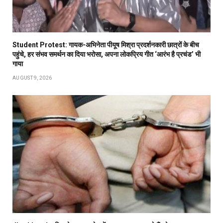
Student Protest: गायक-अभिनेता पीयूष मिश्रा प्रदर्शनकारी छात्रों के बीच
पहुंचे, हर संभव समर्थन का दिया भरोसा, अपना लोकप्रिय गीत ‘आरंभ है प्रचंड’ भी
गाया
AUGUST 9, 2026