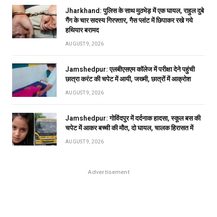
Jharkhand: पुलिस के साथ मुठभेड़ में एक घायल, राहुल दुबे
गैंग के चार सदस्य गिरफ्तार, गैस प्लांट में छिपाकर रखे गये
हथियार बरामद
AUGUST 9, 2026
Jamshedpur: एलबीएसएम कॉलेज में परीक्षा देने पहुंची
छात्रा करंट की चपेट में आयी, जख्मी, छात्रों में आक्रोश
AUGUST 9, 2026
Jamshedpur: गोविंदपुर में दर्दनाक हादसा, स्कूल बस की
चपेट में आकर बच्ची की मौत, दो घायल, चालक हिरासत में
AUGUST 9, 2026
Advertisement