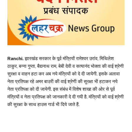
Ranchi.
झारखंड सरकार के पूर्व मंत्रियों रामेश्वर उरांव, मिथिलेश
ठाकुर, बन्ना गुप्ता, बैद्यनाथ राम, बेबी देवी व सत्यानंद भोक्ता की वाई श्रेणी
सुरक्षा व वाहन हटा कर अब नये मंत्रियों को दे दी जायेगी. इसके अलावा
नेता प्रतिपक्ष रहे अमर बाउरी की वाई श्रेणी की सुरक्षा भी हटाकर नये
नेता प्रतिपक्ष को दी जायेगी. इस संबंध में विशेष शाखा की ओर से पूर्व
मंत्रियों व नेता प्रतिपक्ष को जानकारी दे दी गयी है. मंत्रियों को वाई श्रेणी
की सुरक्षा के साथ हाउस गार्ड भी दिये जाते हैं.