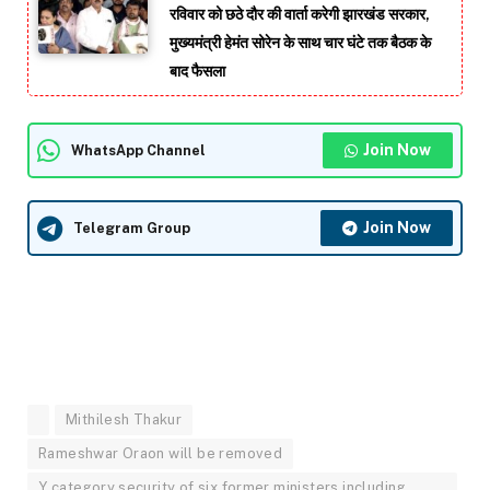
रविवार को छठे दौर की वार्ता करेगी झारखंड सरकार,
मुख्यमंत्री हेमंत सोरेन के साथ चार घंटे तक बैठक के
बाद फैसला
Join Now
WhatsApp Channel
Join Now
Telegram Group
Mithilesh Thakur
Rameshwar Oraon will be removed
Y category security of six former ministers including