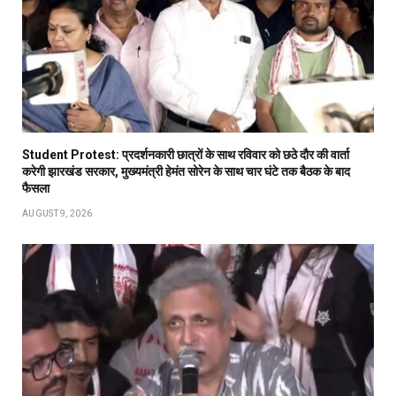
Student Protest: प्रदर्शनकारी छात्रों के साथ रविवार को छठे दौर की वार्ता
करेगी झारखंड सरकार, मुख्यमंत्री हेमंत सोरेन के साथ चार घंटे तक बैठक के बाद
फैसला
AUGUST 9, 2026