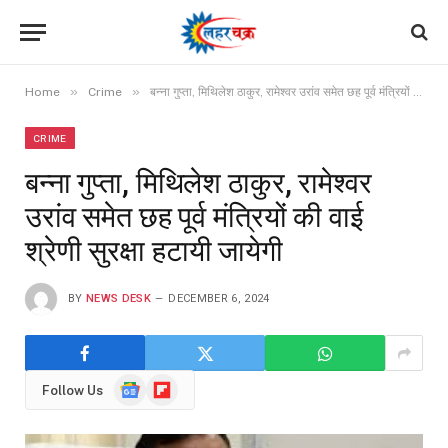
»
»
Home
Crime
बन्ना गुप्ता, मिथिलेश ठाकुर, रामेश्वर उरांव समेत छह पूर्व मंत्रियों की वाई श्रेणी सुरक्षा हटायी जायेगी
CRIME
बन्ना गुप्ता, मिथिलेश ठाकुर, रामेश्वर
उरांव समेत छह पूर्व मंत्रियों की वाई
श्रेणी सुरक्षा हटायी जायेगी
BY
NEWS DESK
DECEMBER 6, 2024
Google
Flipboard
Follow Us
News