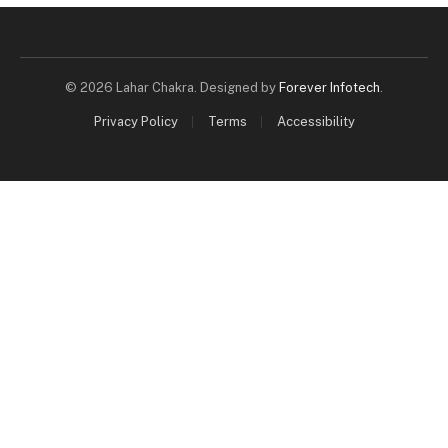
© 2026 Lahar Chakra. Designed by
Forever Infotech
.
Privacy Policy
Terms
Accessibility