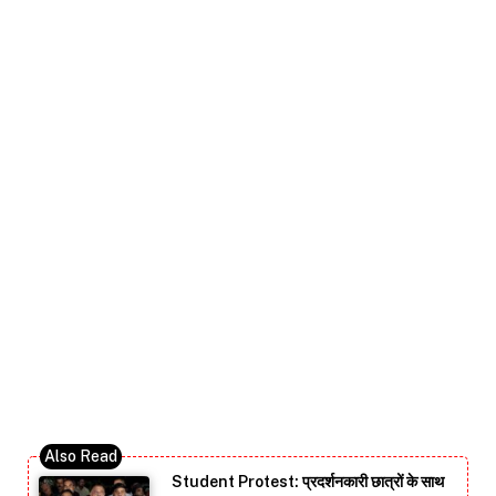
Student Protest: प्रदर्शनकारी छात्रों के साथ