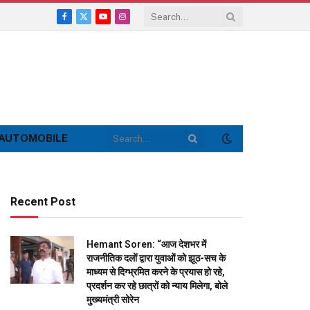
Facebook
X
YouTube
Instagram
(Twitter)
AUTOMOBILE
Recent Post
Hemant Soren: “आज देशभर में
राजनीतिक दलों द्वारा युवाओं को झूठ-सच के
माध्यम से दिग्भ्रमित करने के प्रयास हो रहे,
प्रदर्शन कर रहे छात्रों को न्याय मिलेगा, बोले
मुख्यमंत्री सोरेन