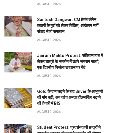
AUGUST 9, 2026
Santosh Gangwar: CM हेमंत सोरेन
छात्रों के मुद्दों को लेकर चिंतित, आंदोलन नहीं
संवाद से हो समाधान
AUGUST 9, 2026
Jairam Mahto Protest: संविधान हाथ में
लेकर छात्रों के समर्थन में उतरे जयराम महतो,
एक दिवसीय निर्जला उपवास पर बैठे
AUGUST 9, 2026
Gold के दाम चढ़ने के बाद Silver के आभूषणों
की मांग बढ़ी, अब जांच क्षमता हॉलमार्किंग बढ़ाने
की तैयारी में BIS
AUGUST 9, 2026
Student Protest: प्रदर्शनकारी छात्रों ने