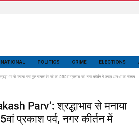
NATIONAL
POLITICS
CRIME
ELECTIONS
ाव से मनाया गया गुरु नानक देव जी का 555वां प्रकाश पर्व, नगर कीर्तन में उमड़ा आस्था का सैलाब
h Parv’: श्रद्धाभाव से मनाया
ां प्रकाश पर्व, नगर कीर्तन में