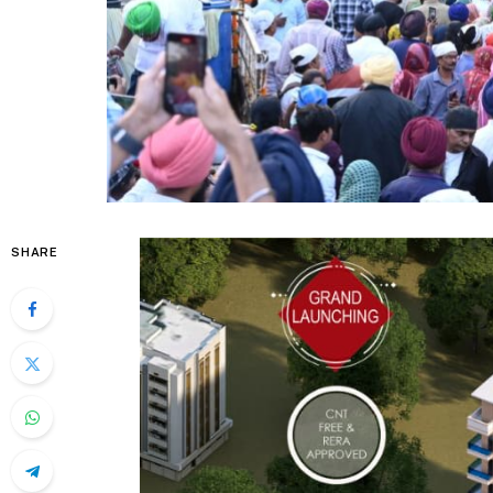
SHARE