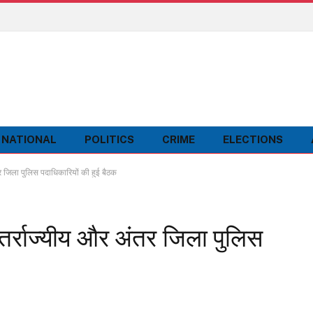
NATIONAL
POLITICS
CRIME
ELECTIONS
 जिला पुलिस पदाधिकारियों की हुई बैठक
र्राज्यीय और अंतर जिला पुलिस