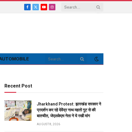
Facebook
X
YouTube
Instagram
(Twitter)
AUTOMOBILE
Recent Post
Jharkhand Protest: झारखंड सरकार ने
प्रदर्शन कर रहे देवेंद्र नाथ महतो गुट से की
बातचीत, जेएलकेएम नेता ने ये रखी मांग
AUGUST 8, 2026