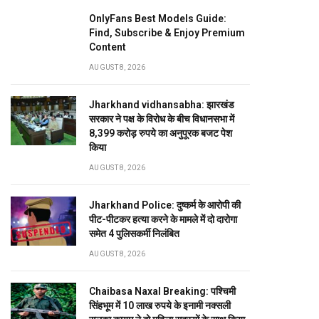
OnlyFans Best Models Guide:
Find, Subscribe & Enjoy Premium
Content
AUGUST 8, 2026
Jharkhand vidhansabha: झारखंड
सरकार ने पक्ष के विरोध के बीच विधानसभा में
8,399 करोड़ रुपये का अनुपूरक बजट पेश
किया
AUGUST 8, 2026
Jharkhand Police: दुष्कर्म के आरोपी की
पीट-पीटकर हत्या करने के मामले में दो दारोगा
समेत 4 पुलिसकर्मी निलंबित
AUGUST 8, 2026
Chaibasa Naxal Breaking: पश्चिमी
सिंहभूम में 10 लाख रुपये के इनामी नक्सली