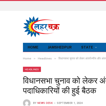
HOME
JAMSHEDPUR
STATE
»
»
Home
Headlines
विधानसभा चुनाव को लेकर अंतर्राज्यीय और अंतर
HEADLINES
विधानसभा चुनाव को लेकर अंत
पदाधिकारियों की हुई बैठक
BY
NEWS DESK
SEPTEMBER 1, 2024