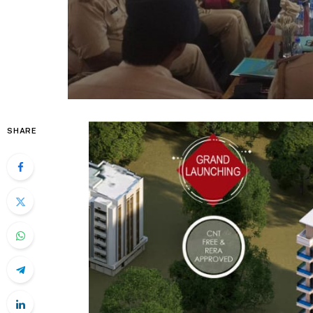
SHARE