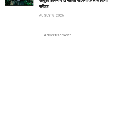
सलूका कायम ने दो महिला सदस्यों के साथ किया
सरेंडर
AUGUST 8, 2026
Advertisement