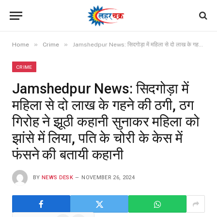
»
»
Home
Crime
Jamshedpur News: सिदगोड़ा में महिला से दो लाख के गहने की ठगी, ठग गिरोह ने झूठी कहानी सुनाकर महिला को झांसे में लिया, पति के चोरी के केस में फंसने की बतायी कहानी
CRIME
Jamshedpur News: सिदगोड़ा में
महिला से दो लाख के गहने की ठगी, ठग
गिरोह ने झूठी कहानी सुनाकर महिला को
झांसे में लिया, पति के चोरी के केस में
फंसने की बतायी कहानी
BY
NEWS DESK
NOVEMBER 26, 2024