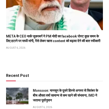
META के CEO मार्क जुकरबर्ग ने PM मोदी का facebook पोस्ट कुछ समय के
लिए हटाने पर माफी मांगी, पैसे लेकर खास content को बढ़ावा देने की बात स्वीकारी
AUGUST 6, 2026
Recent Post
Monsoon: मानसून के दूसरे हिस्से अगस्त से सितंबर के
बीच औसत वर्षा सामान्य से कम रहने की संभावना, IMD ने
जताया पूर्वानुमान
AUGUST 6, 2026