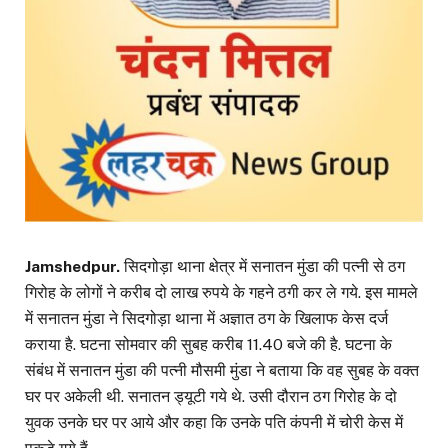
Jamshedpur.
सिदगोड़ा थाना क्षेत्र में सनातन मुंडा की पत्नी से ठग
गिरोह के लोगों ने करीब दो लाख रुपये के गहने ठगी कर ले गये. इस मामले
में सनातन मुंडा ने सिदगोड़ा थाना में अज्ञात ठग के खिलाफ केस दर्ज
कराया है. घटना सोमवार की सुबह करीब 11.40 बजे की है. घटना के
संबंध में सनातन मुंडा की पत्नी मौसमी मुंडा ने बताया कि वह सुबह के वक्त
घर पर अकेली थी. सनातन ड्यूटी गये थे. उसी दौरान ठग गिरोह के दो
युवक उनके घर पर आये और कहा कि उनके पति कंपनी में चोरी केस में