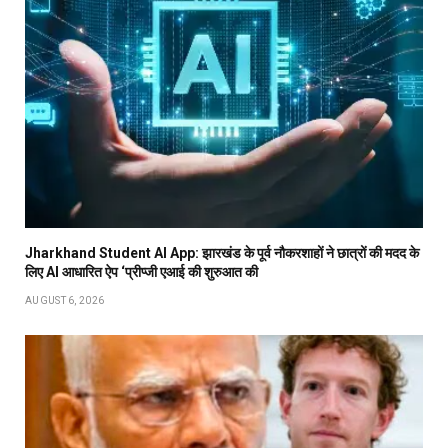
Jharkhand Student AI App: झारखंड के पूर्व नौकरशाहों ने छात्रों की मदद के
लिए AI आधारित ऐप ‘प्रीप्जी एआई की शुरुआत की
AUGUST 6, 2026