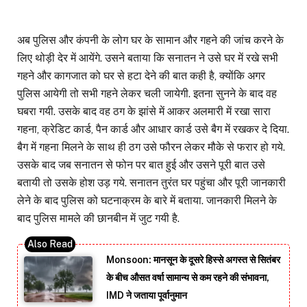
अब पुलिस और कंपनी के लोग घर के सामान और गहने की जांच करने के
लिए थोड़ी देर में आयेंगे. उसने बताया कि सनातन ने उसे घर में रखे सभी
गहने और कागजात को घर से हटा देने की बात कही है, क्योंकि अगर
पुलिस आयेगी तो सभी गहने लेकर चली जायेगी. इतना सुनने के बाद वह
घबरा गयी. उसके बाद वह ठग के झांसे में आकर अलमारी में रखा सारा
गहना, क्रेडिट कार्ड, पैन कार्ड और आधार कार्ड उसे बैग में रखकर दे दिया.
बैग में गहना मिलने के साथ ही ठग उसे फौरन लेकर मौके से फरार हो गये.
उसके बाद जब सनातन से फोन पर बात हुई और उसने पूरी बात उसे
बतायी तो उसके होश उड़ गये. सनातन तुरंत घर पहुंचा और पूरी जानकारी
लेने के बाद पुलिस को घटनाक्रम के बारे में बताया. जानकारी मिलने के
बाद पुलिस मामले की छानबीन में जुट गयी है.
Monsoon: मानसून के दूसरे हिस्से अगस्त से सितंबर
के बीच औसत वर्षा सामान्य से कम रहने की संभावना,
IMD ने जताया पूर्वानुमान