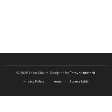
© 2026 Lahar Chakra. Designed by
Forever Infotech
.
Privacy Policy
Terms
Accessibility