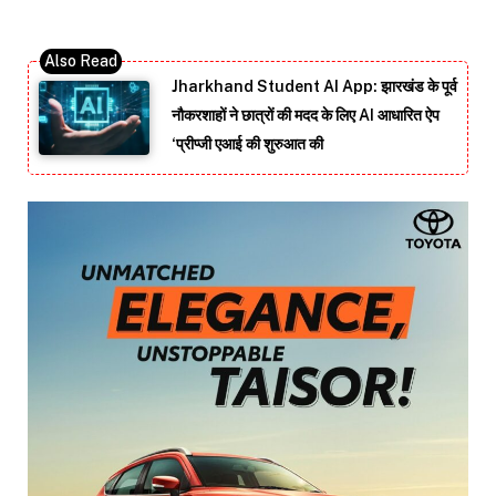
Jharkhand Student AI App: झारखंड के पूर्व
नौकरशाहों ने छात्रों की मदद के लिए AI आधारित ऐप
‘प्रीप्जी एआई की शुरुआत की