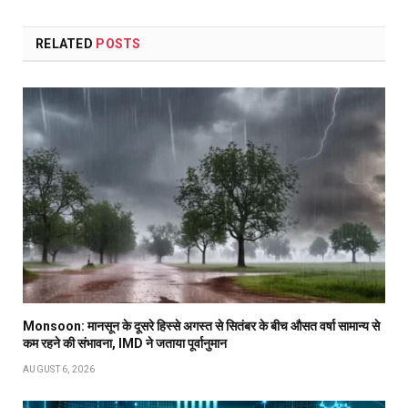
RELATED
POSTS
Monsoon: मानसून के दूसरे हिस्से अगस्त से सितंबर के बीच औसत वर्षा सामान्य से
कम रहने की संभावना, IMD ने जताया पूर्वानुमान
AUGUST 6, 2026