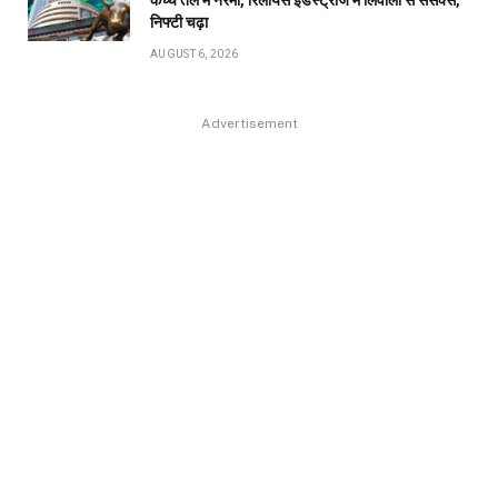
कच्चे तेल में नरमी, रिलायंस इंडस्ट्रीज में लिवाली से सेंसेक्स,
निफ्टी चढ़ा
AUGUST 6, 2026
Advertisement