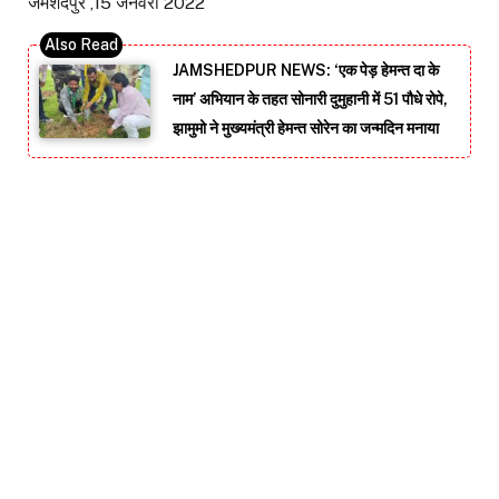
जमशेदपुर ,15 जनवरी 2022
JAMSHEDPUR NEWS: ‘एक पेड़ हेमन्त दा के
नाम’ अभियान के तहत सोनारी दुमुहानी में 51 पौधे रोपे,
झामुमो ने मुख्यमंत्री हेमन्त सोरेन का जन्मदिन मनाया