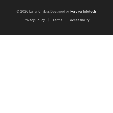
© 2026 Lahar Chakra. Designed by
Forever Infotech
.
Privacy Policy
Terms
Accessibility