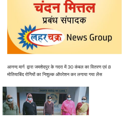
आनन्द मार्ग द्वारा जमशेदपुर के गदरा में 30 कंबल का वितरण एवं 8
मोतियाबिंद रोगियों का निशुल्क ऑपरेशन कर लगाया गया लेंस