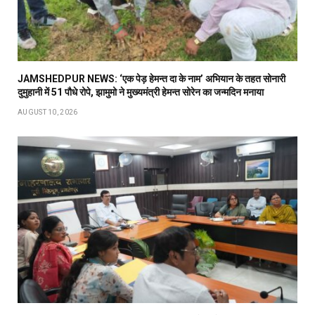
JAMSHEDPUR NEWS: ‘एक पेड़ हेमन्त दा के नाम’ अभियान के तहत सोनारी
दुमुहानी में 51 पौधे रोपे, झामुमो ने मुख्यमंत्री हेमन्त सोरेन का जन्मदिन मनाया
AUGUST 10, 2026