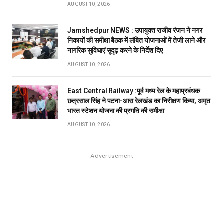
AUGUST 10, 2026
Jamshedpur NEWS : उपायुक्त राजीव रंजन ने नगर
निकायों की समीक्षा बैठक में लंबित योजनाओं में तेजी लाने और
नागरिक सुविधाएं सुदृढ़ करने के निर्देश दिए
AUGUST 10, 2026
East Central Railway :पूर्व मध्य रेल के महाप्रबंधक
छत्रसाल सिंह ने पटना-आरा रेलखंड का निरीक्षण किया, अमृत
भारत स्टेशन योजना की प्रगति की समीक्षा
AUGUST 10, 2026
Advertisement