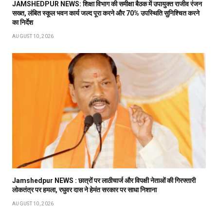
JAMSHEDPUR NEWS: शिक्षा विभाग की समीक्षा बैठक में उपायुक्त राजीव रंजन
सख्त, लंबित स्कूल भवन कार्य जल्द पूरा करने और 70% उपस्थिति सुनिश्चित करने
का निर्देश
AUGUST 10, 2026
Jamshedpur NEWS : छात्रों पर लाठीचार्ज और विपक्षी नेताओं की गिरफ्तारी
लोकतंत्र पर हमला, रघुवर दास ने हेमंत सरकार पर साधा निशाना
AUGUST 10, 2026