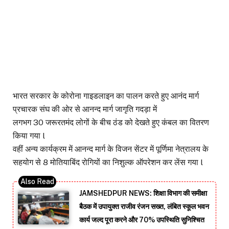
भारत सरकार के कोरोना गाइडलाइन का पालन करते हुए आनंद मार्ग
प्रचारक संघ की ओर से आनन्द मार्ग जागृति गदड़ा में
लगभग 30 जरूरतमंद लोगों के बीच ठंड को देखते हुए कंबल का वितरण
किया गया l
वहीं अन्य कार्यक्रम में आनन्द मार्ग के विजन सेंटर में पूर्णिमा नेत्रालय के
सहयोग से 8 मोतियाबिंद रोगियों का निशुल्क ऑपरेशन कर लेंस गया l
JAMSHEDPUR NEWS: शिक्षा विभाग की समीक्षा
बैठक में उपायुक्त राजीव रंजन सख्त, लंबित स्कूल भवन
कार्य जल्द पूरा करने और 70% उपस्थिति सुनिश्चित