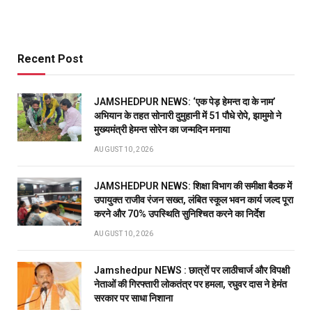
Recent Post
JAMSHEDPUR NEWS: ‘एक पेड़ हेमन्त दा के नाम’
अभियान के तहत सोनारी दुमुहानी में 51 पौधे रोपे, झामुमो ने
मुख्यमंत्री हेमन्त सोरेन का जन्मदिन मनाया
AUGUST 10, 2026
JAMSHEDPUR NEWS: शिक्षा विभाग की समीक्षा बैठक में
उपायुक्त राजीव रंजन सख्त, लंबित स्कूल भवन कार्य जल्द पूरा
करने और 70% उपस्थिति सुनिश्चित करने का निर्देश
AUGUST 10, 2026
Jamshedpur NEWS : छात्रों पर लाठीचार्ज और विपक्षी
नेताओं की गिरफ्तारी लोकतंत्र पर हमला, रघुवर दास ने हेमंत
सरकार पर साधा निशाना