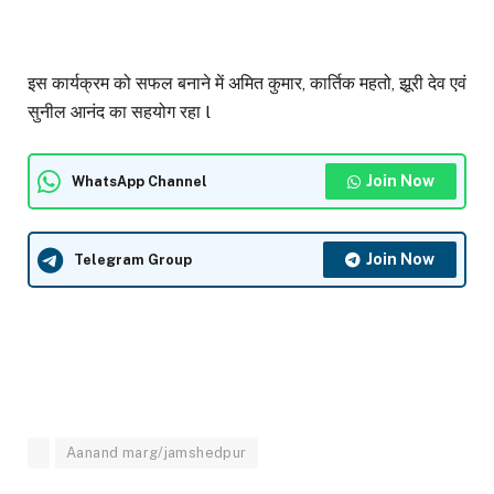
इस कार्यक्रम को सफल बनाने में अमित कुमार, कार्तिक महतो, झूरी देव एवं
सुनील आनंद का सहयोग रहा l
Join Now
WhatsApp Channel
Join Now
Telegram Group
Aanand marg/jamshedpur