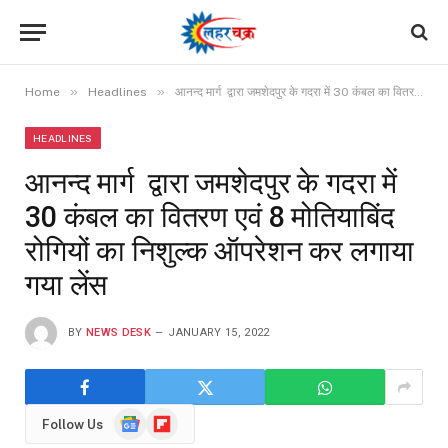
»
»
Home
Headlines
आनन्द मार्ग द्वारा जमशेदपुर के गदरा में 30 कंबल का वितरण एवं 8 मोतियाबिंद रोगियों का निशुल्क ऑपरेशन कर लगाया गया लेंस
HEADLINES
आनन्द मार्ग द्वारा जमशेदपुर के गदरा में
30 कंबल का वितरण एवं 8 मोतियाबिंद
रोगियों का निशुल्क ऑपरेशन कर लगाया
गया लेंस
BY
NEWS DESK
JANUARY 15, 2022
Google
Flipboard
Follow Us
News