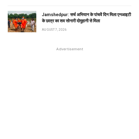
Jamshedpur: सर्च अभियान के पांचवें दिन मिला एनआइटी
के छात्र का शव सोनारी दोमुहानी से मिला
AUGUST 7, 2026
Advertisement