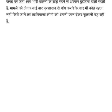
जगह पर जहां-तहां भारी वाहनों के खड़े रहने से अक्सर दुर्घटना होती रहती
है. मामले को लेकर कई बार प्रशासन से मांग करने के बाद भी कोई पहल
नहीं किये जाने का खामियाजा लोगों को अपनी जान देकर चुकानी पड़ रही
है.