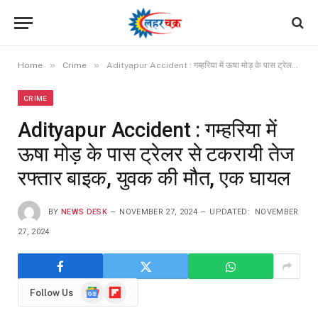
»
»
Home
Crime
Adityapur Accident : गम्हरिया में ऊषा मोड़ के पास ट्रेलर से टकरायी तेज रफ्तार बाइक, युवक की मौत, एक घायल
CRIME
Adityapur Accident : गम्हरिया में
ऊषा मोड़ के पास ट्रेलर से टकरायी तेज
रफ्तार बाइक, युवक की मौत, एक घायल
BY
NEWS DESK
NOVEMBER 27, 2024
UPDATED:
NOVEMBER
27, 2024
Google
Flipboard
Follow Us
News