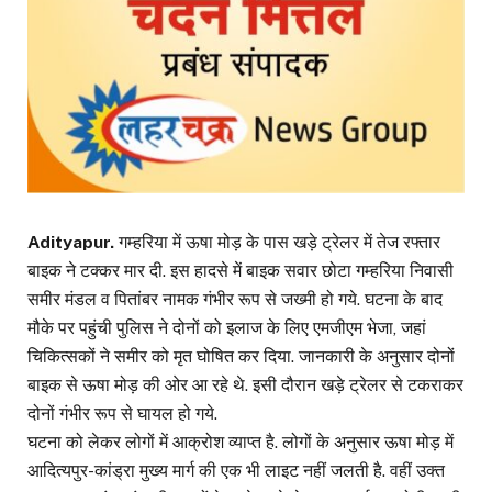
Adityapur.
गम्हरिया में ऊषा मोड़ के पास खड़े ट्रेलर में तेज रफ्तार
बाइक ने टक्कर मार दी. इस हादसे में बाइक सवार छोटा गम्हरिया निवासी
समीर मंडल व पितांबर नामक गंभीर रूप से जख्मी हो गये. घटना के बाद
मौके पर पहुंची पुलिस ने दोनों को इलाज के लिए एमजीएम भेजा, जहां
चिकित्सकों ने समीर को मृत घोषित कर दिया. जानकारी के अनुसार दोनों
बाइक से ऊषा मोड़ की ओर आ रहे थे. इसी दौरान खड़े ट्रेलर से टकराकर
दोनों गंभीर रूप से घायल हो गये.
घटना को लेकर लोगों में आक्रोश व्याप्त है. लोगों के अनुसार ऊषा मोड़ में
आदित्यपुर-कांड्रा मुख्य मार्ग की एक भी लाइट नहीं जलती है. वहीं उक्त