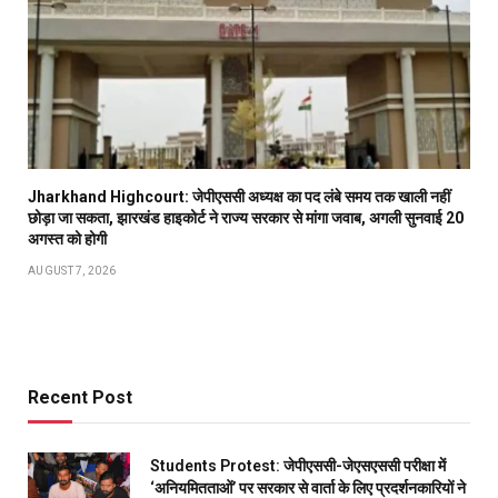
Jharkhand Highcourt: जेपीएससी अध्यक्ष का पद लंबे समय तक खाली नहीं
छोड़ा जा सकता, झारखंड हाइकोर्ट ने राज्य सरकार से मांगा जवाब, अगली सुनवाई 20
अगस्त को होगी
AUGUST 7, 2026
Recent Post
Students Protest: जेपीएससी-जेएसएससी परीक्षा में
‘अनियमितताओं’ पर सरकार से वार्ता के लिए प्रदर्शनकारियों ने