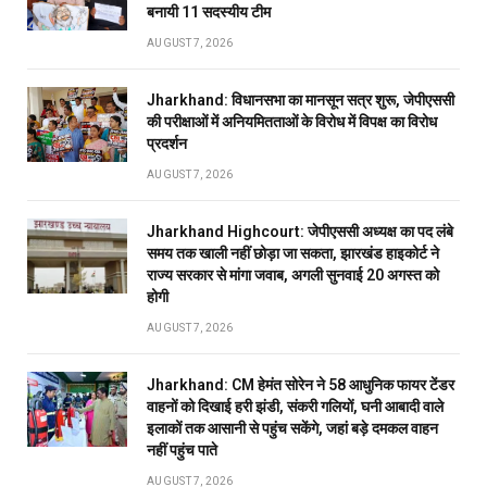
बनायी 11 सदस्यीय टीम
AUGUST 7, 2026
Jharkhand: विधानसभा का मानसून सत्र शुरू, जेपीएससी
की परीक्षाओं में अनियमितताओं के विरोध में विपक्ष का विरोध
प्रदर्शन
AUGUST 7, 2026
Jharkhand Highcourt: जेपीएससी अध्यक्ष का पद लंबे
समय तक खाली नहीं छोड़ा जा सकता, झारखंड हाइकोर्ट ने
राज्य सरकार से मांगा जवाब, अगली सुनवाई 20 अगस्त को
होगी
AUGUST 7, 2026
Jharkhand: CM हेमंत सोरेन ने 58 आधुनिक फायर टेंडर
वाहनों को दिखाई हरी झंडी, संकरी गलियों, घनी आबादी वाले
इलाकों तक आसानी से पहुंच सकेंगे, जहां बड़े दमकल वाहन
नहीं पहुंच पाते
AUGUST 7, 2026