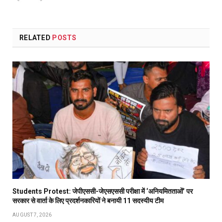
RELATED
POSTS
Students Protest: जेपीएससी-जेएसएससी परीक्षा में ‘अनियमितताओं’ पर
सरकार से वार्ता के लिए प्रदर्शनकारियों ने बनायी 11 सदस्यीय टीम
AUGUST 7, 2026