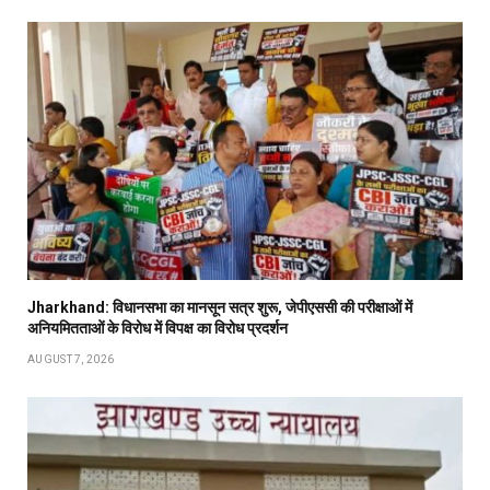
Jharkhand: विधानसभा का मानसून सत्र शुरू, जेपीएससी की परीक्षाओं में
अनियमितताओं के विरोध में विपक्ष का विरोध प्रदर्शन
AUGUST 7, 2026