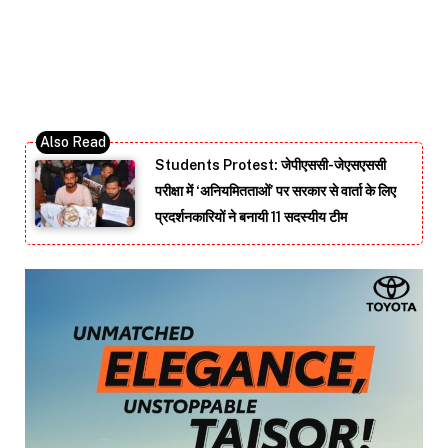
Students Protest: जेपीएससी-जेएसएससी
परीक्षा में ‘अनियमितताओं’ पर सरकार से वार्ता के लिए
प्रदर्शनकारियों ने बनायी 11 सदस्यीय टीम