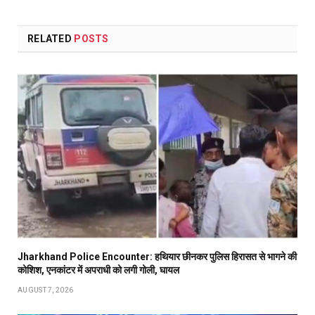
RELATED
POSTS
Jharkhand Police Encounter: हथियार छीनकर पुलिस हिरासत से भागने की
कोशिश, एनकांटर में अपराधी को लगी गोली, घायल
AUGUST 7, 2026