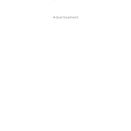
Advertisement