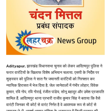
Adityapur.
झारखंड विधानसभा चुनाव को लेकर आदित्यपुर पुलिस ने
फरार वारंटियों के खिलाफ विशेष अभियान चलाया. एसपी के निर्देश पर
शुक्रवार को पुलिस ने सात गैर जमानती वारंटियों को गिरफ्तार कर
न्यायिक हिरासत में भेज दिया है. जेल जानेवालों में गंभीर लोहार, विवेक
कुमार, रवि गोप, रवि गोराई, रंजीत पांडेय, सोनू बहादुर और उमेश प्रजापति
शामिल हैं. आदित्यपुर थाना प्रभारी राजीव कुमार सिंह ने बताया कि वैसे
वारंटी जिनका भी कोर्ट से वारंट निर्गत है वे आवश्यक रूप से कोर्ट से