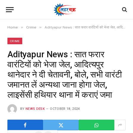
»
»
Home
Crime
Adityapur News : सात फरार वारंटियों को भेजा जेल, आदित्यपुर थानेदार ने दी चेतावनी, बोले, सभी वारंटी जमानत लें अन्यथा जाना होगा जेल, लाइसेंसी हथियार थाना में कराएं जमा
CRIME
Adityapur News : सात फरार
वारंटियों को भेजा जेल, आदित्यपुर
थानेदार ने दी चेतावनी, बोले, सभी वारंटी
जमानत लें अन्यथा जाना होगा जेल,
लाइसेंसी हथियार थाना में कराएं जमा
BY
NEWS DESK
OCTOBER 18, 2024