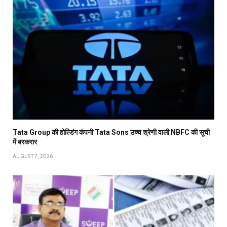
Tata Group की होल्डिंग कंपनी Tata Sons उच्च श्रेणी वाली NBFC की सूची
में बरकरार
AUGUST 7, 2026