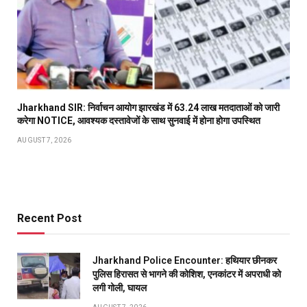
Jharkhand SIR: निर्वाचन आयोग झारखंड में 63.24 लाख मतदाताओं को जारी
करेगा NOTICE, आवश्यक दस्तावेजों के साथ सुनवाई में होना होगा उपस्थित
AUGUST 7, 2026
Recent Post
Jharkhand Police Encounter: हथियार छीनकर
पुलिस हिरासत से भागने की कोशिश, एनकांटर में अपराधी को
लगी गोली, घायल