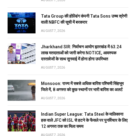
AUGUST 7, 2026
Tata Group की होल्डिंग कंपनी Tata Sons उच्च श्रेणी
वाली NBFC की सूची में बरकरार
AUGUST 7, 2026
Jharkhand SIR: निर्वाचन आयोग झारखंड में 63.24
लाख मतदाताओं को जारी करेगा NOTICE, आवश्यक
दस्तावेजों के साथ सुनवाई में होना होगा उपस्थित
AUGUST 7, 2026
Monsoon: राज्य में सबसे अधिक बारिश पश्चिमी सिंहभूम
जिले में, 8 अगस्त को कुछ स्थानों पर भारी बारिश का अलर्ट
AUGUST 7, 2026
Indian Super League: Tata Steel के मालिकाना
हक वाले JFC को ISL से हटने के फैसले पर पुनर्विचार के लिए
12 अगस्त तक का मिला समय
AUGUST 7, 2026