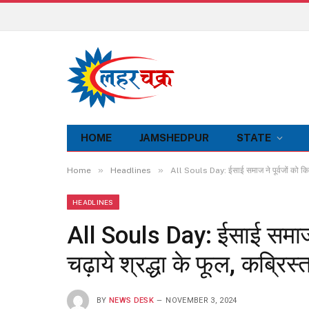
HOME
JAMSHEDPUR
STATE
»
»
Home
Headlines
All Souls Day: ईसाई समाज ने पूर्वजों को किया य
HEADLINES
All Souls Day: ईसाई समाज न
चढ़ाये श्रद्धा के फूल, कब्रिस्त
BY
NEWS DESK
NOVEMBER 3, 2024