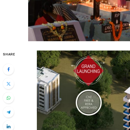
SHARE