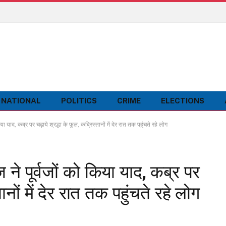
NATIONAL
POLITICS
CRIME
ELECTIONS
ाद, कब्र पर चढ़ाये श्रद्धा के फूल, कब्रिस्तानों में देर रात तक पहुंचते रहे लोग
े पूर्वजों को किया याद, कब्र पर
ानों में देर रात तक पहुंचते रहे लोग