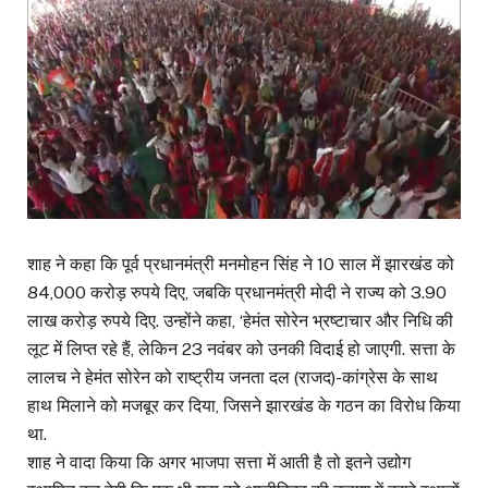
शाह ने कहा कि पूर्व प्रधानमंत्री मनमोहन सिंह ने 10 साल में झारखंड को
84,000 करोड़ रुपये दिए, जबकि प्रधानमंत्री मोदी ने राज्य को 3.90
लाख करोड़ रुपये दिए. उन्होंने कहा, ‘हेमंत सोरेन भ्रष्टाचार और निधि की
लूट में लिप्त रहे हैं, लेकिन 23 नवंबर को उनकी विदाई हो जाएगी. सत्ता के
लालच ने हेमंत सोरेन को राष्ट्रीय जनता दल (राजद)-कांग्रेस के साथ
हाथ मिलाने को मजबूर कर दिया, जिसने झारखंड के गठन का विरोध किया
था.
शाह ने वादा किया कि अगर भाजपा सत्ता में आती है तो इतने उद्योग