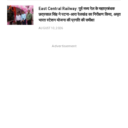
East Central Railway :पूर्व मध्य रेल के महाप्रबंधक
छत्रसाल सिंह ने पटना-आरा रेलखंड का निरीक्षण किया, अमृत
भारत स्टेशन योजना की प्रगति की समीक्षा
AUGUST 10, 2026
Advertisement