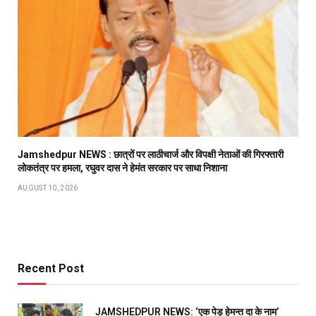
Jamshedpur NEWS : छात्रों पर लाठीचार्ज और विपक्षी नेताओं की गिरफ्तारी
लोकतंत्र पर हमला, रघुवर दास ने हेमंत सरकार पर साधा निशाना
AUGUST 10, 2026
Recent Post
JAMSHEDPUR NEWS: ‘एक पेड़ हेमन्त दा के नाम’