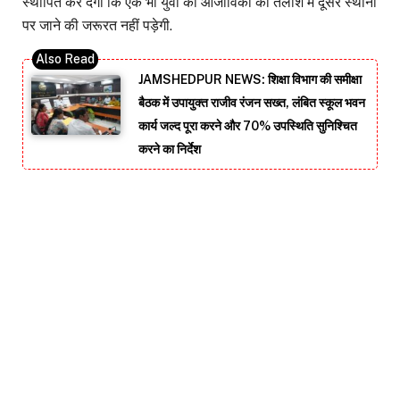
स्थापित कर देगी कि एक भी युवा को आजीविका की तलाश में दूसरे स्थानों
पर जाने की जरूरत नहीं पड़ेगी.
JAMSHEDPUR NEWS: शिक्षा विभाग की समीक्षा
बैठक में उपायुक्त राजीव रंजन सख्त, लंबित स्कूल भवन
कार्य जल्द पूरा करने और 70% उपस्थिति सुनिश्चित
करने का निर्देश