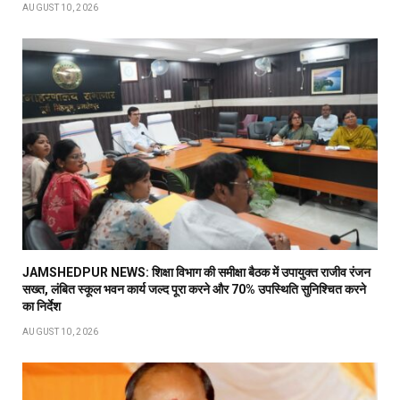
AUGUST 10, 2026
JAMSHEDPUR NEWS: शिक्षा विभाग की समीक्षा बैठक में उपायुक्त राजीव रंजन
सख्त, लंबित स्कूल भवन कार्य जल्द पूरा करने और 70% उपस्थिति सुनिश्चित करने
का निर्देश
AUGUST 10, 2026