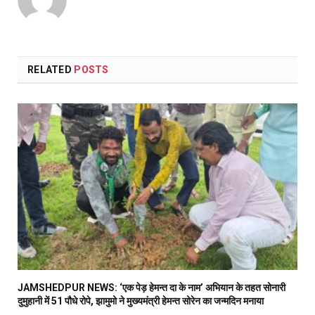
RELATED
POSTS
JAMSHEDPUR NEWS: ‘एक पेड़ हेमन्त दा के नाम’ अभियान के तहत सोनारी
दुमुहानी में 51 पौधे रोपे, झामुमो ने मुख्यमंत्री हेमन्त सोरेन का जन्मदिन मनाया