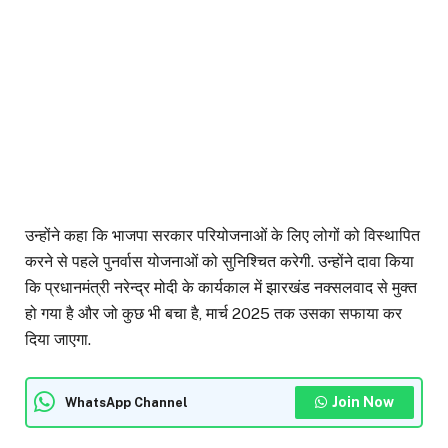
उन्होंने कहा कि भाजपा सरकार परियोजनाओं के लिए लोगों को विस्थापित
करने से पहले पुनर्वास योजनाओं को सुनिश्चित करेगी. उन्होंने दावा किया
कि प्रधानमंत्री नरेन्द्र मोदी के कार्यकाल में झारखंड नक्सलवाद से मुक्त
हो गया है और जो कुछ भी बचा है, मार्च 2025 तक उसका सफाया कर
दिया जाएगा.
Join Now
WhatsApp Channel