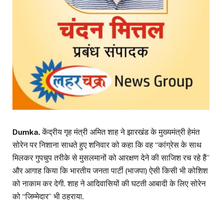
Dumka.
केंद्रीय गृह मंत्री अमित शाह ने झारखंड के मुख्यमंत्री हेमंत
सोरेन पर निशाना साधते हुए शनिवार को कहा कि वह ‘‘कांग्रेस के साथ
मिलकर गुपचुप तरीके से मुसलमानों को आरक्षण देने की साजिश रच रहे हैं’’
और आगाह किया कि भारतीय जनता पार्टी (भाजपा) ऐसी किसी भी कोशिश
को नाकाम कर देगी. शाह ने आदिवासियों की घटती आबादी के लिए सोरेन
को ‘‘जिम्मेदार’’ भी ठहराया.