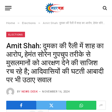
»
»
Home
Elections
Amit Shah: दुमका की रैली में शाह का आरोप, हेमंत सोरेन गुपचुप तरीके से मुसलमानों को आरक्षण देने की साजिश रच रहे है; आदिवासियों की घटती आबादी पर भी उठाए सवाल
ELECTIONS
Amit Shah: दुमका की रैली में शाह का
आरोप, हेमंत सोरेन गुपचुप तरीके से
मुसलमानों को आरक्षण देने की साजिश
रच रहे है; आदिवासियों की घटती आबादी
पर भी उठाए सवाल
BY
NEWS DESK
NOVEMBER 16, 2024