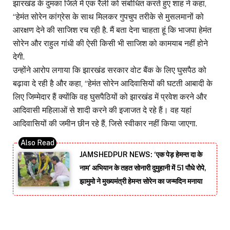
झारखंड के दुमका जिले में एक रैली को संबोधित करते हुए शाह ने कहा,
‘‘हेमंत सोरेन कांग्रेस के साथ मिलकर गुपचुप तरीके से मुसलमानों को
आरक्षण देने की साजिश रच रही है. मैं बता देना चाहता हूं कि भाजपा हेमंत
सोरेन और राहुल गांधी की ऐसी किसी भी साजिश को कामयाब नहीं होने
देगी.
उन्होंने आरोप लगाया कि झारखंड सरकार वोट बैंक के लिए घुसपैठ को
बढ़ावा दे रही है और कहा, ‘‘हेमंत सोरेन आदिवासियों की घटती आबादी के
लिए जिम्मेदार हैं क्योंकि वह घुसपैठियों को झारखंड में प्रवेश करने और
आदिवासी महिलाओं से शादी करने की इजाजत दे रहे हैं। वह यहां
आदिवासियों की जमीन छीन रहे हैं, जिसे स्वीकार नहीं किया जाएगा.
JAMSHEDPUR NEWS: ‘एक पेड़ हेमन्त दा के
नाम’ अभियान के तहत सोनारी दुमुहानी में 51 पौधे रोपे,
झामुमो ने मुख्यमंत्री हेमन्त सोरेन का जन्मदिन मनाया