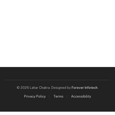
© 2026 Lahar Chakra. Designed by
Forever Infotech
.
Privacy Policy
Terms
Accessibility