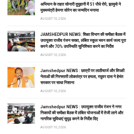
अभियान के तहत सोनारी दुमुहानी में 51 पौधे रोपे, झामुमो ने
मुख्यमंत्री हेमन्त सोरेन का जन्मदिन मनाया
AUGUST 10, 2026
JAMSHEDPUR NEWS: शिक्षा विभाग की समीक्षा बैठक में
उपायुक्त राजीव रंजन सख्त, लंबित स्कूल भवन कार्य जल्द पूरा
करने और 70% उपस्थिति सुनिश्चित करने का निर्देश
AUGUST 10, 2026
Jamshedpur NEWS : छात्रों पर लाठीचार्ज और विपक्षी
नेताओं की गिरफ्तारी लोकतंत्र पर हमला, रघुवर दास ने हेमंत
सरकार पर साधा निशाना
AUGUST 10, 2026
Jamshedpur NEWS : उपायुक्त राजीव रंजन ने नगर
निकायों की समीक्षा बैठक में लंबित योजनाओं में तेजी लाने और
नागरिक सुविधाएं सुदृढ़ करने के निर्देश दिए
AUGUST 10, 2026