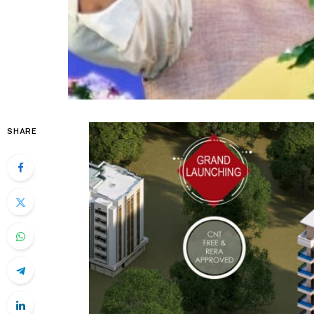
SHARE