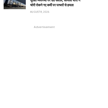
सुरक्षा व्यवस्था पर उठे सवाल, कोयला चोरों ने
चोरी रोकने गए कर्मी पर पत्थरों से हमला
AUGUST 8, 2026
Advertisement