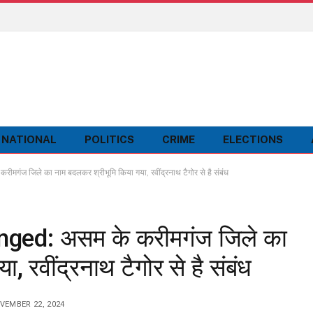
NATIONAL
POLITICS
CRIME
ELECTIONS
 जिले का नाम बदलकर श्रीभूमि किया गया, रवींद्रनाथ टैगोर से है संबंध
ed: असम के करीमगंज जिले का
 रवींद्रनाथ टैगोर से है संबंध
VEMBER 22, 2024