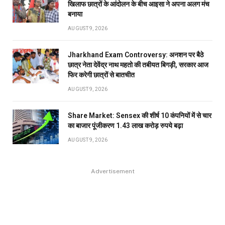
खिलाफ छात्रों के आंदोलन के बीच आइसा ने अपना अलग मंच
बनाया
AUGUST 9, 2026
Jharkhand Exam Controversy: अनशन पर बैठे
छात्र नेता देवेंद्र नाथ महतो की तबीयत बिगड़ी, सरकार आज
फिर करेगी छात्रों से बातचीत
AUGUST 9, 2026
Share Market: Sensex की शीर्ष 10 कंपनियों में से चार
का बाजार पूंजीकरण 1.43 लाख करोड़ रुपये बढ़ा
AUGUST 9, 2026
Advertisement