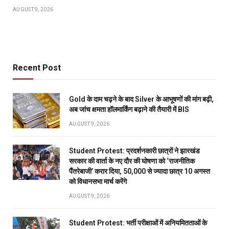
AUGUST 9, 2026
Recent Post
Gold के दाम चढ़ने के बाद Silver के आभूषणों की मांग बढ़ी,
अब जांच क्षमता हॉलमार्किंग बढ़ाने की तैयारी में BIS
AUGUST 9, 2026
Student Protest: प्रदर्शनकारी छात्रों ने झारखंड
सरकार की वार्ता के नए दौर की घोषणा को ‘राजनीतिक
पैंतरेबाजी’ करार दिया, 50,000 से ज्यादा छात्र 10 अगस्त
को विधानसभा मार्च करेंगे
AUGUST 9, 2026
Student Protest: भर्ती परीक्षाओं में अनियमितताओं के