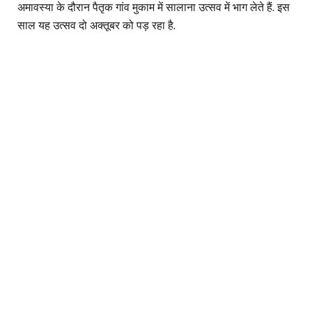
अमावस्या के दौरान पैतृक गांव मुकाम में सालाना उत्सव में भाग लेते हैं. इस
साल यह उत्सव दो अक्तूबर को पड़ रहा है.