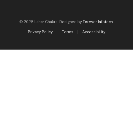
© 2026 Lahar Chakra. Designed by
Forever Infotech
.
Privacy Policy
Terms
Accessibility