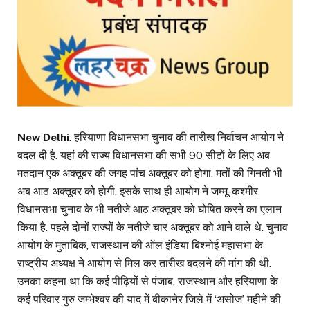
New Delhi
. हरियाणा विधानसभा चुनाव की तारीख निर्वाचन आयोग ने
बदल दी है. यहां की राज्य विधानसभा की सभी 90 सीटों के लिए अब
मतदान एक अक्तूबर की जगह पांच अक्तूबर को होगा. मतों की गिनती भी
अब आठ अक्तूबर को होगी. इसके साथ ही आयोग ने जम्मू-कश्मीर
विधानसभा चुनाव के भी नतीजे आठ अक्तूबर को घोषित करने का एलान
किया है. पहले दोनों राज्यों के नतीजे चार अक्तूबर को आने वाले थे. चुनाव
आयोग के मुताबिक, राजस्थान की ऑल इंडिया बिश्नोई महासभा के
राष्ट्रीय अध्यक्ष ने आयोग से मिल कर तारीख बदलने की मांग की थी.
उनका कहना था कि कई पीढ़ियों से पंजाब, राजस्थान और हरियाणा के
कई परिवार गुरु जम्भेश्वर की याद में बीकानेर जिले में ‘असोज’ महीने की