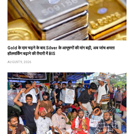
Gold के दाम चढ़ने के बाद Silver के आभूषणों की मांग बढ़ी, अब जांच क्षमता
हॉलमार्किंग बढ़ाने की तैयारी में BIS
AUGUST 9, 2026