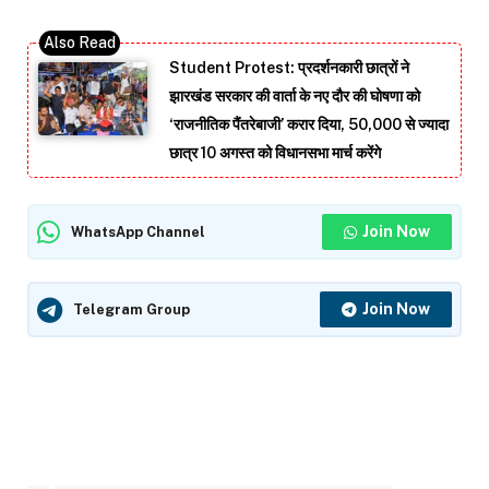
Student Protest: प्रदर्शनकारी छात्रों ने
झारखंड सरकार की वार्ता के नए दौर की घोषणा को
‘राजनीतिक पैंतरेबाजी’ करार दिया, 50,000 से ज्यादा
छात्र 10 अगस्त को विधानसभा मार्च करेंगे
Join Now
WhatsApp Channel
Join Now
Telegram Group