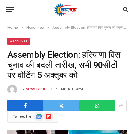
»
»
Home
Headlines
Assembly Election: हरियाणा विस चुनाव की बदली तारीख, सभी 90सीटों पर वोटिंग 5 अक्तूबर को
HEADLINES
Assembly Election: हरियाणा विस
चुनाव की बदली तारीख, सभी 90सीटों
पर वोटिंग 5 अक्तूबर को
BY
NEWS DESK
SEPTEMBER 1, 2024
Google
Flipboard
Follow Us
News