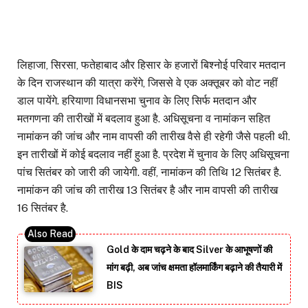
लिहाजा, सिरसा, फतेहाबाद और हिसार के हजारों बिश्नोई परिवार मतदान
के दिन राजस्थान की यात्रा करेंगे, जिससे वे एक अक्तूबर को वोट नहीं
डाल पायेंगे. हरियाणा विधानसभा चुनाव के लिए सिर्फ मतदान और
मतगणना की तारीखों में बदलाव हुआ है. अधिसूचना व नामांकन सहित
नामांकन की जांच और नाम वापसी की तारीख वैसे ही रहेगी जैसे पहली थी.
इन तारीखों में कोई बदलाव नहीं हुआ है. प्रदेश में चुनाव के लिए अधिसूचना
पांच सितंबर को जारी की जायेगी. वहीं, नामांकन की तिथि 12 सितंबर है.
नामांकन की जांच की तारीख 13 सितंबर है और नाम वापसी की तारीख
16 सितंबर है.
Gold के दाम चढ़ने के बाद Silver के आभूषणों की
मांग बढ़ी, अब जांच क्षमता हॉलमार्किंग बढ़ाने की तैयारी में
BIS