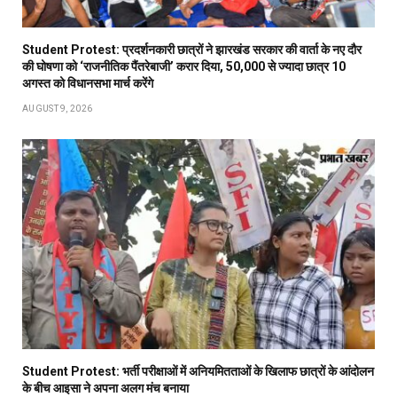
Student Protest: प्रदर्शनकारी छात्रों ने झारखंड सरकार की वार्ता के नए दौर
की घोषणा को ‘राजनीतिक पैंतरेबाजी’ करार दिया, 50,000 से ज्यादा छात्र 10
अगस्त को विधानसभा मार्च करेंगे
AUGUST 9, 2026
Student Protest: भर्ती परीक्षाओं में अनियमितताओं के खिलाफ छात्रों के आंदोलन
के बीच आइसा ने अपना अलग मंच बनाया