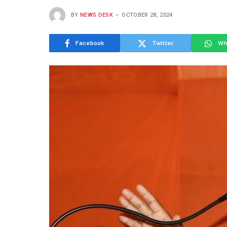
BY
NEWS DESK
OCTOBER 28, 2024
Facebook
Twitter
Wh