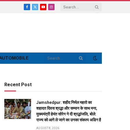
Facebook
X
YouTube
Instagram
(Twitter)
AUTOMOBILE
Recent Post
Jamshedpur: शहीद निर्मल महतो का
शहादत दिवस श्रद्धा और सम्मान के साथ मना,
मुख्यमंत्री हेमंत सोरेन ने दी श्रद्धांजलि, बोले:
राज्य को आगे ले जाने का उनका संकल्प अडिग है
AUGUST 8, 2026