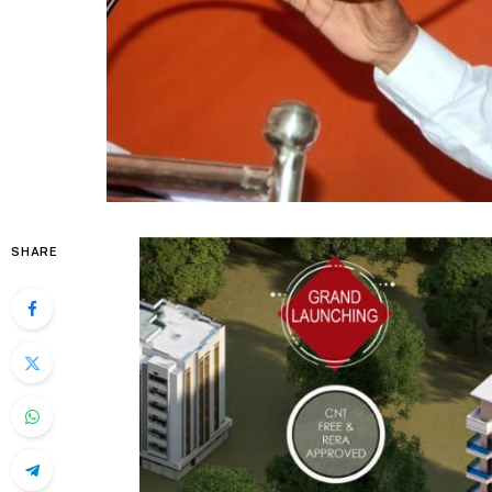
SHARE