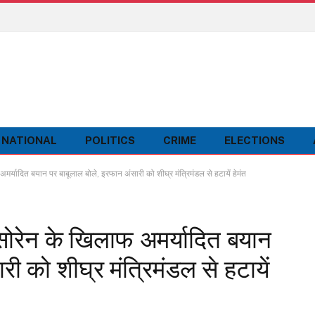
NATIONAL
POLITICS
CRIME
ELECTIONS
ादित बयान पर बाबूलाल बोले, इरफान अंसारी को शीघ्र मंत्रिमंडल से हटायें हेमंत
ोरेन के खिलाफ अमर्यादित बयान
ी को शीघ्र मंत्रिमंडल से हटायें