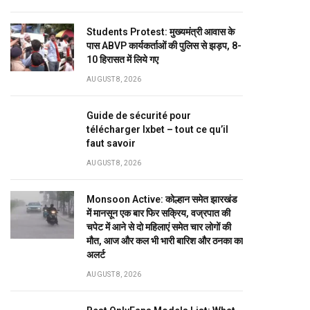
Students Protest: मुख्यमंत्री आवास के
पास ABVP कार्यकर्ताओं की पुलिस से झड़प, 8-
10 हिरासत में लिये गए
AUGUST 8, 2026
Guide de sécurité pour
télécharger Ixbet – tout ce qu’il
faut savoir
AUGUST 8, 2026
Monsoon Active: कोल्हान समेत झारखंड
में मानसून एक बार फिर सक्रिय, वज्रपात की
चपेट में आने से दो महिलाएं समेत चार लोगों की
मौत, आज और कल भी भारी बारिश और ठनका का
अलर्ट
AUGUST 8, 2026