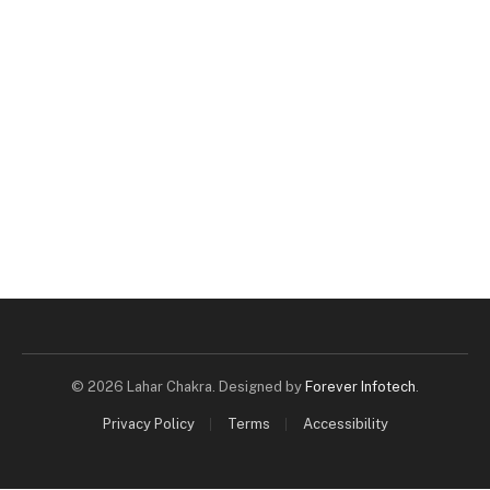
© 2026 Lahar Chakra. Designed by
Forever Infotech
.
Privacy Policy
Terms
Accessibility