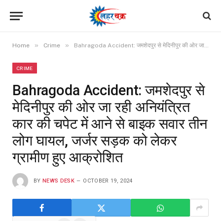
»
»
Home
Crime
Bahragoda Accident: जमशेदपुर से मेदिनीपुर की ओर जा रही अनियंत्रित कार की चपेट में आने से बाइक सवार तीन लोग घायल, जर्जर सड़क को लेकर ग्रामीण हुए आक्रोशित
CRIME
Bahragoda Accident: जमशेदपुर से
मेदिनीपुर की ओर जा रही अनियंत्रित
कार की चपेट में आने से बाइक सवार तीन
लोग घायल, जर्जर सड़क को लेकर
ग्रामीण हुए आक्रोशित
BY
NEWS DESK
OCTOBER 19, 2024