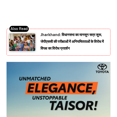
Jharkhand: विधानसभा का मानसून सत्र शुरू,
जेपीएससी की परीक्षाओं में अनियमितताओं के विरोध में
विपक्ष का विरोध प्रदर्शन