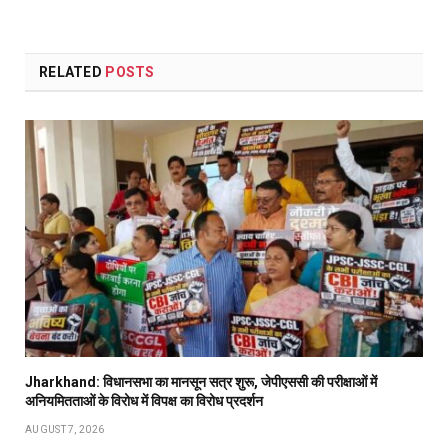
RELATED
POSTS
Jharkhand: विधानसभा का मानसून सत्र शुरू, जेपीएससी की परीक्षाओं में
अनियमितताओं के विरोध में विपक्ष का विरोध प्रदर्शन
AUGUST 7, 2026