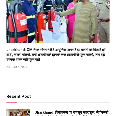
Jharkhand: CM हेमंत सोरेन ने 58 आधुनिक फायर टेंडर वाहनों को दिखाई हरी
झंडी, संकरी गलियों, घनी आबादी वाले इलाकों तक आसानी से पहुंच सकेंगे, जहां बड़े
दमकल वाहन नहीं पहुंच पाते
AUGUST 7, 2026
Recent Post
Jharkhand: विधानसभा का मानसून सत्र शुरू, जेपीएससी