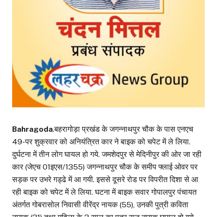
Bahragoda
.बहरागोड़ा प्रखंड के जगन्नाथपुर चौक के पास एनएच
49-पर शुक्रवार को अनियंत्रित कार ने बाइक को चपेट में ले लिया.
दुर्घटना में तीन लोग घायल हो गये. जमशेदपुर से मेदिनीपुर की ओर जा रही
कार (जेएच 01इएस/1355) जगन्नाथपुर चौक के समीप फ्लाई ओवर पर
सड़क पर उभरे गड्ढे में आ गयी. इससे दूसरे रोड पर विपरीत दिशा से आ
रही बाइक को चपेट में ले लिया. घटना में बाइक सवार गोपालपुर पंचायत
अंतर्गत गोबरासोल निवासी वीरेंद्र नायक (55), उनकी पुत्री कविता