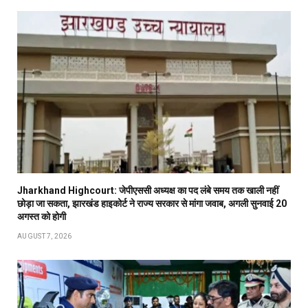
Jharkhand Highcourt: जेपीएससी अध्यक्ष का पद लंबे समय तक खाली नहीं
छोड़ा जा सकता, झारखंड हाइकोर्ट ने राज्य सरकार से मांगा जवाब, अगली सुनवाई 20
अगस्त को होगी
AUGUST 7, 2026