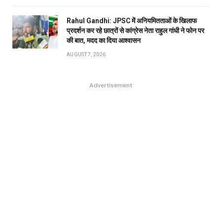
Rahul Gandhi: JPSC में अनियमितताओं के खिलाफ
प्रदर्शन कर रहे छात्रों से कांग्रेस नेता राहुल गांधी ने फोन पर
की बात, मदद का दिया आश्वासन
AUGUST 7, 2026
Advertisement