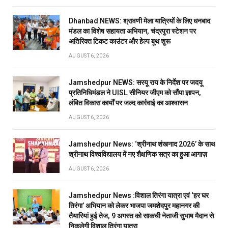
Dhanbad NEWS: श्रावणी मेला यात्रियों के लिए धनबाद
मंडल का विशेष सहायता अभियान, चंद्रपुरा स्टेशन पर
अतिरिक्त टिकट काउंटर और हेल्प बूथ शुरू
AUGUST 6, 2026
Jamshedpur NEWS: सरयू राय के निर्देश पर जदयू
प्रतिनिधिमंडल ने UISL सीनियर जीएम को सौंपा ज्ञापन,
लंबित विकास कार्यों पर जल्द कार्रवाई का आश्वासन
AUGUST 6, 2026
Jamshedpur News: ‘श्रीनाथ शंखनाद 2026’ के साथ
श्रीनाथ विश्वविद्यालय में नए शैक्षणिक सत्र का हुआ आगाज़
AUGUST 6, 2026
Jamshedpur News :विशाल तिरंगा यात्रा एवं ‘हर घर
तिरंगा’ अभियान को लेकर भाजपा जमशेदपुर महानगर की
तैयारियां हुई तेज, 9 अगस्त को साकची नेताजी सुभाष मैदान से
निकलेगी विशाल तिरंगा यात्रा