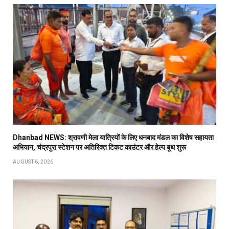
Dhanbad NEWS: श्रावणी मेला यात्रियों के लिए धनबाद मंडल का विशेष सहायता
अभियान, चंद्रपुरा स्टेशन पर अतिरिक्त टिकट काउंटर और हेल्प बूथ शुरू
AUGUST 6, 2026