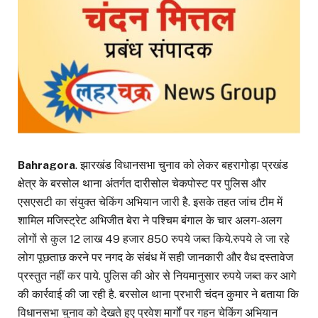
Bahragora
. झारखंड विधानसभा चुनाव को लेकर बहरागोड़ा प्रखंड
क्षेत्र के बरसोल थाना अंतर्गत दारीसोल चेकपोस्ट पर पुलिस और
एसएसटी का संयुक्त चेकिंग अभियान जारी है. इसके तहत जांच टीम में
शामिल मजिस्ट्रेट अभिजीत बेरा ने पश्चिम बंगाल के चार अलग-अलग
लोगों से कुल 12 लाख 49 हजार 850 रुपये जब्‍त किये.रुपये ले जा रहे
लोग पूछताछ करने पर नगद के संबंध में सही जानकारी और वैध दस्तावेज
प्रस्तुत नहीं कर पाये. पुलिस की ओर से नियमानुसार रुपये जब्त कर आगे
की कार्रवाई की जा रही है. बरसोल थाना प्रभारी चंदन कुमार ने बताया कि
विधानसभा चुनाव को देखते हुए प्रवेश मार्गों पर गहन चेकिंग अभियान