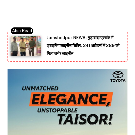
Jamshedpur NEWS: गुड़ाबांदा प्रखंड में
ड्राइविंग लाइसेंस शिविर, 341 आवेदनों में 289 को
मिला लर्नर लाइसेंस