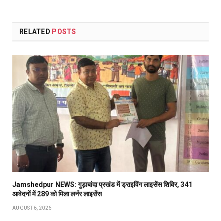
RELATED
POSTS
Jamshedpur NEWS: गुड़ाबांदा प्रखंड में ड्राइविंग लाइसेंस शिविर, 341
आवेदनों में 289 को मिला लर्नर लाइसेंस
AUGUST 6, 2026