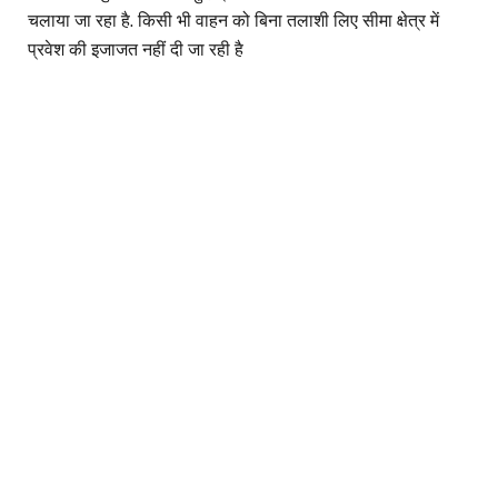
चलाया जा रहा है. किसी भी वाहन को बिना तलाशी लिए सीमा क्षेत्र में
प्रवेश की इजाजत नहीं दी जा रही है