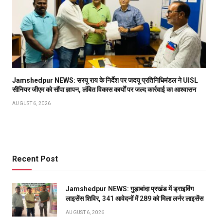
Jamshedpur NEWS: सरयू राय के निर्देश पर जदयू प्रतिनिधिमंडल ने UISL
सीनियर जीएम को सौंपा ज्ञापन, लंबित विकास कार्यों पर जल्द कार्रवाई का आश्वासन
AUGUST 6, 2026
Recent Post
Jamshedpur NEWS: गुड़ाबांदा प्रखंड में ड्राइविंग
लाइसेंस शिविर, 341 आवेदनों में 289 को मिला लर्नर लाइसेंस
AUGUST 6, 2026