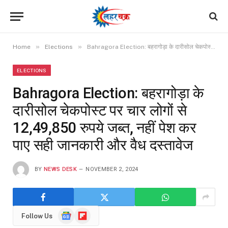
»
»
Home
Elections
Bahragora Election: बहरागोड़ा के दारीसोल चेकपोस्ट पर चार लोगों से 12,49,850 रुपये जब्‍त, नहीं पेश कर पाए सही जानकारी और वैध दस्‍तावेज
ELECTIONS
Bahragora Election: बहरागोड़ा के
दारीसोल चेकपोस्ट पर चार लोगों से
12,49,850 रुपये जब्‍त, नहीं पेश कर
पाए सही जानकारी और वैध दस्‍तावेज
BY
NEWS DESK
NOVEMBER 2, 2024
Google
Flipboard
Follow Us
News