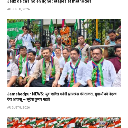
Jeux de casino en ligne : étapes et méthodes
AUGUST 8, 2026
Jamshedpur NEWS: युवा शक्ति बनेगी झारखंड की ताकत, युवाओं को नेतृत्व
देगा आजसू — सुदेश कुमार महतो
AUGUST 8, 2026