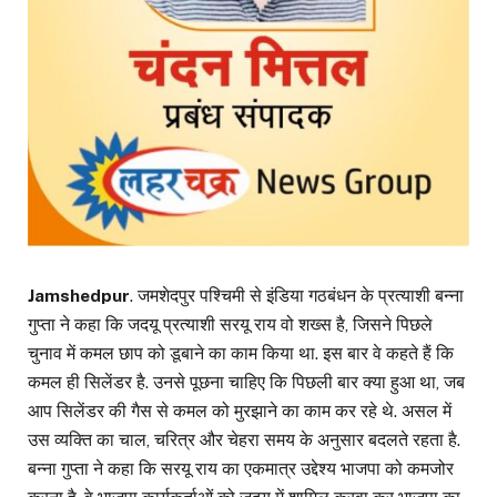
Jamshedpur
. जमशेदपुर पश्चिमी से इंडिया गठबंधन के प्रत्याशी बन्ना
गुप्ता ने कहा कि जदयू प्रत्याशी सरयू राय वो शख्स है, जिसने पिछले
चुनाव में कमल छाप को डूबाने का काम किया था. इस बार वे कहते हैं कि
कमल ही सिलेंडर है. उनसे पूछना चाहिए कि पिछली बार क्या हुआ था, जब
आप सिलेंडर की गैस से कमल को मुरझाने का काम कर रहे थे. असल में
उस व्यक्ति का चाल, चरित्र और चेहरा समय के अनुसार बदलते रहता है.
बन्ना गुप्ता ने कहा कि सरयू राय का एकमात्र उद्देश्य भाजपा को कमजोर