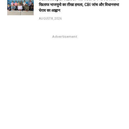
खिलाफ भाजयुमो का तीखा हमला, CBI जांच और विधानसभा
घेराव का आह्वान
AUGUST 8, 2026
Advertisement