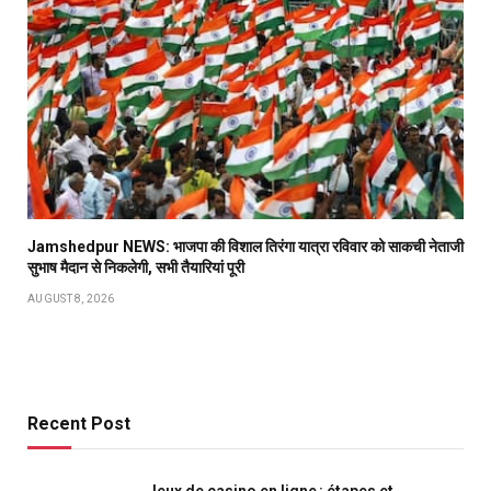
Jamshedpur NEWS: भाजपा की विशाल तिरंगा यात्रा रविवार को साकची नेताजी
सुभाष मैदान से निकलेगी, सभी तैयारियां पूरी
AUGUST 8, 2026
Recent Post