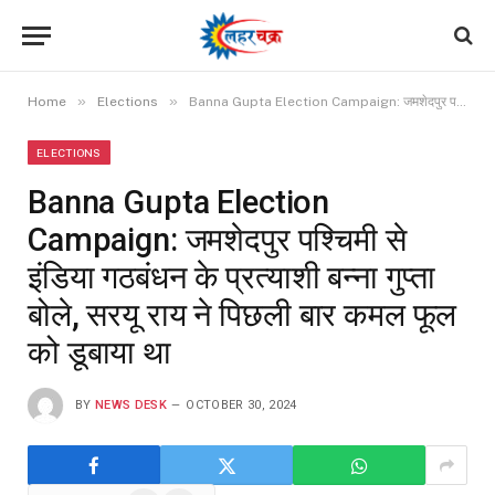
»
»
Home
Elections
Banna Gupta Election Campaign: जमशेदपुर पश्चिमी से इंडिया गठबंधन के प्रत्याशी बन्ना गुप्ता बोले, सरयू राय ने पिछली बार कमल फूल को डूबाया था
ELECTIONS
Banna Gupta Election
Campaign: जमशेदपुर पश्चिमी से
इंडिया गठबंधन के प्रत्याशी बन्ना गुप्ता
बोले, सरयू राय ने पिछली बार कमल फूल
को डूबाया था
BY
NEWS DESK
OCTOBER 30, 2024