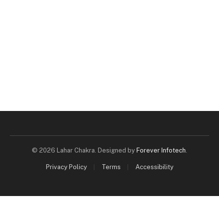
© 2026 Lahar Chakra. Designed by
Forever Infotech
.
Privacy Policy
Terms
Accessibility