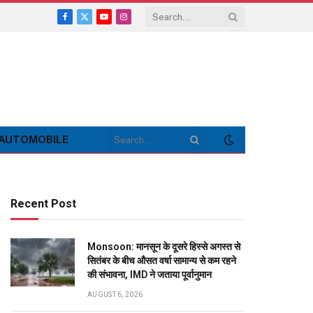
Facebook
X
YouTube
Instagram
(Twitter)
AUTOMOBILE
Recent Post
Monsoon: मानसून के दूसरे हिस्से अगस्त से
सितंबर के बीच औसत वर्षा सामान्य से कम रहने
की संभावना, IMD ने जताया पूर्वानुमान
AUGUST 6, 2026