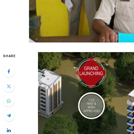
SHARE