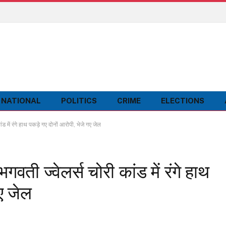
NATIONAL
POLITICS
CRIME
ELECTIONS
ें रंगे हाथ पकड़े गए दोनों आरोपी, भेजे गए जेल
ी ज्वेलर्स चोरी कांड में रंगे हाथ
गए जेल