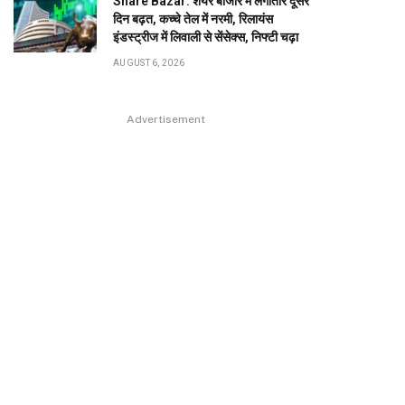
Share Bazar: शेयर बाजार में लगातार दूसरे
दिन बढ़त, कच्चे तेल में नरमी, रिलायंस
इंडस्ट्रीज में लिवाली से सेंसेक्स, निफ्टी चढ़ा
AUGUST 6, 2026
Advertisement