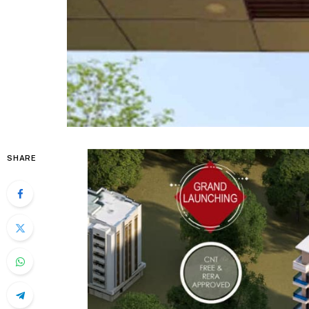
SHARE