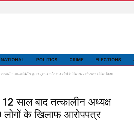
NATIONAL
POLITICS
CRIME
ELECTIONS
ाद तत्कालीन अध्यक्ष दिलीप कुमार प्रसाद समेत 60 लोगों के खिलाफ आरोपपत्र दाखिल किया
ं 12 साल बाद तत्कालीन अध्यक्ष
0 लोगों के खिलाफ आरोपपत्र