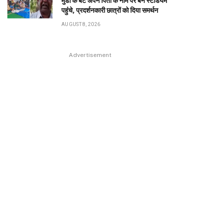
मुंडा के बेटे अपने पिता के नाम पर बने स्टेडियम
पहुंंचे, प्रदर्शनकारी छात्रों को दिया समर्थन
AUGUST 8, 2026
Advertisement