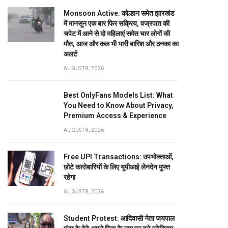
Monsoon Active: कोल्हान समेत झारखंड
में मानसून एक बार फिर सक्रिय, वज्रपात की
चपेट में आने से दो महिलाएं समेत चार लोगों की
मौत, आज और कल भी भारी बारिश और ठनका का
अलर्ट
AUGUST 8, 2026
Best OnlyFans Models List: What
You Need to Know About Privacy,
Premium Access & Experience
AUGUST 8, 2026
Free UPI Transactions: उपभोक्ताओं,
छोटे कारोबारियों के लिए यूपीआई लेनदेन मुफ्त
रहेगा
AUGUST 8, 2026
Student Protest: आदिवासी नेता जयपाल