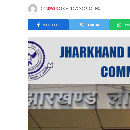
BY
NEWS DESK
NOVEMBER 28, 2024
Facebook
Twitter
Wh