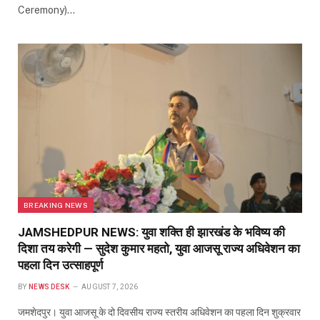
Ceremony)…
BREAKING NEWS
JAMSHEDPUR NEWS: युवा शक्ति ही झारखंड के भविष्य की
दिशा तय करेगी — सुदेश कुमार महतो, युवा आजसू राज्य अधिवेशन का
पहला दिन उत्साहपूर्ण
BY
NEWS DESK
AUGUST 7, 2026
जमशेदपुर। युवा आजसू के दो दिवसीय राज्य स्तरीय अधिवेशन का पहला दिन शुक्रवार