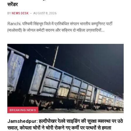
सरेंडर
BY
NEWS DESK
AUGUST 8, 2026
Ranchi. पश्चिमी सिंहभूम जिले में प्रतिबंधित संगठन भारतीय कम्युनिस्ट पार्टी
(माओवादी) के जोनल कमेटी सदस्य और सक्रिय दो महिला उग्रवादियों…
BREAKING NEWS
Jamshedpur: हल्दीपोखर रेलवे साइडिंग की सुरक्षा व्यवस्था पर उठे
सवाल, कोयला चोरों ने चोरी रोकने गए कर्मी पर पत्थरों से हमला