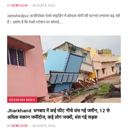
BY
NEWS DESK
AUGUST 8, 2026
Jamshedpur. हल्दीपोखर रेलवे साइडिंग में कोयला चोरी की घटनाएं लगातार बढ़ रही
हैं। आरोप है कि रेलवे स्टेशन पर कोयले…
BREAKING NEWS
Jharkhand: धनबाद में कई फीट नीचे धंस गई जमीन, 12 से
अधिक मकान जमींदोज, कई लोग जख्मी, धंस गई सड़क
BY
NEWS DESK
AUGUST 8, 2026