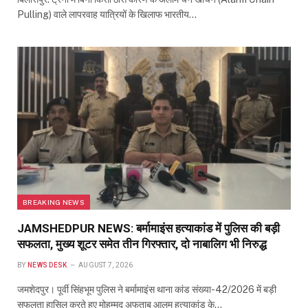
Pulling) वाले लापरवाह यात्रियों के खिलाफ भारतीय…
BREAKING NEWS
JAMSHEDPUR NEWS: बर्मामाइंस हत्याकांड में पुलिस की बड़ी
सफलता, मुख्य शूटर समेत तीन गिरफ्तार, दो नाबालिग भी निरुद्ध
BY
NEWS DESK
AUGUST 7, 2026
जमशेदपुर। पूर्वी सिंहभूम पुलिस ने बर्मामाइंस थाना कांड संख्या-42/2026 में बड़ी
सफलता हासिल करते हुए मोहम्मद अफताब आलम हत्याकांड के…