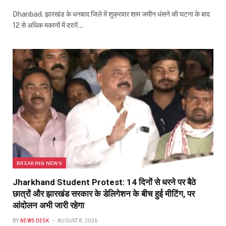
Dhanbad. झारखंड के धनबाद जिले में शुक्रवार शाम जमीन धंसने की घटना के बाद
12 से अधिक मकानों में दरारें…
BREAKING NEWS
Jharkhand Student Protest: 14 दिनों से धरने पर बैठे
छात्रों और झारखंड सरकार के डेलिगेशन के बीच हुई मीटिंग, पर
आंदोलन अभी जारी रहेगा
BY
NEWS DESK
AUGUST 8, 2026