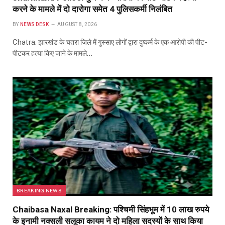
करने के मामले में दो दारोगा समेत 4 पुलिसकर्मी निलंबित
BY
NEWS DESK
AUGUST 8, 2026
Chatra. झारखंड के चतरा जिले में गुस्साए लोगों द्वारा दुष्कर्म के एक आरोपी की पीट-
पीटकर हत्या किए जाने के मामले…
BREAKING NEWS
Chaibasa Naxal Breaking: पश्चिमी सिंहभूम में 10 लाख रुपये
के इनामी नक्सली सलूका कायम ने दो महिला सदस्यों के साथ किया