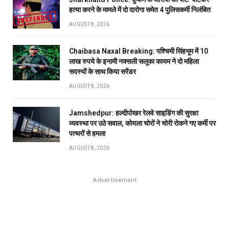
हत्या करने के मामले में दो दारोगा समेत 4 पुलिसकर्मी निलंबित
AUGUST 8, 2026
Chaibasa Naxal Breaking: पश्चिमी सिंहभूम में 10
लाख रुपये के इनामी नक्सली सलूका कायम ने दो महिला
सदस्यों के साथ किया सरेंडर
AUGUST 8, 2026
Jamshedpur: हल्दीपोखर रेलवे साइडिंग की सुरक्षा
व्यवस्था पर उठे सवाल, कोयला चोरों ने चोरी रोकने गए कर्मी पर
पत्थरों से हमला
AUGUST 8, 2026
Advertisement