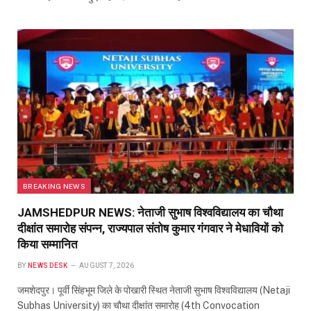
BREAKING NEWS
JAMSHEDPUR NEWS: नेताजी सुभाष विश्वविद्यालय का चौथा
दीक्षांत समारोह संपन्न, राज्यपाल संतोष कुमार गंगवार ने मेधावियों को
किया सम्मानित
BY
NEWS DESK
AUGUST 7, 2026
जमशेदपुर। पूर्वी सिंहभूम जिले के पोखारी स्थित नेताजी सुभाष विश्वविद्यालय (Netaji
Subhas University) का चौथा दीक्षांत समारोह (4th Convocation