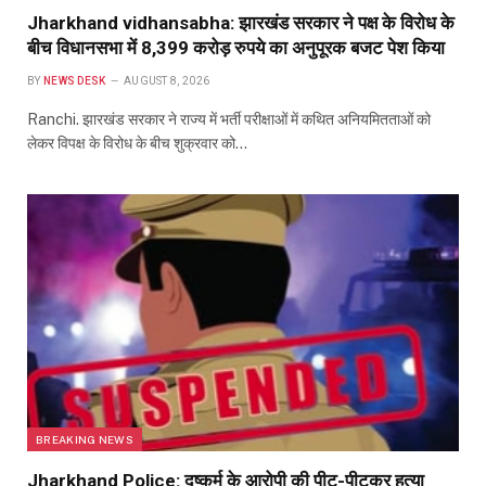
Jharkhand vidhansabha: झारखंड सरकार ने पक्ष के विरोध के
बीच विधानसभा में 8,399 करोड़ रुपये का अनुपूरक बजट पेश किया
BY
NEWS DESK
AUGUST 8, 2026
Ranchi. झारखंड सरकार ने राज्य में भर्ती परीक्षाओं में कथित अनियमितताओं को
लेकर विपक्ष के विरोध के बीच शुक्रवार को…
BREAKING NEWS
Jharkhand Police: दुष्कर्म के आरोपी की पीट-पीटकर हत्या