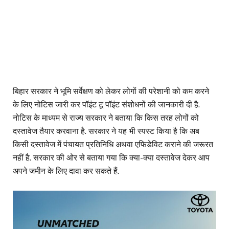
बिहार सरकार ने भूमि सर्वेक्षण को लेकर लोगों की परेशानी को कम करने
के लिए नोटिस जारी कर पॉइंट टू पॉइंट संशोधनों की जानकारी दी है.
नोटिस के माध्यम से राज्य सरकार ने बताया कि किस तरह लोगों को
दस्तावेज तैयार करवाना है. सरकार ने यह भी स्पस्ट किया है कि अब
किसी दस्तावेज में पंचायत प्रतिनिधि अथवा एफिडेविट कराने की जरूरत
नहीं है. सरकार की ओर से बताया गया कि क्या-क्या दस्तावेज देकर आप
अपने जमीन के लिए दावा कर सकते हैं.