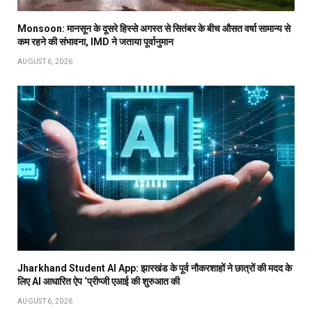
Monsoon: मानसून के दूसरे हिस्से अगस्त से सितंबर के बीच औसत वर्षा सामान्य से
कम रहने की संभावना, IMD ने जताया पूर्वानुमान
AUGUST 6, 2026
Jharkhand Student AI App: झारखंड के पूर्व नौकरशाहों ने छात्रों की मदद के
लिए AI आधारित ऐप ‘प्रीप्जी एआई की शुरुआत की
AUGUST 6, 2026