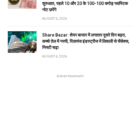
शुरुआत, पहले 10 और 20 के 100-100 करोड़ प्लास्टिक
नोट छपेंगे
AUGUST 6, 2026
Share Bazar: शेयर बाजार में लगातार दूसरे दिन बढ़त,
कच्चे तेल में नरमी, रिलायंस इंडस्ट्रीज में लिवाली से सेंसेक्स,
निफ्टी चढ़ा
AUGUST 6, 2026
Advertisement