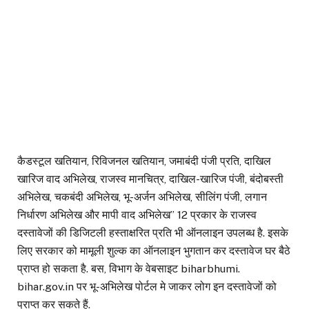
कैडस्टूल खतियान, रिविजनल खतियान, जमाबंदी पंजी प्रति, दाखिल
खारिज वाद अभिलेख, राजस्व मानचित्र, दाखिल-खारिज पंजी, बंदोबस्ती
अभिलेख, चकबंदी अभिलेख, भू-अर्जन अभिलेख, सीलिंग पंजी, लगान
निर्धारण अभिलेख और मापी वाद अभिलेख” 12 प्रकार के राजस्व
दस्तावेजों की डिजिटली हस्ताक्षरित प्रति भी ऑनलाइन उपलब्ध है. इसके
लिए सरकार को मामूली शुल्क का ऑनलाइन भुगतान कर दस्तावेज घर बैठे
प्राप्त हो सकता है. बस, विभाग के वेबसाइट biharbhumi.
bihar.gov.in पर भू-अभिलेख पोर्टल मे जाकर लोग इन दस्तावेजों को
प्राप्त कर सकते हैं.