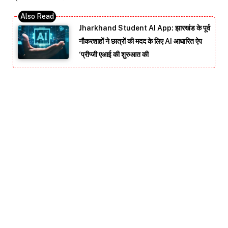
Jharkhand Student AI App: झारखंड के पूर्व
नौकरशाहों ने छात्रों की मदद के लिए AI आधारित ऐप
‘प्रीप्जी एआई की शुरुआत की