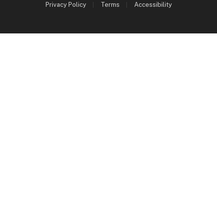
Privacy Policy
Terms
Accessibility