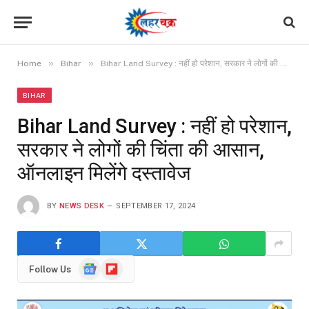
»
»
Home
Bihar
Bihar Land Survey : नहीं हो परेशान, सरकार ने लोगों की चिंता की आसान, ऑनलाइन मिलेंगे दस्तावेज
BIHAR
Bihar Land Survey : नहीं हो परेशान,
सरकार ने लोगों की चिंता की आसान,
ऑनलाइन मिलेंगे दस्तावेज
BY
NEWS DESK
SEPTEMBER 17, 2024
Google
Flipboard
Follow Us
News