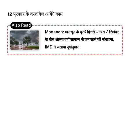
12 प्रकार के दस्तावेज आयेंगे काम
Monsoon: मानसून के दूसरे हिस्से अगस्त से सितंबर
के बीच औसत वर्षा सामान्य से कम रहने की संभावना,
IMD ने जताया पूर्वानुमान