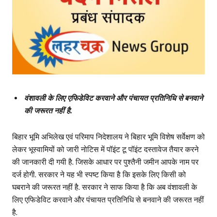
वंशावली के लिए एफिडेविट करवाने और पंचायत प्रतिनिधि से बनवाने
की जरूरत नहीं है.
बिहार भूमि अभिलेख एवं परिमाप निदेशालय ने बिहार भूमि विशेष सर्वेक्षण को
लेकर भूस्वामियों को जारी नोटिस में पॉइंट टू पॉइंट दस्तावेज तैयार करने
की जानकारी दी गयी है. जिसके आधार पर पुश्तैनी जमीन आपके नाम पर
दर्ज होगी. सरकार ने यह भी स्पष्ट किया है कि इसके लिए किसी को
घबराने की जरूरत नहीं है. सरकार ने साफ किया है कि अब वंशावली के
लिए एफिडेविट करवाने और पंचायत प्रतिनिधि से बनवाने की जरूरत नहीं
है.