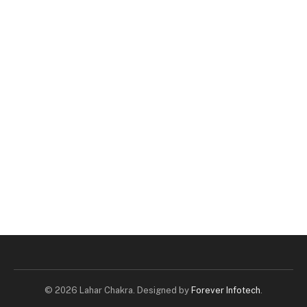
© 2026 Lahar Chakra. Designed by
Forever Infotech
.