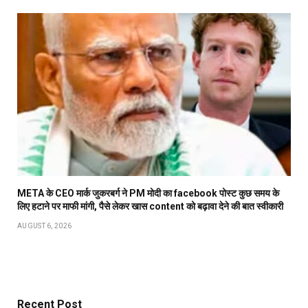
META के CEO मार्क जुकरबर्ग ने PM मोदी का facebook पोस्ट कुछ समय के
लिए हटाने पर माफी मांगी, पैसे लेकर खास content को बढ़ावा देने की बात स्वीकारी
AUGUST 6, 2026
Recent Post