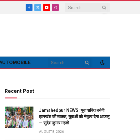
Facebook
X
YouTube
Instagram
(Twitter)
AUTOMOBILE
Recent Post
Jamshedpur NEWS: युवा शक्ति बनेगी
झारखंड की ताकत, युवाओं को नेतृत्व देगा आजसू
— सुदेश कुमार महतो
AUGUST 8, 2026