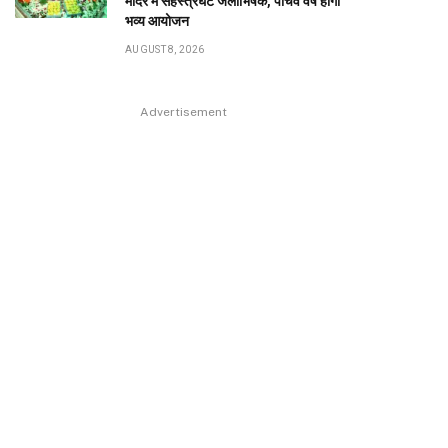
मंदिर में सहस्त्रघट जलाभिषेक, पांचवें वर्ष होगा
भव्य आयोजन
AUGUST 8, 2026
Advertisement