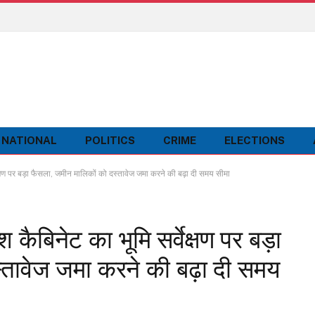
NATIONAL
POLITICS
CRIME
ELECTIONS
षण पर बड़ा फैसला, जमीन मालिकों को दस्तावेज जमा करने की बढ़ा दी समय सीमा
बिनेट का भूमि सर्वेक्षण पर बड़ा
्तावेज जमा करने की बढ़ा दी समय