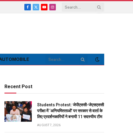
Facebook
X
YouTube
Instagram
(Twitter)
AUTOMOBILE
Recent Post
Students Protest: जेपीएससी-जेएसएससी
परीक्षा में ‘अनियमितताओं’ पर सरकार से वार्ता के
लिए प्रदर्शनकारियों ने बनायी 11 सदस्यीय टीम
AUGUST 7, 2026