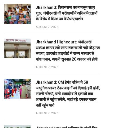
Jharkhand: विधानसभा का मानसून सत्र
शुरू, जेपीएससी की परीक्षाओं में अनियमितताओं
के विरोध में विपक्ष का विरोध प्रदर्शन
AUGUST 7, 2026
Jharkhand Highcourt: जेपीएससी
अध्यक्ष का पद लंबे समय तक खाली नहीं छोड़ा जा
सकता, झारखंड हाइकोर्ट ने राज्य सरकार से
मांगा जवाब, अगली सुनवाई 20 अगस्त को होगी
AUGUST 7, 2026
Jharkhand: CM हेमंत सोरेन ने 58
आधुनिक फायर टेंडर वाहनों को दिखाई हरी झंडी,
संकरी गलियों, घनी आबादी वाले इलाकों तक
आसानी से पहुंच सकेंगे, जहां बड़े दमकल वाहन
नहीं पहुंच पाते
AUGUST 7, 2026