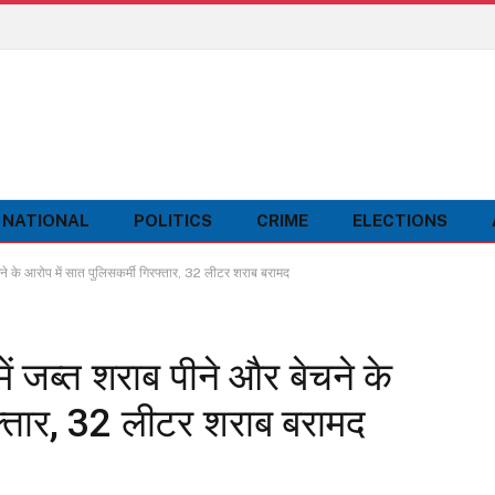
NATIONAL
POLITICS
CRIME
ELECTIONS
े के आरोप में सात पुलिसकर्मी गिरफ्तार, 32 लीटर शराब बरामद
ं जब्त शराब पीने और बेचने के
रफ्तार, 32 लीटर शराब बरामद