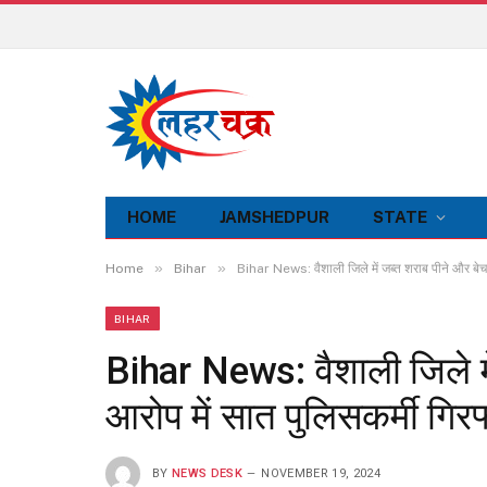
HOME
JAMSHEDPUR
STATE
»
»
Home
Bihar
Bihar News: वैशाली जिले में जब्त शराब पीने और बेचन
BIHAR
Bihar News: वैशाली जिले मे
आरोप में सात पुलिसकर्मी गि
BY
NEWS DESK
NOVEMBER 19, 2024