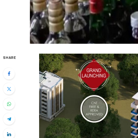
SHARE