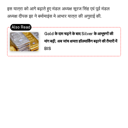
इस यात्रा को आगे बढ़ाते हुए मंडल अध्यक्ष सूरज सिंह एवं पूर्व मंडल
अध्यक्ष दीपक झा ने बर्मामाइंस मे आभार यात्रा की अगुवाई की.
Gold के दाम चढ़ने के बाद Silver के आभूषणों की
मांग बढ़ी, अब जांच क्षमता हॉलमार्किंग बढ़ाने की तैयारी में
BIS