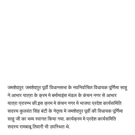
जमशेदपुर: जमशेदपुर पूर्वी विधानसभा के नवनिर्वाचित विधायक पूर्णिमा साहू
ने आभार यात्रा के क्रम मे बर्मामाइंस मंडल के कंचन नगर से आभार
यात्रा प्रारम्भ की.इस क्रम मे कंचन नगर मे भाजपा प्रदेश कार्यसमिति
सदस्य कुलवंत सिंह बंटी के नेतृत्व मे जमशेदपुर पूर्वी की विधायक पूर्णिमा
साहू जी का भव्य स्वागत किया गया. कार्यक्रम मे प्रदेश कार्यसमिति
सदस्य रामबाबू तिवारी भी उपस्थित थे.