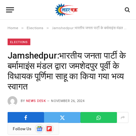
»
»
Home
Elections
Jamshedpur:भारतीय जनता पार्टी के बर्मामाइंस मंडल द्वारा जमशेदपुर पूर्वी के विधायक पूर्णिमा साहू का किया गया भव्य स्वागत
ELECTIONS
Jamshedpur:भारतीय जनता पार्टी के
बर्मामाइंस मंडल द्वारा जमशेदपुर पूर्वी के
विधायक पूर्णिमा साहू का किया गया भव्य
स्वागत
BY
NEWS DESK
NOVEMBER 26, 2024
Google
Flipboard
Follow Us
News