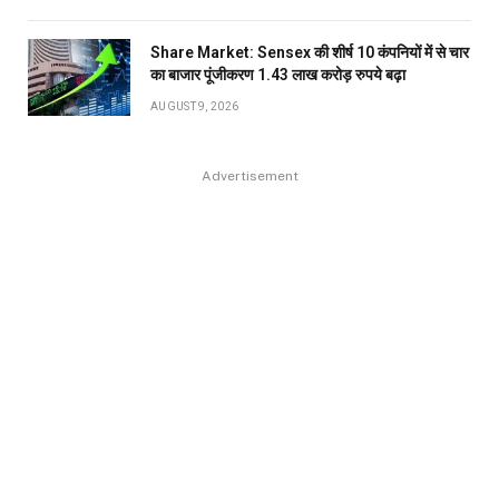
Share Market: Sensex की शीर्ष 10 कंपनियों में से चार
का बाजार पूंजीकरण 1.43 लाख करोड़ रुपये बढ़ा
AUGUST 9, 2026
Advertisement