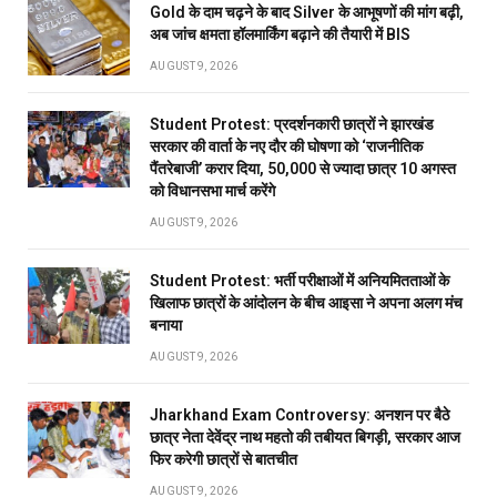
Gold के दाम चढ़ने के बाद Silver के आभूषणों की मांग बढ़ी,
अब जांच क्षमता हॉलमार्किंग बढ़ाने की तैयारी में BIS
AUGUST 9, 2026
Student Protest: प्रदर्शनकारी छात्रों ने झारखंड
सरकार की वार्ता के नए दौर की घोषणा को ‘राजनीतिक
पैंतरेबाजी’ करार दिया, 50,000 से ज्यादा छात्र 10 अगस्त
को विधानसभा मार्च करेंगे
AUGUST 9, 2026
Student Protest: भर्ती परीक्षाओं में अनियमितताओं के
खिलाफ छात्रों के आंदोलन के बीच आइसा ने अपना अलग मंच
बनाया
AUGUST 9, 2026
Jharkhand Exam Controversy: अनशन पर बैठे
छात्र नेता देवेंद्र नाथ महतो की तबीयत बिगड़ी, सरकार आज
फिर करेगी छात्रों से बातचीत
AUGUST 9, 2026