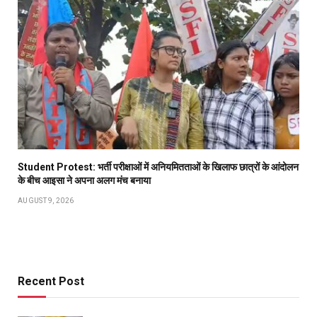
Student Protest: भर्ती परीक्षाओं में अनियमितताओं के खिलाफ छात्रों के आंदोलन
के बीच आइसा ने अपना अलग मंच बनाया
AUGUST 9, 2026
Recent Post