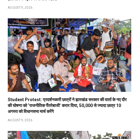
AUGUST 9, 2026
Student Protest: प्रदर्शनकारी छात्रों ने झारखंड सरकार की वार्ता के नए दौर
की घोषणा को ‘राजनीतिक पैंतरेबाजी’ करार दिया, 50,000 से ज्यादा छात्र 10
अगस्त को विधानसभा मार्च करेंगे
AUGUST 9, 2026