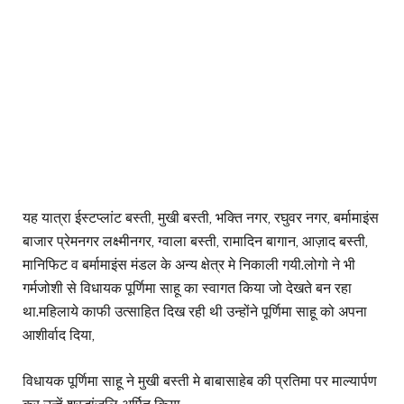
यह यात्रा ईस्टप्लांट बस्ती, मुखी बस्ती, भक्ति नगर, रघुवर नगर, बर्मामाइंस
बाजार प्रेमनगर लक्ष्मीनगर, ग्वाला बस्ती, रामादिन बागान, आज़ाद बस्ती,
मानिफिट व बर्मामाइंस मंडल के अन्य क्षेत्र मे निकाली गयी.लोगो ने भी
गर्मजोशी से विधायक पूर्णिमा साहू का स्वागत किया जो देखते बन रहा
था.महिलाये काफी उत्साहित दिख रही थी उन्होंने पूर्णिमा साहू को अपना
आशीर्वाद दिया,
विधायक पूर्णिमा साहू ने मुखी बस्ती मे बाबासाहेब की प्रतिमा पर माल्यार्पण