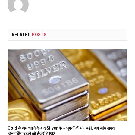
RELATED
POSTS
Gold के दाम चढ़ने के बाद Silver के आभूषणों की मांग बढ़ी, अब जांच क्षमता
हॉलमार्किंग बढ़ाने की तैयारी में BIS