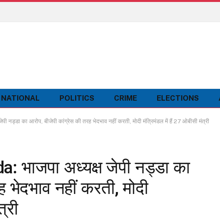
NATIONAL
POLITICS
CRIME
ELECTIONS
ड्डा का आरोप, बीजेपी कांग्रेस की तरह भेदभाव नहीं करती, मोदी मंत्रिमंडल में हैं 27 ओबीसी मंत्री
भाजपा अध्यक्ष जेपी नड्डा का
ह भेदभाव नहीं करती, मोदी
त्री