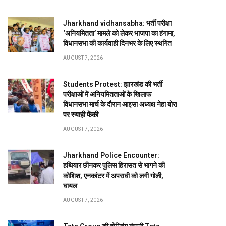
Jharkhand vidhansabha: भर्ती परीक्षा
‘अनियमितता’ मामले को लेकर भाजपा का हंगामा,
विधानसभा की कार्यवाही दिनभर के लिए स्थगित
AUGUST 7, 2026
Students Protest: झारखंड की भर्ती
परीक्षाओं में अनियमितताओं के खिलाफ
विधानसभा मार्च के दौरान आइसा अध्यक्ष नेहा बोरा
पर स्याही फेंकी
AUGUST 7, 2026
Jharkhand Police Encounter:
हथियार छीनकर पुलिस हिरासत से भागने की
कोशिश, एनकांटर में अपराधी को लगी गोली,
घायल
AUGUST 7, 2026