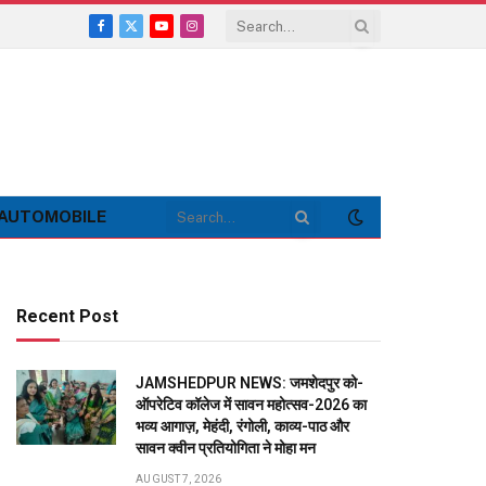
Facebook
X
YouTube
Instagram
(Twitter)
AUTOMOBILE
Recent Post
JAMSHEDPUR NEWS: जमशेदपुर को-
ऑपरेटिव कॉलेज में सावन महोत्सव-2026 का
भव्य आगाज़, मेहंदी, रंगोली, काव्य-पाठ और
सावन क्वीन प्रतियोगिता ने मोहा मन
AUGUST 7, 2026