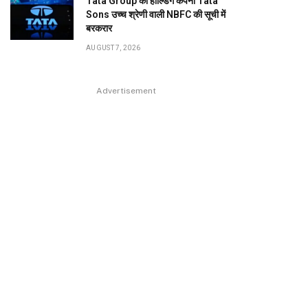
Tata Group की होल्डिंग कंपनी Tata
Sons उच्च श्रेणी वाली NBFC की सूची में
बरकरार
AUGUST 7, 2026
Advertisement