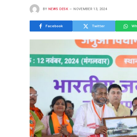
BY
NEWS DESK
NOVEMBER 13, 2024
Facebook
Twitter
Wh