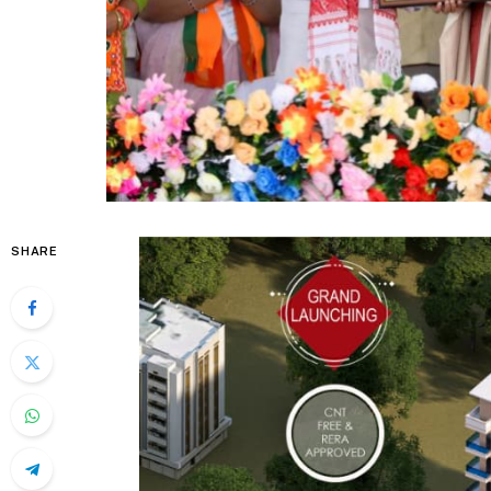
SHARE