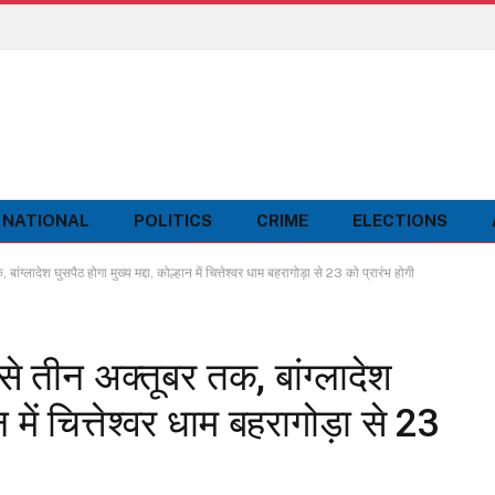
NATIONAL
POLITICS
CRIME
ELECTIONS
ग्लादेश घुसपैठ होगा मुख्य मद्दा, कोल्हान में चित्तेश्वर धाम बहरागोड़ा से 23 को प्रारंभ होगी
े तीन अक्तूबर तक, बांग्लादेश
न में चित्तेश्वर धाम बहरागोड़ा से 23