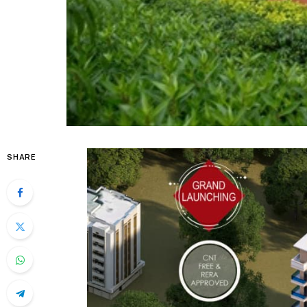
SHARE