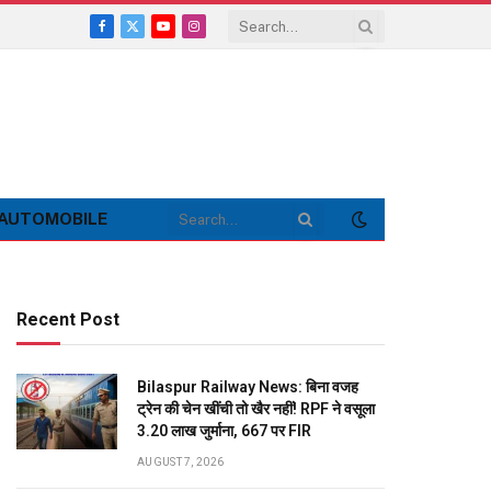
Facebook
X
YouTube
Instagram
(Twitter)
AUTOMOBILE
Recent Post
Bilaspur Railway News: बिना वजह
ट्रेन की चेन खींची तो खैर नहीं! RPF ने वसूला
3.20 लाख जुर्माना, 667 पर FIR
AUGUST 7, 2026