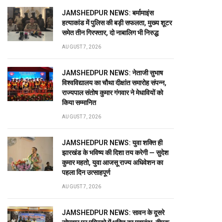
JAMSHEDPUR NEWS: बर्मामाइंस
हत्याकांड में पुलिस की बड़ी सफलता, मुख्य शूटर
समेत तीन गिरफ्तार, दो नाबालिग भी निरुद्ध
AUGUST 7, 2026
JAMSHEDPUR NEWS: नेताजी सुभाष
विश्वविद्यालय का चौथा दीक्षांत समारोह संपन्न,
राज्यपाल संतोष कुमार गंगवार ने मेधावियों को
किया सम्मानित
AUGUST 7, 2026
JAMSHEDPUR NEWS: युवा शक्ति ही
झारखंड के भविष्य की दिशा तय करेगी — सुदेश
कुमार महतो, युवा आजसू राज्य अधिवेशन का
पहला दिन उत्साहपूर्ण
AUGUST 7, 2026
JAMSHEDPUR NEWS: सावन के दूसरे