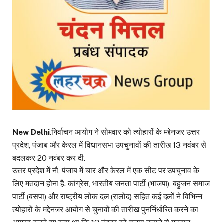
New Delhi
.निर्वाचन आयोग ने सोमवार को त्योहारों के मद्देनजर उत्तर
प्रदेश, पंजाब और केरल में विधानसभा उपचुनावों की तारीख 13 नवंबर से
बदलकर 20 नवंबर कर दी.
उत्तर प्रदेश में नौ, पंजाब में चार और केरल में एक सीट पर उपचुनाव के
लिए मतदान होना है. कांग्रेस, भारतीय जनता पार्टी (भाजपा), बहुजन समाज
पार्टी (बसपा) और राष्ट्रीय लोक दल (रालोद) सहित कई दलों ने विभिन्न
त्योहारों के मद्देनजर आयोग से चुनावों की तारीख पुनर्निर्धारित करने का