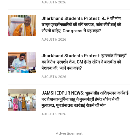
AUGUST 6, 2026
Jharkhand Students Protest: BJP की मांग:
छात्र प्रदर्शनकारियों की मांगें जायज, जांच सीबीआई को
सौंपनी चाहिए, Congress ने यह कहा?
AUGUST 6, 2026
Jharkhand Students Protest: झारखंड में छात्रों
का विरोध-प्रदर्शन तेज, CM हेमंत सोरेन ने बातचीत की
पेशकश की, जानें क्या कहा?
AUGUST 6, 2026
JAMSHEDPUR NEWS: भुइयांडीह अतिक्रमण कार्रवाई
पर विधायक पूर्णिमा साहू ने मुख्यमंत्री हेमंत सोरेन से की
मुलाकात, पुनर्वास तक कार्रवाई रोकने की मांग
AUGUST 5, 2026
Advertisement