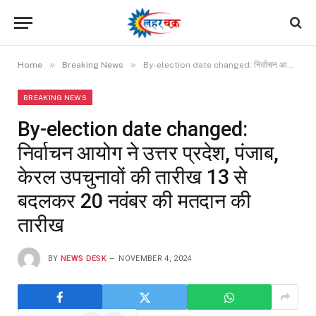
»
»
Home
Breaking News
By-election date changed: निर्वाचन आयोग ने उत्तर प्रदेश, पंजाब, केरल उपचुनावों की तारीख 13 से बदलकर 20 नवंबर की मतदान की तारीख
BREAKING NEWS
By-election date changed:
निर्वाचन आयोग ने उत्तर प्रदेश, पंजाब,
केरल उपचुनावों की तारीख 13 से
बदलकर 20 नवंबर की मतदान की
तारीख
BY
NEWS DESK
NOVEMBER 4, 2024