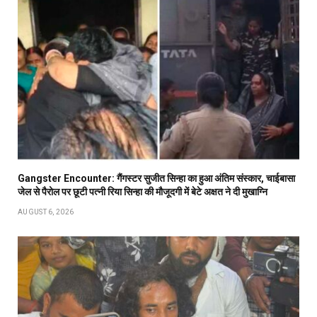
Gangster Encounter: गैंगस्टर सुजीत सिन्हा का हुआ अंतिम संस्कार, चाईबासा
जेल से पैरोल पर छूटी पत्नी रिया सिन्हा की मौजूदगी में बेटे अक्षत ने दी मुखाग्नि
AUGUST 6, 2026