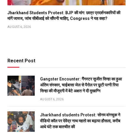
Jharkhand Students Protest: BJP की मांग: छात्र प्रदर्शनकारियों की
मांगें जायज, जांच सीबीआई को सौंपनी चाहिए, Congress ने यह कहा?
AUGUST 6, 2026
Recent Post
Gangster Encounter: गैंगस्टर सुजीत सिन्हा का हुआ
अंतिम संस्कार, चाईबासा जेल से पैरोल पर छूटी पत्नी रिया
सिन्हा की मौजूदगी में बेटे अक्षत ने दी मुखाग्नि
AUGUST 6, 2026
Jharkhand students Protest: सोनम वांगचुक ने
वीडियो कॉल पर देवेंद्र नाथ महतो का बढ़ाया हौसला, करीब
आधे घंटे तक बातचीत की