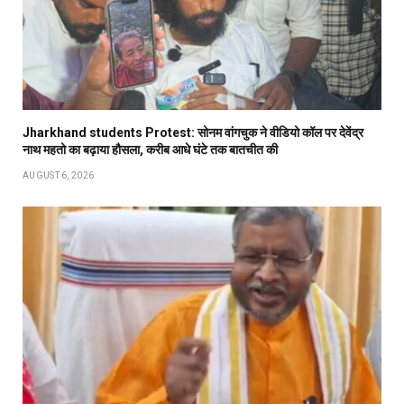
Jharkhand students Protest: सोनम वांगचुक ने वीडियो कॉल पर देवेंद्र
नाथ महतो का बढ़ाया हौसला, करीब आधे घंटे तक बातचीत की
AUGUST 6, 2026