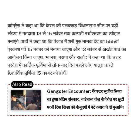
कांग्रेस ने कहा था कि केरल की पलक्कड़ विधानसभा सीट पर बड़ी
संख्या में मतदाता 13 से 15 नवंबर तक कल्पती रथोत्सवम का त्योहार
मनाएंगे. पार्टी ने कहा था कि पंजाब में श्री गुरु नानक देव का 555वां
प्रकाश पर्व 15 नवंबर को मनाया जाएगा और 13 नवंबर से अखंड पाठ का
आयोजन किया जाएगा. भाजपा, बसपा और रालोद ने कहा था कि उत्तर
प्रदेश में कार्तिक पूर्णिमा से तीन-चार दिन पहले लोग यात्रा करते
हैं.कार्तिक पूर्णिमा 15 नवंबर को होगी.
Gangster Encounter: गैंगस्टर सुजीत सिन्हा
का हुआ अंतिम संस्कार, चाईबासा जेल से पैरोल पर छूटी
पत्नी रिया सिन्हा की मौजूदगी में बेटे अक्षत ने दी मुखाग्नि