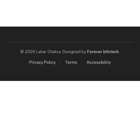
© 2026 Lahar Chakra. Designed by
Forever Infotech
.
Privacy Policy
Terms
Accessibility