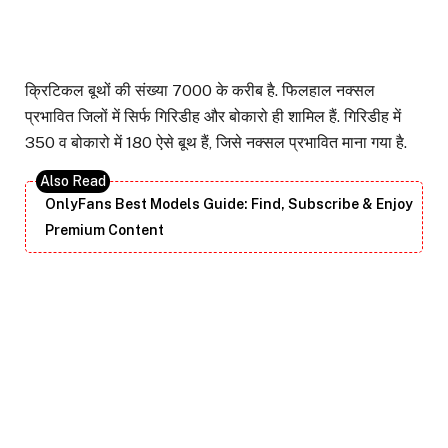
क्रिटिकल बूथों की संख्या 7000 के करीब है. फिलहाल नक्सल
प्रभावित जिलों में सिर्फ गिरिडीह और बोकारो ही शामिल हैं. गिरिडीह में
350 व बोकारो में 180 ऐसे बूथ हैं, जिसे नक्सल प्रभावित माना गया है.
OnlyFans Best Models Guide: Find, Subscribe & Enjoy
Premium Content