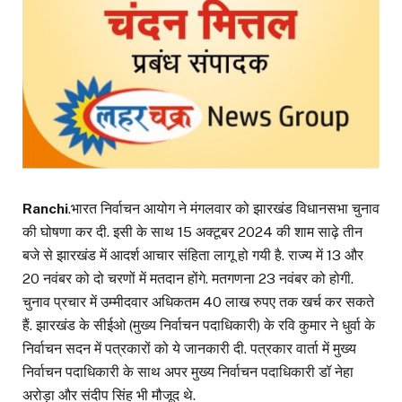
Ranchi
.भारत निर्वाचन आयोग ने मंगलवार को झारखंड विधानसभा चुनाव
की घोषणा कर दी. इसी के साथ 15 अक्टूबर 2024 की शाम साढ़े तीन
बजे से झारखंड में आदर्श आचार संहिता लागू हो गयी है. राज्य में 13 और
20 नवंबर को दो चरणों में मतदान होंगे. मतगणना 23 नवंबर को होगी.
चुनाव प्रचार में उम्मीदवार अधिकतम 40 लाख रुपए तक खर्च कर सकते
हैं. झारखंड के सीईओ (मुख्य निर्वाचन पदाधिकारी) के रवि कुमार ने धुर्वा के
निर्वाचन सदन में पत्रकारों को ये जानकारी दी. पत्रकार वार्ता में मुख्य
निर्वाचन पदाधिकारी के साथ अपर मुख्य निर्वाचन पदाधिकारी डॉ नेहा
अरोड़ा और संदीप सिंह भी मौजूद थे.