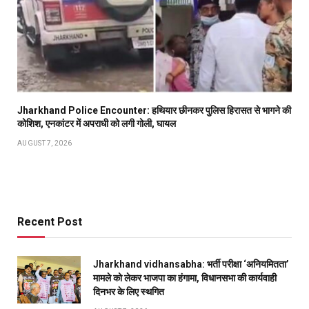
Jharkhand Police Encounter: हथियार छीनकर पुलिस हिरासत से भागने की
कोशिश, एनकांटर में अपराधी को लगी गोली, घायल
AUGUST 7, 2026
Recent Post
Jharkhand vidhansabha: भर्ती परीक्षा ‘अनियमितता’
मामले को लेकर भाजपा का हंगामा, विधानसभा की कार्यवाही
दिनभर के लिए स्थगित