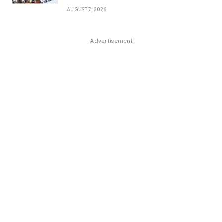
AUGUST 7, 2026
Advertisement