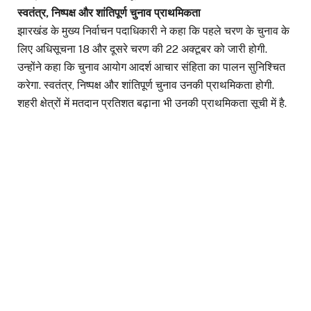
स्वतंत्र, निष्पक्ष और शांतिपूर्ण चुनाव प्राथमिकता
झारखंड के मुख्य निर्वाचन पदाधिकारी ने कहा कि पहले चरण के चुनाव के
लिए अधिसूचना 18 और दूसरे चरण की 22 अक्टूबर को जारी होगी.
उन्होंने कहा कि चुनाव आयोग आदर्श आचार संहिता का पालन सुनिश्चित
करेगा. स्वतंत्र, निष्पक्ष और शांतिपूर्ण चुनाव उनकी प्राथमिकता होगी.
शहरी क्षेत्रों में मतदान प्रतिशत बढ़ाना भी उनकी प्राथमिकता सूची में है.