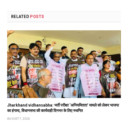
RELATED
POSTS
Jharkhand vidhansabha: भर्ती परीक्षा ‘अनियमितता’ मामले को लेकर भाजपा
का हंगामा, विधानसभा की कार्यवाही दिनभर के लिए स्थगित
AUGUST 7, 2026