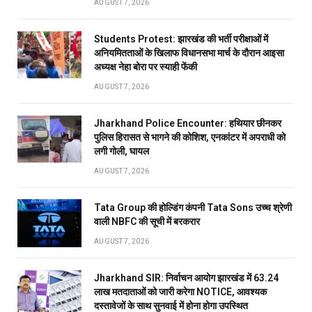
AUGUST 7, 2026
Students Protest: झारखंड की भर्ती परीक्षाओं में
अनियमितताओं के खिलाफ विधानसभा मार्च के दौरान आइसा
अध्यक्ष नेहा बोरा पर स्याही फेंकी
AUGUST 7, 2026
Jharkhand Police Encounter: हथियार छीनकर
पुलिस हिरासत से भागने की कोशिश, एनकांटर में अपराधी को
लगी गोली, घायल
AUGUST 7, 2026
Tata Group की होल्डिंग कंपनी Tata Sons उच्च श्रेणी
वाली NBFC की सूची में बरकरार
AUGUST 7, 2026
Jharkhand SIR: निर्वाचन आयोग झारखंड में 63.24
लाख मतदाताओं को जारी करेगा NOTICE, आवश्यक
दस्तावेजों के साथ सुनवाई में होना होगा उपस्थित