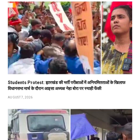
Students Protest: झारखंड की भर्ती परीक्षाओं में अनियमितताओं के खिलाफ
विधानसभा मार्च के दौरान आइसा अध्यक्ष नेहा बोरा पर स्याही फेंकी
AUGUST 7, 2026