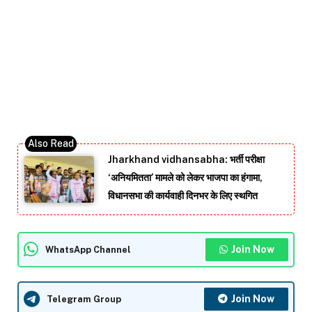
Jharkhand vidhansabha: भर्ती परीक्षा
‘अनियमितता’ मामले को लेकर भाजपा का हंगामा,
विधानसभा की कार्यवाही दिनभर के लिए स्थगित
Join Now
WhatsApp Channel
Join Now
Telegram Group