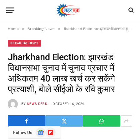
»
»
Home
Breaking News
Jharkhand Election: झारखंड विधानसभा चुनाव में चुनाव प्रचार में अधिकतम 40 लाख खर्च कर सकेंगे प्रत्याशी, बोले सीईओ के रवि कुमार
BREAKING NEWS
Jharkhand Election: झारखंड
विधानसभा चुनाव में चुनाव प्रचार में
अधिकतम 40 लाख खर्च कर सकेंगे
प्रत्याशी, बोले सीईओ के रवि कुमार
BY
NEWS DESK
OCTOBER 16, 2024
Google
Flipboard
Follow Us
News