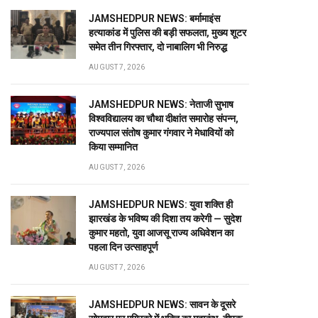
JAMSHEDPUR NEWS: बर्मामाइंस
हत्याकांड में पुलिस की बड़ी सफलता, मुख्य शूटर
समेत तीन गिरफ्तार, दो नाबालिग भी निरुद्ध
AUGUST 7, 2026
JAMSHEDPUR NEWS: नेताजी सुभाष
विश्वविद्यालय का चौथा दीक्षांत समारोह संपन्न,
राज्यपाल संतोष कुमार गंगवार ने मेधावियों को
किया सम्मानित
AUGUST 7, 2026
JAMSHEDPUR NEWS: युवा शक्ति ही
झारखंड के भविष्य की दिशा तय करेगी — सुदेश
कुमार महतो, युवा आजसू राज्य अधिवेशन का
पहला दिन उत्साहपूर्ण
AUGUST 7, 2026
JAMSHEDPUR NEWS: सावन के दूसरे