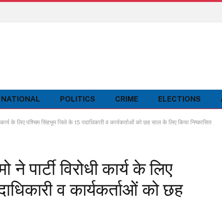
NATIONAL
POLITICS
CRIME
ELECTIONS
ार्य के लिए पश्चिम सिंहभूम जिले के 15 पदाधिकारी व कार्यकर्ताओं को छह साल के लिए किया निष्कासित
े पार्टी विरोधी कार्य के लिए
दाधिकारी व कार्यकर्ताओं को छह