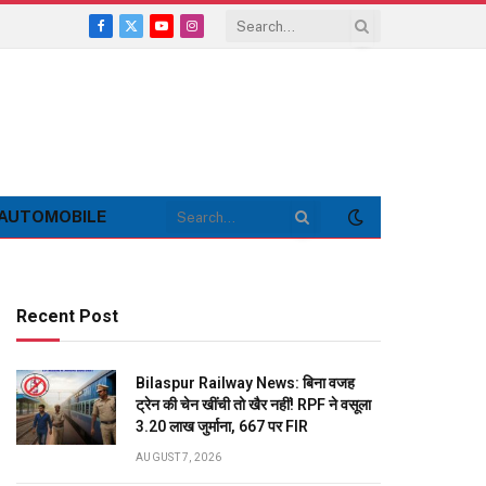
Facebook
X
YouTube
Instagram
(Twitter)
AUTOMOBILE
Recent Post
Bilaspur Railway News: बिना वजह
ट्रेन की चेन खींची तो खैर नहीं! RPF ने वसूला
3.20 लाख जुर्माना, 667 पर FIR
AUGUST 7, 2026