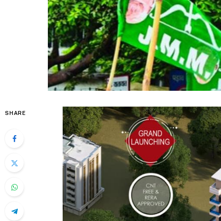
SHARE