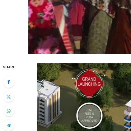
SHARE