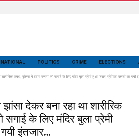
NATIONAL
POLITICS
CRIME
ELECTIONS
ीरिक संबंध, पुलिस ने दबाव बनाया तो सगाई के लिए मंदिर बुला प्रेमी हुआ फरार, प्रेमिका करती रह गयी 
ांसा देकर बना रहा था शारीरिक
 सगाई के लिए मंदिर बुला प्रेमी
ह गयी इंतजार…