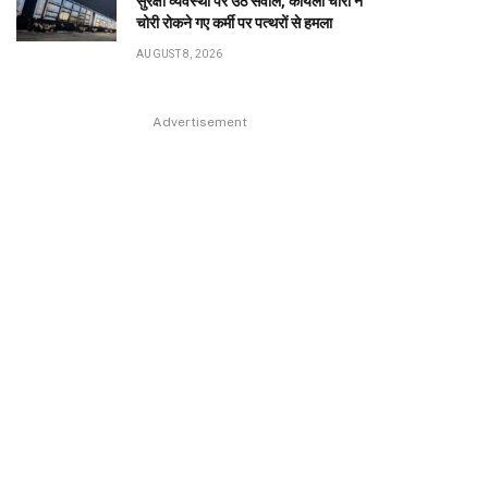
सुरक्षा व्यवस्था पर उठे सवाल, कोयला चोरों ने
चोरी रोकने गए कर्मी पर पत्थरों से हमला
AUGUST 8, 2026
Advertisement