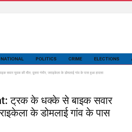
NATIONAL
POLITICS
CRIME
ELECTIONS
 सवार युवक की मौत, दूसरा गंभीर, जराइकेला के डोमलाई गांव के पास हुआ हादसा
 ट्रक के धक्के से बाइक सवार
राइकेला के डोमलाई गांव के पास