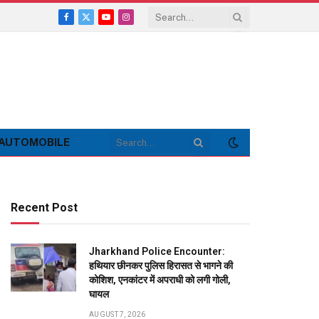
Facebook
X
YouTube
Instagram
(Twitter)
AUTOMOBILE
Recent Post
Jharkhand Police Encounter:
हथियार छीनकर पुलिस हिरासत से भागने की
कोशिश, एनकांटर में अपराधी को लगी गोली,
घायल
AUGUST 7, 2026