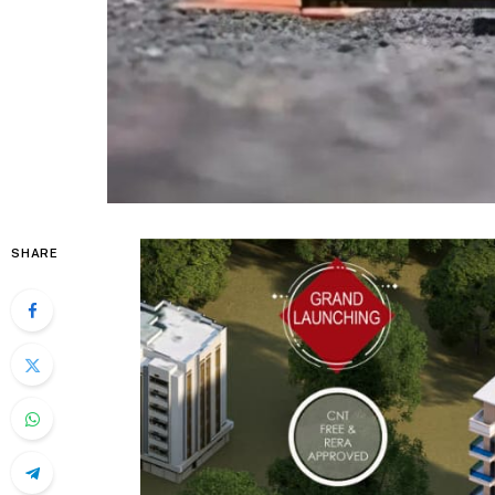
SHARE