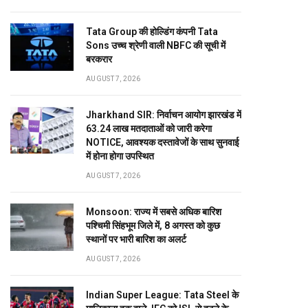
Tata Group की होल्डिंग कंपनी Tata
Sons उच्च श्रेणी वाली NBFC की सूची में
बरकरार
AUGUST 7, 2026
Jharkhand SIR: निर्वाचन आयोग झारखंड में
63.24 लाख मतदाताओं को जारी करेगा
NOTICE, आवश्यक दस्तावेजों के साथ सुनवाई
में होना होगा उपस्थित
AUGUST 7, 2026
Monsoon: राज्य में सबसे अधिक बारिश
पश्चिमी सिंहभूम जिले में, 8 अगस्त को कुछ
स्थानों पर भारी बारिश का अलर्ट
AUGUST 7, 2026
Indian Super League: Tata Steel के