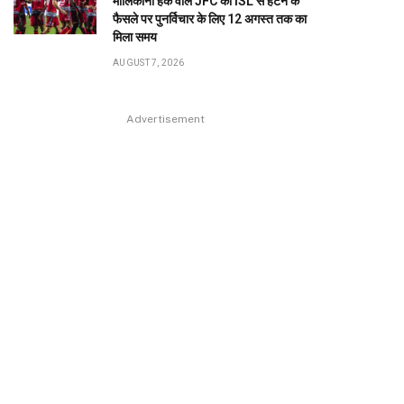
मालिकाना हक वाले JFC को ISL से हटने के
फैसले पर पुनर्विचार के लिए 12 अगस्त तक का
मिला समय
AUGUST 7, 2026
Advertisement