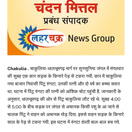
Chakulia .
चाकुलिया-धालभूमगढ़ मार्ग पर सुनसुनिया जंगल में मंगलवार
की सुबह एक कार सड़क के किनारे पेड़ से टकरा गयी. कार में चाकुलिया
नया बाजार निवासी पिंटू रुंगटा, उनकी पत्नी और दो वर्ष का बच्चा सवार
था. घटना में पिंटू रुंगटा की पत्नी को आंशिक चोट पहुंची है. जानकारी के
अनुसार, धालभूमगढ़ की ओर से पिंटू चाकुलिया लौट रहे थे. सुबह 4:00
से 5:00 के बीच सड़क पर जंगल से अचानक किसी पशु के आ जाने से
चालक पिंटू ने वाहन को अचानक मोड़ दिया. इससे वाहन सड़क के किनारे
साल के पेड़ से टकरा गयी. इस घटना में रुंगटा दंपती बाल-बाल बच गये.