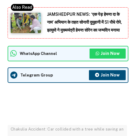
JAMSHEDPUR NEWS: ‘एक पेड़ हेमन्त दा के
नाम’ अभियान के तहत सोनारी दुमुहानी में 51 पौधे रोपे,
झामुमो ने मुख्यमंत्री हेमन्त सोरेन का जन्मदिन मनाया
Join Now
WhatsApp Channel
Join Now
Telegram Group
Chakulia Accident: Car collided with a tree while saving an