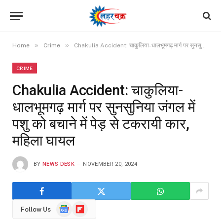
»
»
Home
Crime
Chakulia Accident: चाकुलिया-धालभूमगढ़ मार्ग पर सुनसुनिया जंगल में पशु को बचाने में पेड़ से टकरायी कार, महिला घायल
CRIME
Chakulia Accident: चाकुलिया-
धालभूमगढ़ मार्ग पर सुनसुनिया जंगल में
पशु को बचाने में पेड़ से टकरायी कार,
महिला घायल
BY
NEWS DESK
NOVEMBER 20, 2024
Google
Flipboard
Follow Us
News