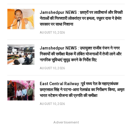
Jamshedpur NEWS : छात्रों पर लाठीचार्ज और विपक्षी
नेताओं की गिरफ्तारी लोकतंत्र पर हमला, रघुवर दास ने हेमंत
सरकार पर साधा निशाना
AUGUST 10, 2026
Jamshedpur NEWS : उपायुक्त राजीव रंजन ने नगर
निकायों की समीक्षा बैठक में लंबित योजनाओं में तेजी लाने और
नागरिक सुविधाएं सुदृढ़ करने के निर्देश दिए
AUGUST 10, 2026
East Central Railway :पूर्व मध्य रेल के महाप्रबंधक
छत्रसाल सिंह ने पटना-आरा रेलखंड का निरीक्षण किया, अमृत
भारत स्टेशन योजना की प्रगति की समीक्षा
AUGUST 10, 2026
Advertisement