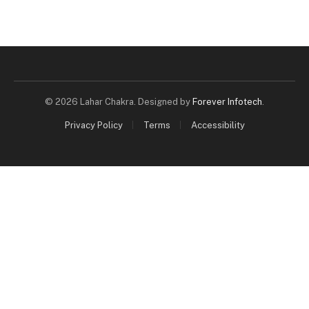
© 2026 Lahar Chakra. Designed by
Forever Infotech
.
Privacy Policy
Terms
Accessibility