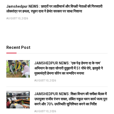
Jamshedpur NEWS : छात्रों पर लाठीचार्ज और विपक्षी नेताओं की गिरफ्तारी
लोकतंत्र पर हमला, रघुवर दास ने हेमंत सरकार पर साधा निशाना
AUGUST 10, 2026
Recent Post
JAMSHEDPUR NEWS: ‘एक पेड़ हेमन्त दा के नाम’
अभियान के तहत सोनारी दुमुहानी में 51 पौधे रोपे, झामुमो ने
मुख्यमंत्री हेमन्त सोरेन का जन्मदिन मनाया
AUGUST 10, 2026
JAMSHEDPUR NEWS: शिक्षा विभाग की समीक्षा बैठक में
उपायुक्त राजीव रंजन सख्त, लंबित स्कूल भवन कार्य जल्द पूरा
करने और 70% उपस्थिति सुनिश्चित करने का निर्देश
AUGUST 10, 2026