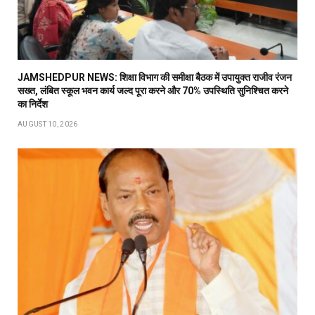
JAMSHEDPUR NEWS: शिक्षा विभाग की समीक्षा बैठक में उपायुक्त राजीव रंजन
सख्त, लंबित स्कूल भवन कार्य जल्द पूरा करने और 70% उपस्थिति सुनिश्चित करने
का निर्देश
AUGUST 10, 2026