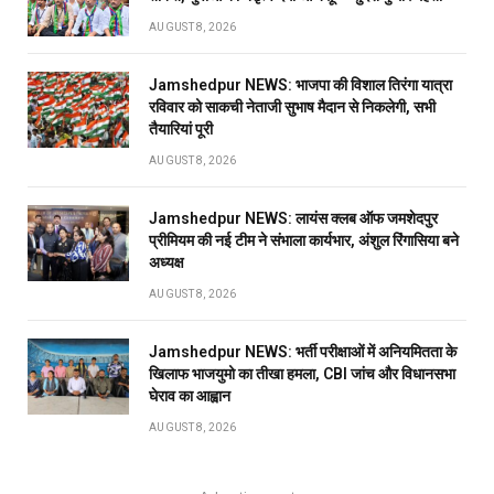
AUGUST 8, 2026
Jamshedpur NEWS: भाजपा की विशाल तिरंगा यात्रा
रविवार को साकची नेताजी सुभाष मैदान से निकलेगी, सभी
तैयारियां पूरी
AUGUST 8, 2026
Jamshedpur NEWS: लायंस क्लब ऑफ जमशेदपुर
प्रीमियम की नई टीम ने संभाला कार्यभार, अंशुल रिंगासिया बने
अध्यक्ष
AUGUST 8, 2026
Jamshedpur NEWS: भर्ती परीक्षाओं में अनियमितता के
खिलाफ भाजयुमो का तीखा हमला, CBI जांच और विधानसभा
घेराव का आह्वान
AUGUST 8, 2026