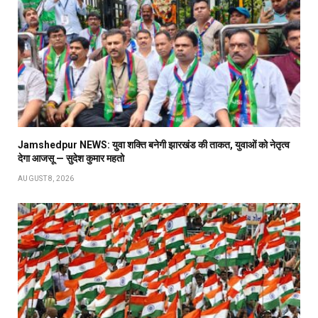
Jamshedpur NEWS: युवा शक्ति बनेगी झारखंड की ताकत, युवाओं को नेतृत्व
देगा आजसू — सुदेश कुमार महतो
AUGUST 8, 2026