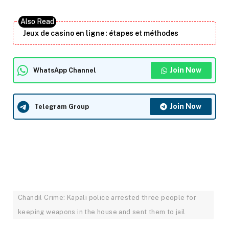
Jeux de casino en ligne : étapes et méthodes
Join Now
WhatsApp Channel
Join Now
Telegram Group
Chandil Crime: Kapali police arrested three people for
keeping weapons in the house and sent them to jail