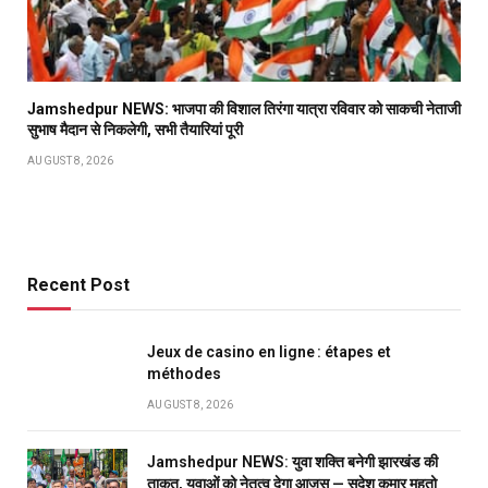
Jamshedpur NEWS: भाजपा की विशाल तिरंगा यात्रा रविवार को साकची नेताजी
सुभाष मैदान से निकलेगी, सभी तैयारियां पूरी
AUGUST 8, 2026
Recent Post
Jeux de casino en ligne : étapes et
méthodes
AUGUST 8, 2026
Jamshedpur NEWS: युवा शक्ति बनेगी झारखंड की
ताकत, युवाओं को नेतृत्व देगा आजसू — सुदेश कुमार महतो