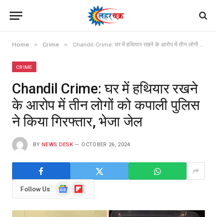
»
»
Home
Crime
Chandil Crime: घर में हथियार रखने के आरोप में तीन लोगों को कपाली पुलिस ने किया गिरफ्तार, भेजा जेल
CRIME
Chandil Crime: घर में हथियार रखने
के आरोप में तीन लोगों को कपाली पुलिस
ने किया गिरफ्तार, भेजा जेल
BY
NEWS DESK
OCTOBER 26, 2024
Google
Flipboard
Follow Us
News