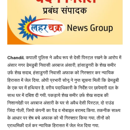
Chandil
. कपाली पुलिस ने अवैध रूप से देसी पिस्टल रखने के आरोप में
अंसार नगर डेमडुबी निवासी अरबाज अंसारी, हांसाडुगरी के शेख समीर
उर्फ शेख सदाब, हंसाडुगरी निवासी अफाक को गिरफ्तार कर न्यायिक
हिरासत में जेल दिया. ओपी प्रभारी सोनू ने गुप्त सूचना मिली कि डेमडुबी
के एक घर में हथियार है. वरीय पदाधिकारी के निर्देश पर छापेमारी दल के
साथ घर में दबिश दी गयी. पकड़ाये शेख समीर उर्फ शेख सदाब की
निशानदेही पर अरबाज अंसारी के घर से अवैध देसी पिस्टल, दो राउंड
जिंदा गोली, जियो कंपनी का पैड व मोबाइल बरामद किया. तकनीक साक्ष्य
के आधार पर शेष बचे अफाक को भी गिरफ्तार किया गया. तीनों को
प्राथमिकी दर्ज कर न्यायिक हिरासत में जेल भेज दिया गया.