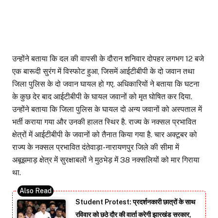
उन्होंने बताया कि दल की वापसी के दौरान शनिवार दोपहर लगभग 12 बजे
एक बारूदी सुरंग में विस्फोट हुआ, जिसमें आईटीबीपी के दो जवान तथा
जिला पुलिस के दो जवान घायल हो गए. अधिकारियों ने बताया कि घटना
के कुछ देर बाद आईटीबीपी के घायल जवानों को मृत घोषित कर दिया.
उन्होंने बताया कि जिला पुलिस के घायल दो अन्य जवानों को अस्पताल में
भर्ती कराया गया और उनकी हालत स्थिर है. राज्य के नक्सल प्रभावित
क्षेत्रों में आईटीबीपी के जवानों को तैनात किया गया है. चार अक्टूबर को
राज्य के नक्सल प्रभावित दंतेवाड़ा-नारायणपुर जिले की सीमा में
अबूझमाड़ क्षेत्र में सुरक्षाबलों ने मुठभेड़ में 38 नक्सलियों को मार गिराया
था.
Student Protest: प्रदर्शनकारी छात्रों के साथ
रविवार को छठे दौर की वार्ता करेगी झारखंड सरकार,