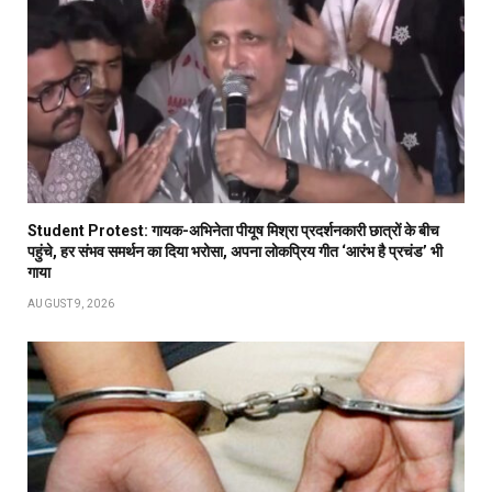
Student Protest: गायक-अभिनेता पीयूष मिश्रा प्रदर्शनकारी छात्रों के बीच
पहुंचे, हर संभव समर्थन का दिया भरोसा, अपना लोकप्रिय गीत ‘आरंभ है प्रचंड’ भी
गाया
AUGUST 9, 2026