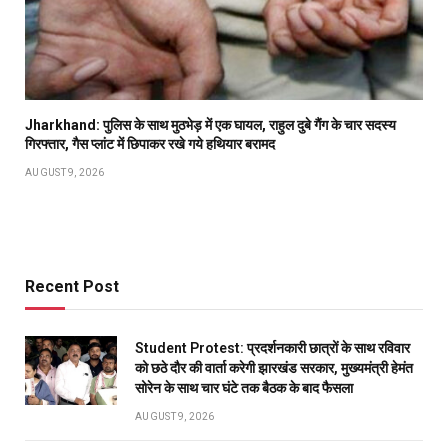
Jharkhand: पुलिस के साथ मुठभेड़ में एक घायल, राहुल दुबे गैंग के चार सदस्य
गिरफ्तार, गैस प्लांट में छिपाकर रखे गये हथियार बरामद
AUGUST 9, 2026
Recent Post
Student Protest: प्रदर्शनकारी छात्रों के साथ रविवार
को छठे दौर की वार्ता करेगी झारखंड सरकार, मुख्यमंत्री हेमंत
सोरेन के साथ चार घंटे तक बैठक के बाद फैसला
AUGUST 9, 2026