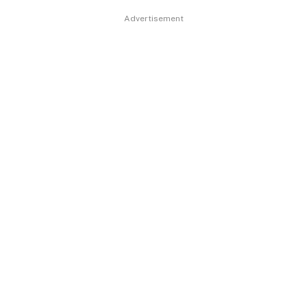
Advertisement