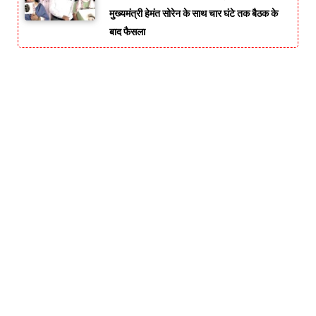
मुख्यमंत्री हेमंत सोरेन के साथ चार घंटे तक बैठक के
बाद फैसला