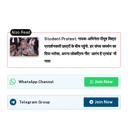
Student Protest: गायक-अभिनेता पीयूष मिश्रा
प्रदर्शनकारी छात्रों के बीच पहुंचे, हर संभव समर्थन का
दिया भरोसा, अपना लोकप्रिय गीत ‘आरंभ है प्रचंड’ भी
गाया
Join Now
WhatsApp Channel
Join Now
Telegram Group