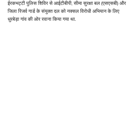
ईरकभट्टी पुलिस शिविर से आईटीबीपी, सीमा सुरक्षा बल (एसएसबी) और
जिला रिजर्व गार्ड के संयुक्त दल को नक्सल विरोधी अभियान के लिए
धुरबेड़ा गांव की ओर रवाना किया गया था.