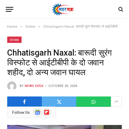
»
»
Home
Crime
Chhatisgarh Naxal: बारूदी सुरंग विस्फोट से आईटीबीपी के दो जवान शहीद, दो अन्य जवान घायल
CRIME
Chhatisgarh Naxal: बारूदी सुरंग
विस्फोट से आईटीबीपी के दो जवान
शहीद, दो अन्य जवान घायल
BY
NEWS DESK
OCTOBER 20, 2024
Google
Flipboard
Follow Us
News