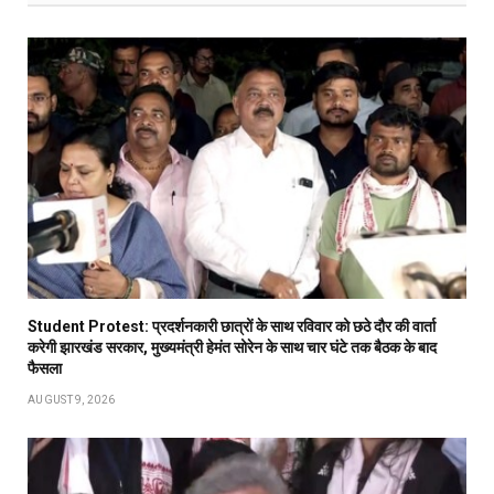
Student Protest: प्रदर्शनकारी छात्रों के साथ रविवार को छठे दौर की वार्ता
करेगी झारखंड सरकार, मुख्यमंत्री हेमंत सोरेन के साथ चार घंटे तक बैठक के बाद
फैसला
AUGUST 9, 2026