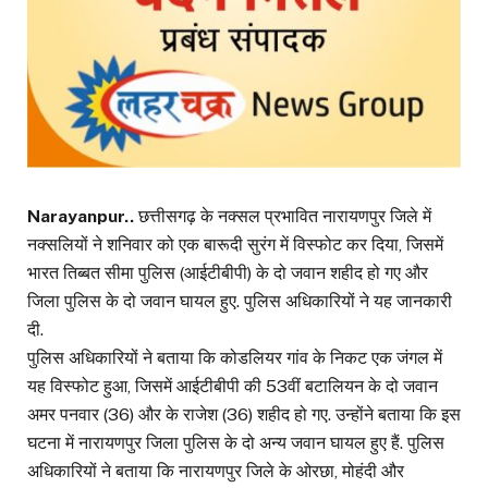
Narayanpur..
छत्तीसगढ़ के नक्सल प्रभावित नारायणपुर जिले में
नक्सलियों ने शनिवार को एक बारूदी सुरंग में विस्फोट कर दिया, जिसमें
भारत तिब्बत सीमा पुलिस (आईटीबीपी) के दो जवान शहीद हो गए और
जिला पुलिस के दो जवान घायल हुए. पुलिस अधिकारियों ने यह जानकारी
दी.
पुलिस अधिकारियों ने बताया कि कोडलियर गांव के निकट एक जंगल में
यह विस्फोट हुआ, जिसमें आईटीबीपी की 53वीं बटालियन के दो जवान
अमर पनवार (36) और के राजेश (36) शहीद हो गए. उन्होंने बताया कि इस
घटना में नारायणपुर जिला पुलिस के दो अन्य जवान घायल हुए हैं. पुलिस
अधिकारियों ने बताया कि नारायणपुर जिले के ओरछा, मोहंदी और