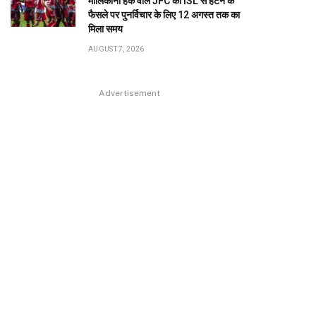
मालिकाना हक वाले JFC को ISL से हटने के
फैसले पर पुनर्विचार के लिए 12 अगस्त तक का
मिला समय
AUGUST 7, 2026
Advertisement