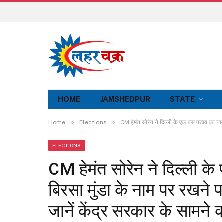
HOME
JAMSHEDPUR
STATE
»
»
Home
Elections
CM हेमंत सोरेन ने दिल्ली के एक बस पड़ाव का नाम
ELECTIONS
CM हेमंत सोरेन ने दिल्ली क
बिरसा मुंडा के नाम पर रखने 
जानें केंद्र सरकार के सामने क