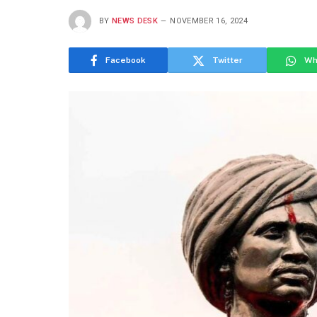
BY
NEWS DESK
NOVEMBER 16, 2024
Facebook
Twitter
Wh