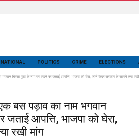
NATIONAL
POLITICS
CRIME
ELECTIONS
 भगवान बिरसा मुंडा के नाम पर रखने पर जताई आपत्ति, भाजपा को घेरा, जानें केंद्र सरकार के सामने क्या रखी
े एक बस पड़ाव का नाम भगवान
पर जताई आपत्ति, भाजपा को घेरा,
्या रखी मांग