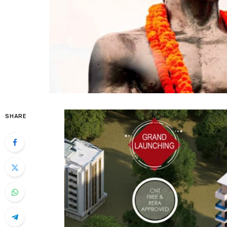
SHARE