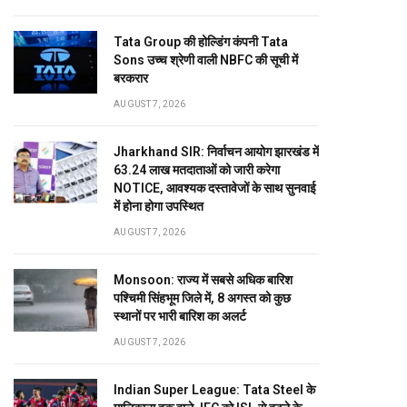
Tata Group की होल्डिंग कंपनी Tata
Sons उच्च श्रेणी वाली NBFC की सूची में
बरकरार
AUGUST 7, 2026
Jharkhand SIR: निर्वाचन आयोग झारखंड में
63.24 लाख मतदाताओं को जारी करेगा
NOTICE, आवश्यक दस्तावेजों के साथ सुनवाई
में होना होगा उपस्थित
AUGUST 7, 2026
Monsoon: राज्य में सबसे अधिक बारिश
पश्चिमी सिंहभूम जिले में, 8 अगस्त को कुछ
स्थानों पर भारी बारिश का अलर्ट
AUGUST 7, 2026
Indian Super League: Tata Steel के