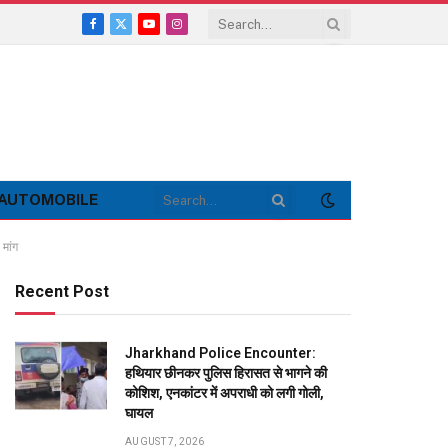
Facebook
X
YouTube
Instagram
(Twitter)
AUTOMOBILE
 मांग
Recent Post
Jharkhand Police Encounter:
हथियार छीनकर पुलिस हिरासत से भागने की
कोशिश, एनकांटर में अपराधी को लगी गोली,
घायल
AUGUST 7, 2026