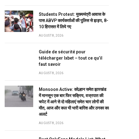
Students Protest: मुख्यमंत्री आवास के
पास ABVP कार्यकर्ताओं की पुलिस से झड़प, 8-
10 हिरासत में लिये गए
AUGUST 8, 2026
Guide de sécurité pour
télécharger Ixbet – tout ce qu’il
faut savoir
AUGUST 8, 2026
Monsoon Active: कोल्हान समेत झारखंड
में मानसून एक बार फिर सक्रिय, वज्रपात की
चपेट में आने से दो महिलाएं समेत चार लोगों की
मौत, आज और कल भी भारी बारिश और ठनका का
अलर्ट
AUGUST 8, 2026