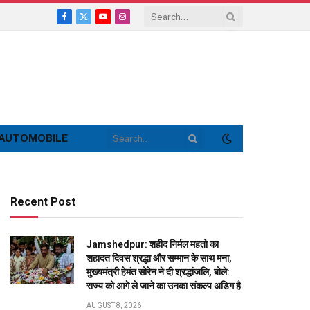
Facebook
X
YouTube
Instagram
(Twitter)
AUTOMOBILE
Recent Post
Jamshedpur: शहीद निर्मल महतो का
शहादत दिवस श्रद्धा और सम्मान के साथ मना,
मुख्यमंत्री हेमंत सोरेन ने दी श्रद्धांजलि, बोले:
राज्य को आगे ले जाने का उनका संकल्प अडिग है
AUGUST 8, 2026