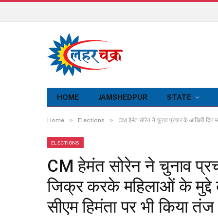
HOME
JAMSHEDPUR
STATE
»
»
Home
Elections
CM हेमंत सोरेन ने चुनाव प्रचार के आखिरी दिन म
ELECTIONS
CM हेमंत सोरेन ने चुनाव प्
जिक्र करके महिलाओं के मुद्द
सीएम हिमंता पर भी किया तंज