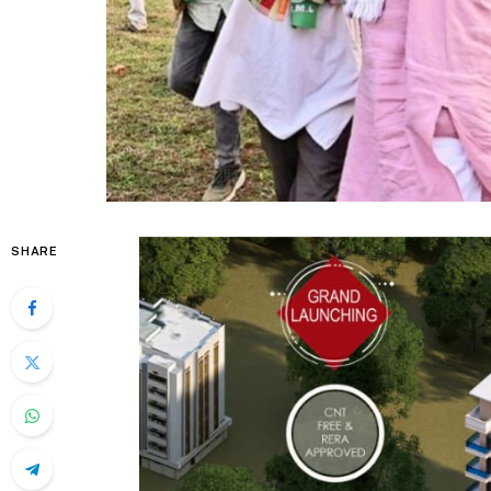
SHARE