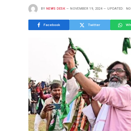
BY
NEWS DESK
NOVEMBER 19, 2024
UPDATED:
NO
Facebook
Twitter
Wh