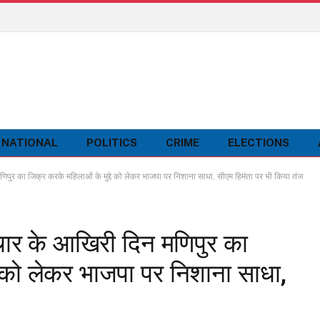
NATIONAL
POLITICS
CRIME
ELECTIONS
णिपुर का जिक्र करके महिलाओं के मुद्दे को लेकर भाजपा पर निशाना साधा, सीएम हिमंता पर भी किया तंज
रचार के आखिरी दिन मणिपुर का
े को लेकर भाजपा पर निशाना साधा,