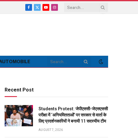
Facebook
X
YouTube
Instagram
(Twitter)
AUTOMOBILE
Recent Post
Students Protest: जेपीएससी-जेएसएससी
परीक्षा में ‘अनियमितताओं’ पर सरकार से वार्ता के
लिए प्रदर्शनकारियों ने बनायी 11 सदस्यीय टीम
AUGUST 7, 2026