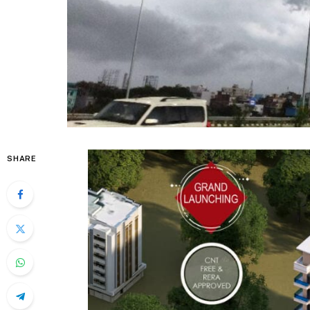
SHARE