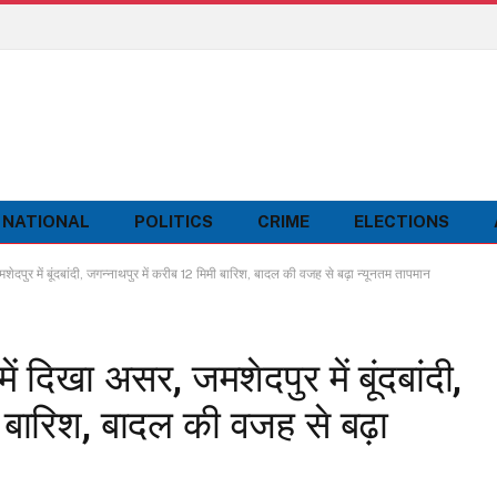
NATIONAL
POLITICS
CRIME
ELECTIONS
ुर में बूंदबांदी, जगन्नाथपुर में करीब 12 मिमी बारिश, बादल की वजह से बढ़ा न्यूनतम तापमान
 दिखा असर, जमशेदपुर में बूंदबांदी,
ी बारिश, बादल की वजह से बढ़ा