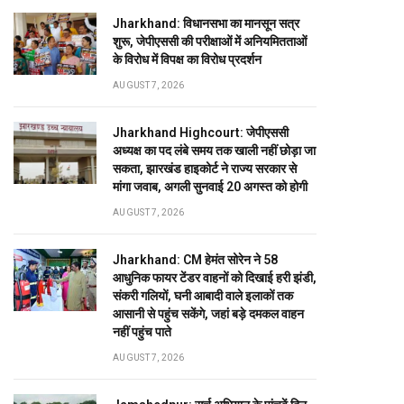
Jharkhand: विधानसभा का मानसून सत्र
शुरू, जेपीएससी की परीक्षाओं में अनियमितताओं
के विरोध में विपक्ष का विरोध प्रदर्शन
AUGUST 7, 2026
Jharkhand Highcourt: जेपीएससी
अध्यक्ष का पद लंबे समय तक खाली नहीं छोड़ा जा
सकता, झारखंड हाइकोर्ट ने राज्य सरकार से
मांगा जवाब, अगली सुनवाई 20 अगस्त को होगी
AUGUST 7, 2026
Jharkhand: CM हेमंत सोरेन ने 58
आधुनिक फायर टेंडर वाहनों को दिखाई हरी झंडी,
संकरी गलियों, घनी आबादी वाले इलाकों तक
आसानी से पहुंच सकेंगे, जहां बड़े दमकल वाहन
नहीं पहुंच पाते
AUGUST 7, 2026