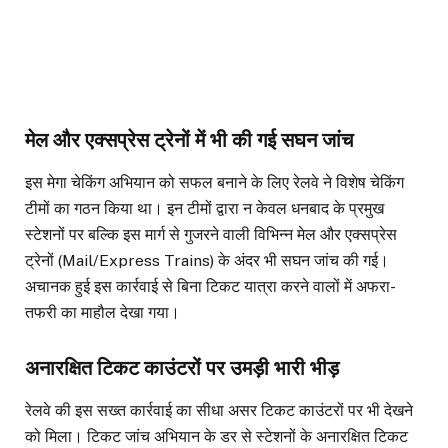
मेल और एक्सप्रेस ट्रेनों में भी की गई सघन जांच
इस मेगा चेकिंग अभियान को सफल बनाने के लिए रेलवे ने विशेष चेकिंग
टीमों का गठन किया था। इन टीमों द्वारा न केवल धनबाद के प्रमुख
स्टेशनों पर बल्कि इस मार्ग से गुजरने वाली विभिन्न मेल और एक्सप्रेस
ट्रेनों (Mail/Express Trains) के अंदर भी सघन जांच की गई।
अचानक हुई इस कार्रवाई से बिना टिकट यात्रा करने वालों में अफरा-
तफरी का माहौल देखा गया।
अनारक्षित टिकट काउंटरों पर उमड़ी भारी भीड़
रेलवे की इस सख्त कार्रवाई का सीधा असर टिकट काउंटरों पर भी देखने
को मिला। टिकट जांच अभियान के डर से स्टेशनों के अनारक्षित टिकट