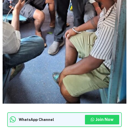
Join Now
WhatsApp Channel