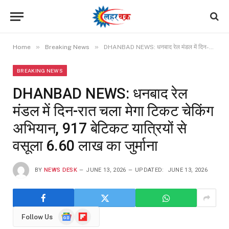
»
»
Home
Breaking News
DHANBAD NEWS: धनबाद रेल मंडल में दिन-रात चला मेगा टिकट चेकिंग अभियान, 917 बेटिकट यात्रियों से वसूला 6.60 लाख का जुर्माना
BREAKING NEWS
DHANBAD NEWS: धनबाद रेल
मंडल में दिन-रात चला मेगा टिकट चेकिंग
अभियान, 917 बेटिकट यात्रियों से
वसूला 6.60 लाख का जुर्माना
BY
NEWS DESK
JUNE 13, 2026
UPDATED:
JUNE 13, 2026
Google
Flipboard
Follow Us
News