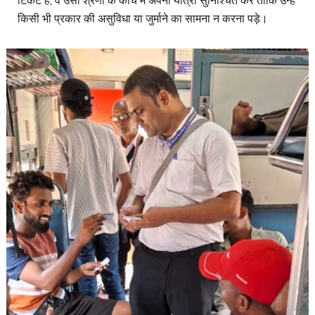
टिकट है, वे उसी श्रेणी के कोच में अपनी यात्रा सुनिश्चित करें ताकि उन्हें
किसी भी प्रकार की असुविधा या जुर्माने का सामना न करना पड़े।