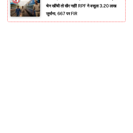
चेन खींची तो खैर नहीं! RPF ने वसूला 3.20 लाख
जुर्माना, 667 पर FIR