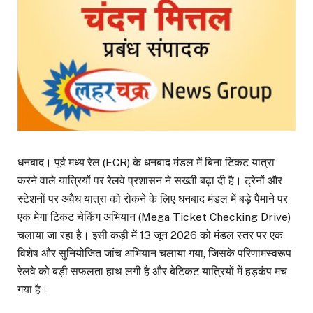
धनबाद। पूर्व मध्य रेल (ECR) के धनबाद मंडल में बिना टिकट यात्रा
करने वाले यात्रियों पर रेलवे प्रशासन ने सख्ती बढ़ा दी है। ट्रेनों और
स्टेशनों पर अवैध यात्रा को रोकने के लिए धनबाद मंडल में बड़े पैमाने पर
एक मेगा टिकट चेकिंग अभियान (Mega Ticket Checking Drive)
चलाया जा रहा है। इसी कड़ी में 13 जून 2026 को मंडल स्तर पर एक
विशेष और सुनियोजित जांच अभियान चलाया गया, जिसके परिणामस्वरूप
रेलवे को बड़ी सफलता हाथ लगी है और बेटिकट यात्रियों में हड़कंप मच
गया है।