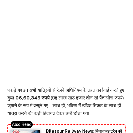
पकड़े गए इन सभी यात्रियों से रेलवे अधिनियम के तहत कार्रवाई करते हुए
कुल
06,60,345 रुपये
(छह लाख साठ हजार तीन सौ पैंतालीस रुपये)
जुर्माने के रूप में वसूले गए। साथ ही, भविष्य में उचित टिकट के साथ ही
यात्रा करने की कड़ी हिदायत देकर उन्हें छोड़ा गया।
Bilaspur Railway News: बिना वजह ट्रेन की