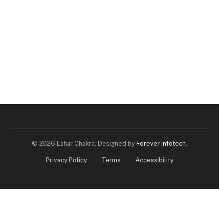
© 2026 Lahar Chakra. Designed by
Forever Infotech
.
Privacy Policy
Terms
Accessibility