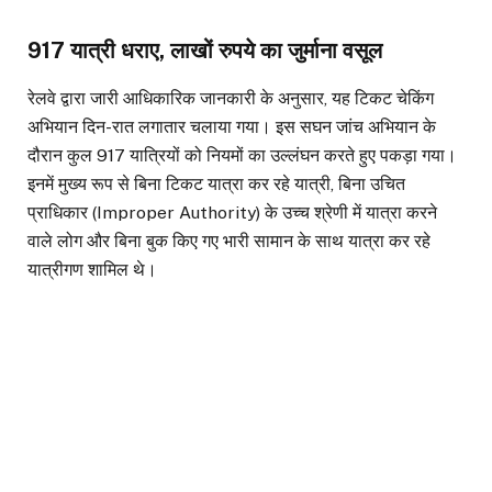
917 यात्री धराए, लाखों रुपये का जुर्माना वसूल
रेलवे द्वारा जारी आधिकारिक जानकारी के अनुसार, यह टिकट चेकिंग
अभियान दिन-रात लगातार चलाया गया। इस सघन जांच अभियान के
दौरान कुल 917 यात्रियों को नियमों का उल्लंघन करते हुए पकड़ा गया।
इनमें मुख्य रूप से बिना टिकट यात्रा कर रहे यात्री, बिना उचित
प्राधिकार (Improper Authority) के उच्च श्रेणी में यात्रा करने
वाले लोग और बिना बुक किए गए भारी सामान के साथ यात्रा कर रहे
यात्रीगण शामिल थे।