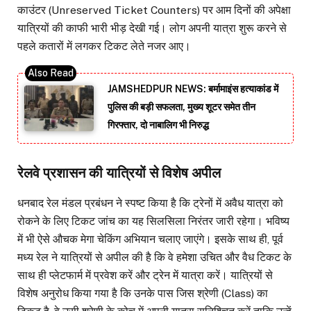
काउंटर (Unreserved Ticket Counters) पर आम दिनों की अपेक्षा
यात्रियों की काफी भारी भीड़ देखी गई। लोग अपनी यात्रा शुरू करने से
पहले कतारों में लगकर टिकट लेते नजर आए।
JAMSHEDPUR NEWS: बर्मामाइंस हत्याकांड में
पुलिस की बड़ी सफलता, मुख्य शूटर समेत तीन
गिरफ्तार, दो नाबालिग भी निरुद्ध
रेलवे प्रशासन की यात्रियों से विशेष अपील
धनबाद रेल मंडल प्रबंधन ने स्पष्ट किया है कि ट्रेनों में अवैध यात्रा को
रोकने के लिए टिकट जांच का यह सिलसिला निरंतर जारी रहेगा। भविष्य
में भी ऐसे औचक मेगा चेकिंग अभियान चलाए जाएंगे। इसके साथ ही, पूर्व
मध्य रेल ने यात्रियों से अपील की है कि वे हमेशा उचित और वैध टिकट के
साथ ही प्लेटफार्म में प्रवेश करें और ट्रेन में यात्रा करें। यात्रियों से
विशेष अनुरोध किया गया है कि उनके पास जिस श्रेणी (Class) का