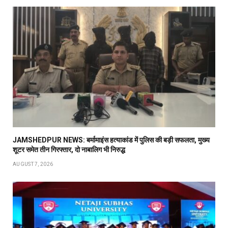
JAMSHEDPUR NEWS: बर्मामाइंस हत्याकांड में पुलिस की बड़ी सफलता, मुख्य
शूटर समेत तीन गिरफ्तार, दो नाबालिग भी निरुद्ध
AUGUST 7, 2026