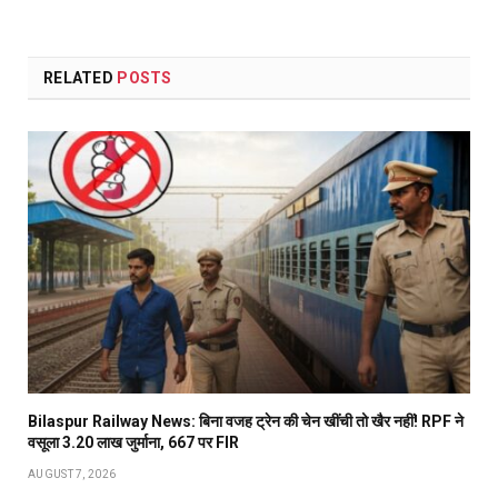
RELATED
POSTS
Bilaspur Railway News: बिना वजह ट्रेन की चेन खींची तो खैर नहीं! RPF ने
वसूला 3.20 लाख जुर्माना, 667 पर FIR
AUGUST 7, 2026