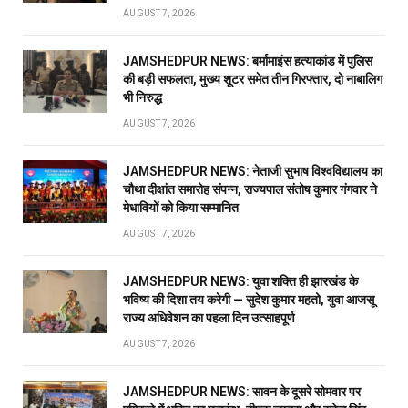
AUGUST 7, 2026
JAMSHEDPUR NEWS: बर्मामाइंस हत्याकांड में पुलिस
की बड़ी सफलता, मुख्य शूटर समेत तीन गिरफ्तार, दो नाबालिग
भी निरुद्ध
AUGUST 7, 2026
JAMSHEDPUR NEWS: नेताजी सुभाष विश्वविद्यालय का
चौथा दीक्षांत समारोह संपन्न, राज्यपाल संतोष कुमार गंगवार ने
मेधावियों को किया सम्मानित
AUGUST 7, 2026
JAMSHEDPUR NEWS: युवा शक्ति ही झारखंड के
भविष्य की दिशा तय करेगी — सुदेश कुमार महतो, युवा आजसू
राज्य अधिवेशन का पहला दिन उत्साहपूर्ण
AUGUST 7, 2026
JAMSHEDPUR NEWS: सावन के दूसरे सोमवार पर