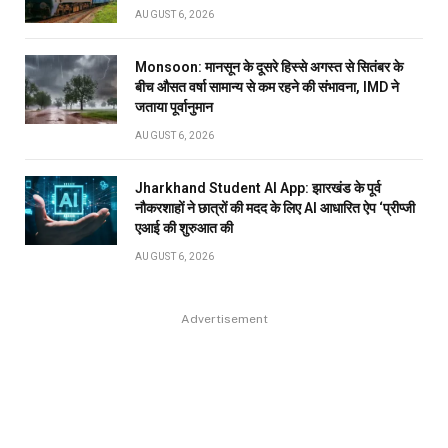
AUGUST 6, 2026
Monsoon: मानसून के दूसरे हिस्से अगस्त से सितंबर के
बीच औसत वर्षा सामान्य से कम रहने की संभावना, IMD ने
जताया पूर्वानुमान
AUGUST 6, 2026
Jharkhand Student AI App: झारखंड के पूर्व
नौकरशाहों ने छात्रों की मदद के लिए AI आधारित ऐप ‘प्रीप्जी
एआई की शुरुआत की
AUGUST 6, 2026
Advertisement