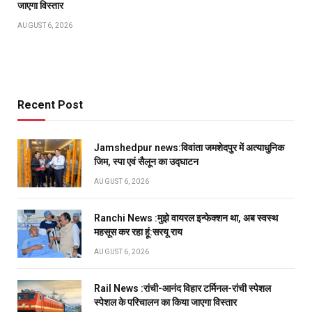
जाएगा विस्तार
AUGUST 6, 2026
Recent Post
Jamshedpur news:विवांता जमशेदपुर में अत्याधुनिक
जिम, स्पा एवं सैलून का उद्घाटन
AUGUST 6, 2026
Ranchi News :मुझे वायरल इन्फेक्शन था, अब स्वस्थ
महसूस कर रहा हूं:सरयू राय
AUGUST 6, 2026
Rail News :रांची-आनंद विहार टर्मिनल-रांची स्पेशल
स्पेशल के परिचालन का किया जाएगा विस्तार