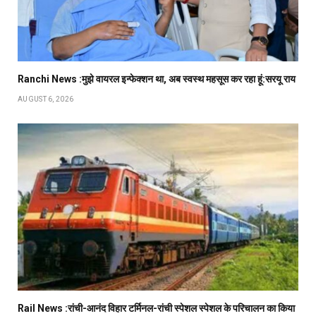
Ranchi News :मुझे वायरल इन्फेक्शन था, अब स्वस्थ महसूस कर रहा हूं:सरयू राय
AUGUST 6, 2026
Rail News :रांची-आनंद विहार टर्मिनल-रांची स्पेशल स्पेशल के परिचालन का किया