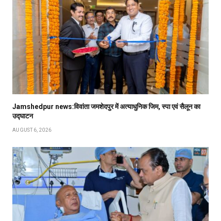
Jamshedpur news:विवांता जमशेदपुर में अत्याधुनिक जिम, स्पा एवं सैलून का
उद्घाटन
AUGUST 6, 2026