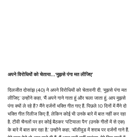
अपने विरोधियों को चेताया…‘मुझसे पंगा मत लीजिए’
दिलजीत दोसांझ (40) ने अपने विरोधियों को चेतावनी दी, ‘मुझसे पंगा मत
लीजिए.’ उन्होंने कहा, ‘मैं अपने गाने गाता हूं और चला जाता हूं. आप मुझसे
पंगा क्यों ले रहे हैं? मैंने दर्जनों भक्ति गीत गाए हैं. पिछले 10 दिनों में मैंने दो
भक्ति गीत रिलीज किए हैं, लेकिन कोई भी उनके बारे में बात नहीं कर रहा
है. टीवी चैनलों पर हर कोई बैठकर ‘पटियाला पैग’ (उनके गीतों में से एक)
के बारे में बात कर रहा है.’ उन्होंने कहा, ‘बॉलीवुड में शराब पर दर्जनों गाने हैं.