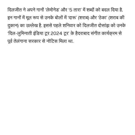
दिलजीत ने अपने गानों ‘लेमोनेड’ और ‘5 तारा’ में शब्दों को बदल दिया है.
इन गानों में मूल रूप से उनके बोलों में ‘दारू’ (शराब) और ‘ठेका’ (शराब की
दुकान) का उल्लेख है. इससे पहले शनिवार को दिलजीत दोसांझ को उनके
‘दिल-लुमिनाती इंडिया टूर 2024 टूर’ के हैदराबाद संगीत कार्यक्रम से
पूर्व तेलंगाना सरकार से नोटिस मिला था.