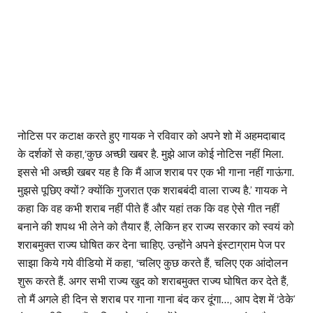
नोटिस पर कटाक्ष करते हुए गायक ने रविवार को अपने शो में अहमदाबाद
के दर्शकों से कहा,‘कुछ अच्छी खबर है. मुझे आज कोई नोटिस नहीं मिला.
इससे भी अच्छी खबर यह है कि मैं आज शराब पर एक भी गाना नहीं गाऊंगा.
मुझसे पूछिए क्यों? क्योंकि गुजरात एक शराबबंदी वाला राज्य है.’ गायक ने
कहा कि वह कभी शराब नहीं पीते हैं और यहां तक कि वह ऐसे गीत नहीं
बनाने की शपथ भी लेने को तैयार हैं, लेकिन हर राज्य सरकार को स्वयं को
शराबमुक्त राज्य घोषित कर देना चाहिए. उन्होंने अपने इंस्टाग्राम पेज पर
साझा किये गये वीडियो में कहा, ‘चलिए कुछ करते हैं, चलिए एक आंदोलन
शुरू करते हैं. अगर सभी राज्य खुद को शराबमुक्त राज्य घोषित कर देते हैं,
तो मैं अगले ही दिन से शराब पर गाना गाना बंद कर दूंगा…, आप देश में ‘ठेके’