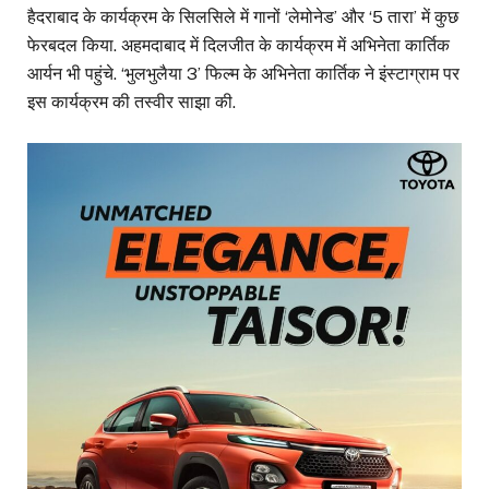
हैदराबाद के कार्यक्रम के सिलसिले में गानों ‘लेमोनेड’ और ‘5 तारा’ में कुछ
फेरबदल किया. अहमदाबाद में दिलजीत के कार्यक्रम में अभिनेता कार्तिक
आर्यन भी पहुंचे. ‘भुलभुलैया 3’ फिल्म के अभिनेता कार्तिक ने इंस्टाग्राम पर
इस कार्यक्रम की तस्वीर साझा की.