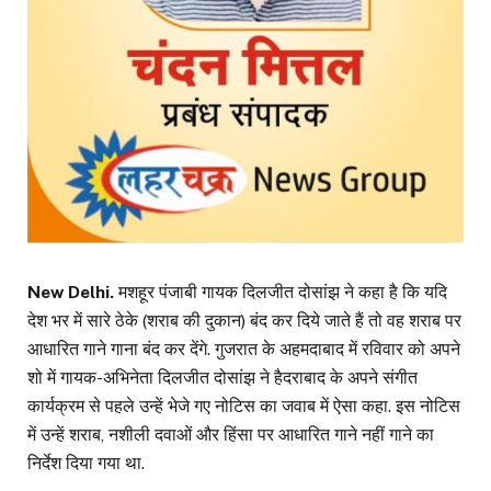
New Delhi.
मशहूर पंजाबी गायक दिलजीत दोसांझ ने कहा है कि यदि
देश भर में सारे ठेके (शराब की दुकान) बंद कर दिये जाते हैं तो वह शराब पर
आधारित गाने गाना बंद कर देंगे. गुजरात के अहमदाबाद में रविवार को अपने
शो में गायक-अभिनेता दिलजीत दोसांझ ने हैदराबाद के अपने संगीत
कार्यक्रम से पहले उन्हें भेजे गए नोटिस का जवाब में ऐसा कहा. इस नोटिस
में उन्हें शराब, नशीली दवाओं और हिंसा पर आधारित गाने नहीं गाने का
निर्देश दिया गया था.