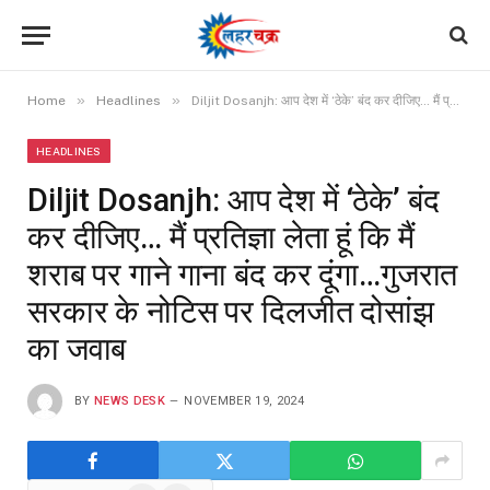
»
»
Home
Headlines
Diljit Dosanjh: आप देश में ‘ठेके’ बंद कर दीजिए… मैं प्रतिज्ञा लेता हूं कि मैं शराब पर गाने गाना बंद कर दूंगा…गुजरात सरकार के नोटिस पर दिलजीत दोसांझ का जवाब
HEADLINES
Diljit Dosanjh: आप देश में ‘ठेके’ बंद
कर दीजिए… मैं प्रतिज्ञा लेता हूं कि मैं
शराब पर गाने गाना बंद कर दूंगा…गुजरात
सरकार के नोटिस पर दिलजीत दोसांझ
का जवाब
BY
NEWS DESK
NOVEMBER 19, 2024