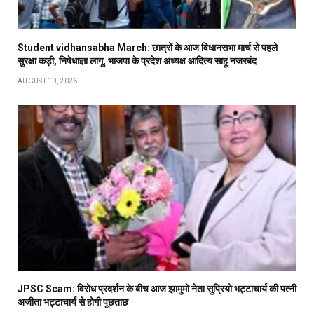
Student vidhansabha March: छात्रों के आज विधानसभा मार्च से पहले
सुरक्षा कड़ी, निषेधाज्ञा लागू, भाजपा के प्रदेश अध्यक्ष आदित्य साहू नजरबंद
AUGUST 10, 2026
JPSC Scam: विरोध प्रदर्शन के बीच आज झामुमो नेता सुप्रियो भट्टाचार्य की पत्नी
अजीता भट्टाचार्य से होगी पूछताछ