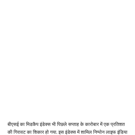
बीएसई का मिडकैप इंडेक्स भी पिछले सप्ताह के कारोबार में एक प्रतिशत
की गिरावट का शिकार हो गया. इस इंडेक्स में शामिल निप्पोन लाइफ इंडिया