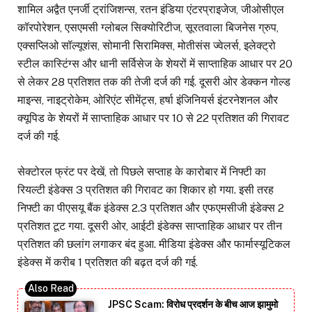
शामिल अद्वैत एनर्जी ट्रांजिशन्स, रतन इंडिया एंटरप्राइजेज, जीओसीएल
कॉरपोरेशन, एसएमसी ग्लोबल सिक्योरिटीज, सूरतवाला बिजनेस ग्रुप,
एक्सप्लिओ सॉल्यूशंस, सोमानी सिरामिक्स, मोतीसंस ज्वेलर्स, इलेक्ट्रो
स्टील कास्टिंग्स और धानी सर्विसेज के शेयरों में साप्ताहिक आधार पर 20
से लेकर 28 प्रतिशत तक की तेजी दर्ज की गई. दूसरी ओर डेक्कन गोल्ड
माइन्स, नाइट्रोकेम, ओरिएंट सीमेंट्स, हर्षा इंजिनियर्स इंटरनेशनल और
क्यूपिड के शेयरों में साप्ताहिक आधार पर 10 से 22 प्रतिशत की गिरावट
दर्ज की गई.
सेक्टोरल फ्रंट पर देखें, तो पिछले सप्ताह के कारोबार में निफ्टी का
रियल्टी इंडेक्स 3 प्रतिशत की गिरावट का शिकार हो गया. इसी तरह
निफ्टी का पीएसयू बैंक इंडेक्स 2.3 प्रतिशत और एफएमसीजी इंडेक्स 2
प्रतिशत टूट गया. दूसरी ओर, आईटी इंडेक्स साप्ताहिक आधार पर तीन
प्रतिशत की छलांग लगाकर बंद हुआ. मीडिया इंडेक्स और फार्मास्यूटिकल
इंडेक्स में करीब 1 प्रतिशत की बढ़त दर्ज की गई.
JPSC Scam: विरोध प्रदर्शन के बीच आज झामुमो