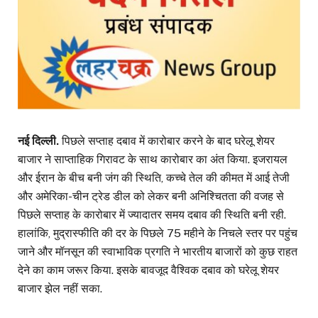
नई दिल्ली.
पिछले सप्ताह दबाव में कारोबार करने के बाद घरेलू शेयर
बाजार ने साप्ताहिक गिरावट के साथ कारोबार का अंत किया. इजरायल
और ईरान के बीच बनी जंग की स्थिति, कच्चे तेल की कीमत में आई तेजी
और अमेरिका-चीन ट्रेड डील को लेकर बनी अनिश्चितता की वजह से
पिछले सप्ताह के कारोबार में ज्यादातर समय दबाव की स्थिति बनी रही.
हालांकि, मुद्रास्फीति की दर के पिछले 75 महीने के निचले स्तर पर पहुंच
जाने और मॉनसून की स्वाभाविक प्रगति ने भारतीय बाजारों को कुछ राहत
देने का काम जरूर किया. इसके बावजूद वैश्विक दबाव को घरेलू शेयर
बाजार झेल नहीं सका.