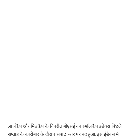
लार्जकैप और मिडकैप के विपरीत बीएसई का स्मॉलकैप इंडेक्स पिछले
सप्ताह के कारोबार के दौरान सपाट स्तर पर बंद हुआ. इस इंडेक्स में