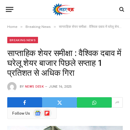
»
»
Home
Breaking News
साप्ताहिक शेयर समीक्षा : वैश्विक दबाव में घरेलू शेयर बाजार पिछले सप्ताह 1 प्रतिशत से अधिक गिरा
BREAKING NEWS
साप्ताहिक शेयर समीक्षा : वैश्विक दबाव में
घरेलू शेयर बाजार पिछले सप्ताह 1
प्रतिशत से अधिक गिरा
BY
NEWS DESK
JUNE 16, 2025
Google
Flipboard
Follow Us
News