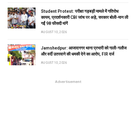
Student Protest: परीक्षा गड़बड़ी मामले में गतिरोध
कायम, प्रदर्शनकारी CBI जांच पर अड़े, सरकार बोली-मान ली
गईं 98 फीसदी मांगें
AUGUST 10, 2026
Jamshedpur: आजादनगर थाना प्रभारी को गाली-गलौज
और वर्दी उतरवाने की धमकी देने का आरोप, FIR दर्ज
AUGUST 10, 2026
Advertisement