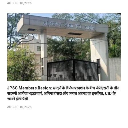
AUGUST 10, 2026
JPSC Members Resign: छात्रों के विरोध प्रदर्शन के बीच जेपीएससी के तीन
सदस्यों अजीता भट्टाचार्य, अनिमा हांसदा और जमाल अहमद का इस्तीफा, CID के
सामने होगी पेशी
AUGUST 10, 2026