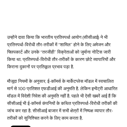
उन्होंने दावा किया कि भारतीय प्रतिस्पर्धा आयोग (सीसीआई) ने भी
प्रतिस्पर्धा-विरोधी तौर-तरीकों में ‘‘शामिल’’ होने के लिए अमेजन और
फ्लिपकार्ट और उनके ‘‘तरजीही’’ विक्रेताओं को जुर्माना नोटिस जारी
किया था. प्रतिस्पर्धा-विरोधी तौर-तरीकों के कारण छोटे व्यापारियों और
किराना दुकानों पर प्रतिकूल प्रभाव पड़ा है.
मौजूदा नियमों के अनुसार, ई-कॉमर्स के मार्केटप्लेस मॉडल में स्वचालित
मार्ग से 100 प्रतिशत एफडीआई की अनुमति है. लेकिन इन्वेंट्री आधारित
मॉडल में विदेशी निवेश की अनुमति नहीं है. पहले भी ऐसी खबरें आई हैं कि
सीसीआई भी ई-कॉमर्स कंपनियों के कथित प्रतिस्पर्धा-विरोधी तरीकों की
जांच कर रहा है. सीसीआई बाजार में सभी क्षेत्रों में निष्पक्ष व्यापार तौर-
तरीकों को सुनिश्चित करने के लिए काम करता है.