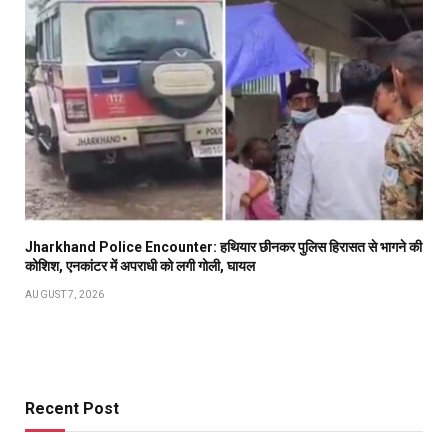
Jharkhand Police Encounter: हथियार छीनकर पुलिस हिरासत से भागने की
कोशिश, एनकांटर में अपराधी को लगी गोली, घायल
AUGUST 7, 2026
Recent Post