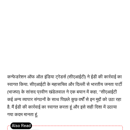
कन्फेडरेशन ऑफ ऑल इंडिया ट्रेडर्स (सीएआईटी) ने ईडी की कार्रवाई का
स्वागत किया. सीएआईटी के महासचिव और दिल्ली से भारतीय जनता पार्टी
(भाजपा) के सांसद प्रवीण खंडेलवाल ने एक बयान में कहा, ‘‘सीएआईटी
कई अन्य व्यापार संगठनों के साथ पिछले कुछ वर्षों से इन मुद्दों को उठा रहा
है. मैं ईडी की कार्रवाई का स्वागत करता हूं और इसे सही दिशा में उठाया
गया कदम मानता हूं.