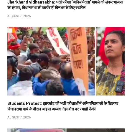
Jharkhand vidhansabha: भर्ती परीक्षा ‘अनियमितता’ मामले को लेकर भाजपा
का हंगामा, विधानसभा की कार्यवाही दिनभर के लिए स्थगित
AUGUST 7, 2026
Students Protest: झारखंड की भर्ती परीक्षाओं में अनियमितताओं के खिलाफ
विधानसभा मार्च के दौरान आइसा अध्यक्ष नेहा बोरा पर स्याही फेंकी
AUGUST 7, 2026