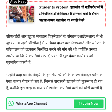
Students Protest: झारखंड की भर्ती परीक्षाओं में
अनियमितताओं के खिलाफ विधानसभा मार्च के दौरान
आइसा अध्यक्ष नेहा बोरा पर स्याही फेंकी
सीएआईटी और खुदरा मोबाइल विक्रेताओं के संगठन एआईएमआरए ने भी
कुछ समय पहले सीसीआई में याचिका दायर कर फ्लिपकार्ट और अमेजन के
परिचालन को तत्काल निलंबित करने की मांग की थी, क्योंकि उनका
आरोप था कि ये कंपनियां उत्पादों पर भारी छूट देकर कारोबार को
प्रभावित करती हैं.
उन्होंने कहा था कि बिक्री के इन तौर तरीकों के कारण मोबाइल फोन का
ऐसा बाजार तैयार हो रहा है, जिससे सरकारी खजाने को नुकसान हो रहा
है, क्योंकि इस तरह के बाजार में शामिल कंपनियां करों की चोरी करती हैं.
Join Now
WhatsApp Channel