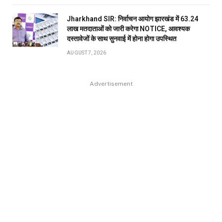
Jharkhand SIR: निर्वाचन आयोग झारखंड में 63.24
लाख मतदाताओं को जारी करेगा NOTICE, आवश्यक
दस्तावेजों के साथ सुनवाई में होना होगा उपस्थित
AUGUST 7, 2026
Advertisement