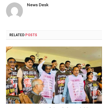
News Desk
RELATED
POSTS