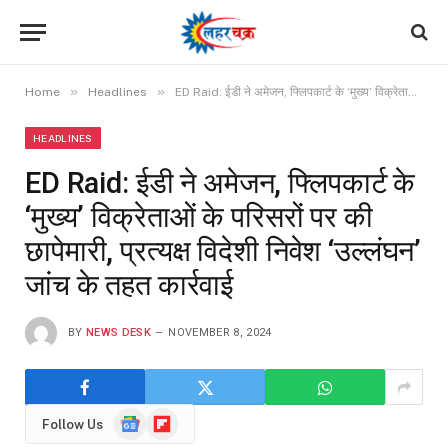
»
»
Home
Headlines
ED Raid: ईडी ने अमेजन, फ्लिपकार्ट के ‘मुख्य’ विक्रेताओं के परिसरों पर की छापेमारी, प्रत्यक्ष विदेशी निवेश ‘उल्लंघन’ जांच के तहत कार्रवाई
HEADLINES
ED Raid: ईडी ने अमेजन, फ्लिपकार्ट के
‘मुख्य’ विक्रेताओं के परिसरों पर की
छापेमारी, प्रत्यक्ष विदेशी निवेश ‘उल्लंघन’
जांच के तहत कार्रवाई
BY
NEWS DESK
NOVEMBER 8, 2024
Google
Flipboard
Follow Us
News