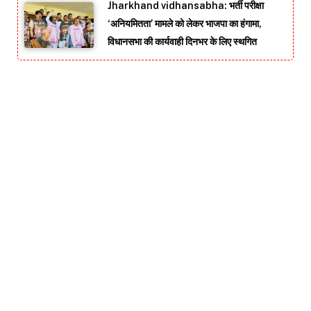
Jharkhand vidhansabha: भर्ती परीक्षा
‘अनियमितता’ मामले को लेकर भाजपा का हंगामा,
विधानसभा की कार्यवाही दिनभर के लिए स्थगित