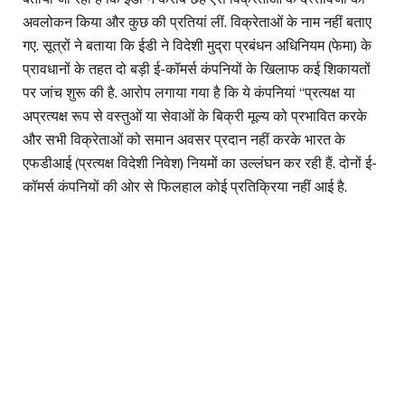
अवलोकन किया और कुछ की प्रतियां लीं. विक्रेताओं के नाम नहीं बताए
गए. सूत्रों ने बताया कि ईडी ने विदेशी मुद्रा प्रबंधन अधिनियम (फेमा) के
प्रावधानों के तहत दो बड़ी ई-कॉमर्स कंपनियों के खिलाफ कई शिकायतों
पर जांच शुरू की है. आरोप लगाया गया है कि ये कंपनियां ‘‘प्रत्यक्ष या
अप्रत्यक्ष रूप से वस्तुओं या सेवाओं के बिक्री मूल्य को प्रभावित करके
और सभी विक्रेताओं को समान अवसर प्रदान नहीं करके भारत के
एफडीआई (प्रत्यक्ष विदेशी निवेश) नियमों का उल्लंघन कर रही हैं. दोनों ई-
कॉमर्स कंपनियों की ओर से फिलहाल कोई प्रतिक्रिया नहीं आई है.